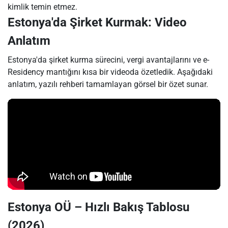
kimlik temin etmez.
Estonya'da Şirket Kurmak: Video
Anlatım
Estonya'da şirket kurma sürecini, vergi avantajlarını ve e-
Residency mantığını kısa bir videoda özetledik. Aşağıdaki
anlatım, yazılı rehberi tamamlayan görsel bir özet sunar.
Estonya OÜ – Hızlı Bakış Tablosu
(2026)