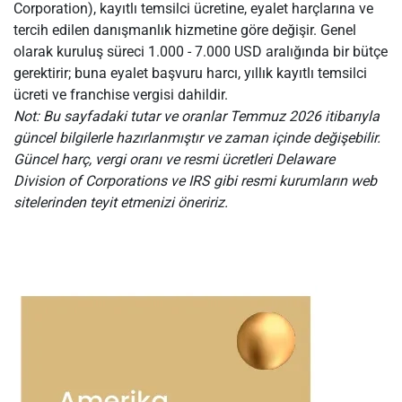
Corporation), kayıtlı temsilci ücretine, eyalet harçlarına ve
tercih edilen danışmanlık hizmetine göre değişir. Genel
olarak kuruluş süreci 1.000 - 7.000 USD aralığında bir bütçe
gerektirir; buna eyalet başvuru harcı, yıllık kayıtlı temsilci
ücreti ve franchise vergisi dahildir.
Not: Bu sayfadaki tutar ve oranlar Temmuz 2026 itibarıyla
güncel bilgilerle hazırlanmıştır ve zaman içinde değişebilir.
Güncel harç, vergi oranı ve resmi ücretleri Delaware
Division of Corporations ve IRS gibi resmi kurumların web
sitelerinden teyit etmenizi öneririz.