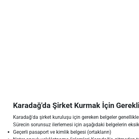
Karadağ'da Şirket Kurmak İçin Gerekli
Karadağ'da şirket kuruluşu için gereken belgeler genellikle s
Sürecin sorunsuz ilerlemesi için aşağıdaki belgelerin eksi
Geçerli pasaport ve kimlik belgesi (ortakların)