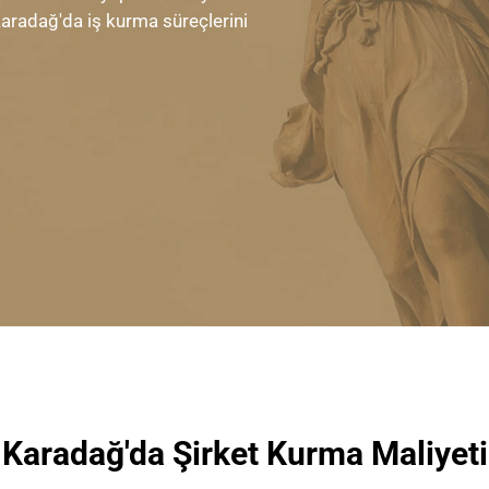
Karadağ'da iş kurma süreçlerini
Karadağ'da Şirket Kurma Maliyeti