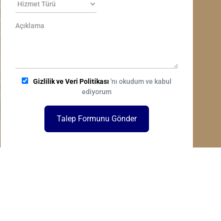
Gizlilik ve Veri Politikası
'nı okudum ve kabul
ediyorum
Talep Formunu Gönder