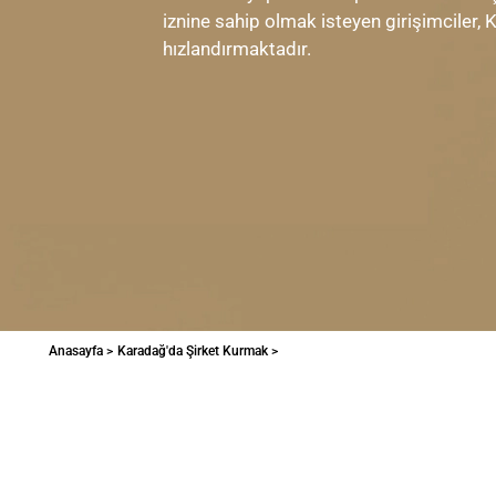
iznine sahip olmak isteyen girişimciler, 
hızlandırmaktadır.
Anasayfa >
Karadağ'da Şirket Kurmak >