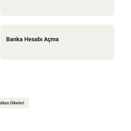
Banka Hesabı Açma
lkan Ülkeleri