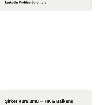
LinkedIn Profilini Görüntüle →
Şirket Kurulumu — HK & Balkans