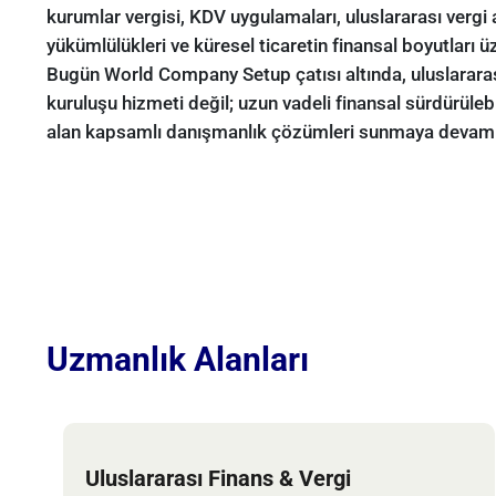
kurumlar vergisi, KDV uygulamaları, uluslararası vergi
yükümlülükleri ve küresel ticaretin finansal boyutları 
Bugün World Company Setup çatısı altında, uluslararas
kuruluşu hizmeti değil; uzun vadeli finansal sürdürüle
alan kapsamlı danışmanlık çözümleri sunmaya devam
Uzmanlık Alanları
Uluslararası Finans & Vergi