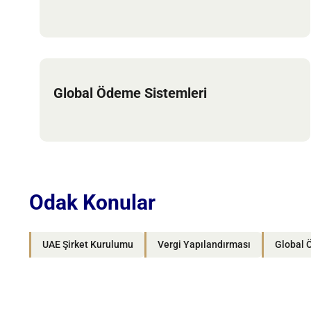
Global Ödeme Sistemleri
Odak Konular
UAE Şirket Kurulumu
Vergi Yapılandırması
Global 