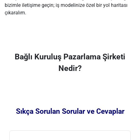
bizimle iletişime geçin; iş modelinize özel bir yol haritası
çıkaralım.
Bağlı Kuruluş Pazarlama Şirketi
Nedir?
Sıkça Sorulan Sorular ve Cevaplar