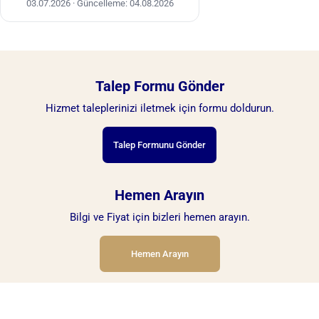
03.07.2026
·
Güncelleme: 04.08.2026
Talep Formu Gönder
Hizmet taleplerinizi iletmek için formu doldurun.
Talep Formunu Gönder
Hemen Arayın
Bilgi ve Fiyat için bizleri hemen arayın.
Hemen Arayın