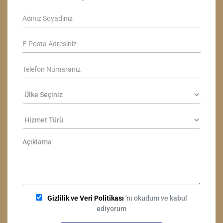
Gizlilik ve Veri Politikası
'nı okudum ve kabul
ediyorum