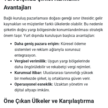
Avantajları
Bağlı kuruluş pazarlaması doğası gereği sınır ötesidir; gelir
kaynakları ve müşteriler farklı ülkelerde olabilir. Bu nedenle
şirketin doğru yargı bölgesinde konumlandırılması stratejik
önem taşır. Yurt dışında kuruluşun başlıca avantajları:
Daha geniş pazara erişim:
Küresel ödeme
sistemleri ve reklam ağlarıyla sorunsuz
entegrasyon.
Vergisel verimlilik:
Uygun yargı bölgelerinde
daha öngörülebilir ve rekabetçi vergi rejimleri.
Kurumsal itibar:
Uluslararası tanınırlığı yüksek
bir merkezde şirket, iş ortaklarına güven verir.
Operasyonel esneklik:
Uzaktan yönetim ve
dijital altyapı imkânı.
Öne Çıkan Ülkeler ve Karşılaştırma