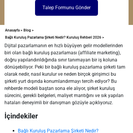
Talep Formunu Gönder
Anasayfa >
Blog >
Bağlı Kuruluş Pazarlama Şirketi Nedir? Kuruluş Rehberi 2026 >
Dijital pazarlamanın en hızlı büyüyen gelir modellerinden
biri olan bağlı kuruluş pazarlaması (affiliate marketing),
doğru yapılandırıldığında sınır tanımayan bir iş koluna
dönüşebiliyor. Peki bir bağlı kuruluş pazarlama şirketi tam
olarak nedir, nasıl kurulur ve neden birçok girişimci bu
şirketi yurt dışında konumlandırmayı tercih ediyor? Bu
rehberde modeli baştan sona ele alıyor, şirket kuruluş
sürecini, gerekli belgeleri, maliyet mantığını ve sık yapılan
hataları deneyimli bir danışman gözüyle açıklıyoruz.
İçindekiler
Bağlı Kuruluş Pazarlama Şirketi Nedir?