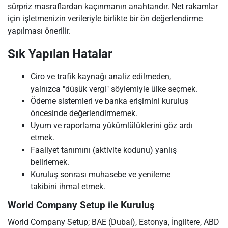
sürpriz masraflardan kaçınmanın anahtarıdır. Net rakamlar
için işletmenizin verileriyle birlikte bir ön değerlendirme
yapılması önerilir.
Sık Yapılan Hatalar
Ciro ve trafik kaynağı analiz edilmeden,
yalnızca "düşük vergi" söylemiyle ülke seçmek.
Ödeme sistemleri ve banka erişimini kuruluş
öncesinde değerlendirmemek.
Uyum ve raporlama yükümlülüklerini göz ardı
etmek.
Faaliyet tanımını (aktivite kodunu) yanlış
belirlemek.
Kuruluş sonrası muhasebe ve yenileme
takibini ihmal etmek.
World Company Setup ile Kuruluş
World Company Setup; BAE (Dubai), Estonya, İngiltere, ABD