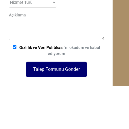
Gizlilik ve Veri Politikası
'nı okudum ve kabul
ediyorum
Talep Formunu Gönder