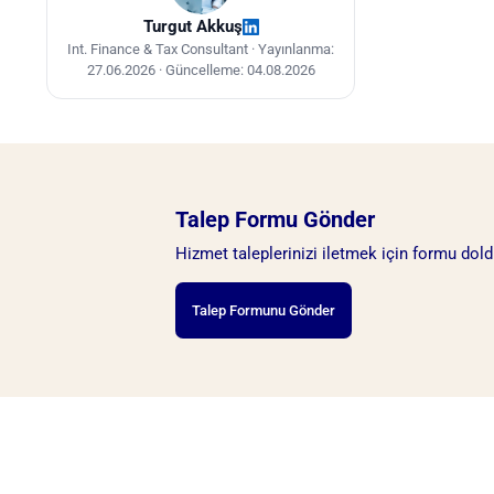
Turgut Akkuş
Int. Finance & Tax Consultant ·
Yayınlanma:
27.06.2026
·
Güncelleme: 04.08.2026
Talep Formu Gönder
Hizmet taleplerinizi iletmek için formu dold
Talep Formunu Gönder