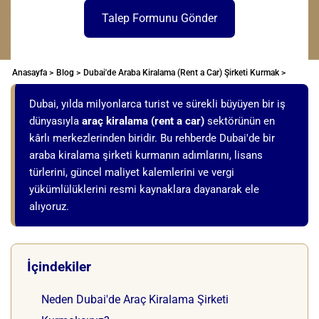
Talep Formunu Gönder
Anasayfa >
Blog >
Dubai'de Araba Kiralama (Rent a Car) Şirketi Kurmak >
Dubai, yılda milyonlarca turist ve sürekli büyüyen bir iş
dünyasıyla
araç kiralama (rent a car)
sektörünün en
kârlı merkezlerinden biridir. Bu rehberde Dubai'de bir
araba kiralama şirketi kurmanın adımlarını, lisans
türlerini, güncel maliyet kalemlerini ve vergi
yükümlülüklerini resmi kaynaklara dayanarak ele
alıyoruz.
İçindekiler
Neden Dubai'de Araç Kiralama Şirketi