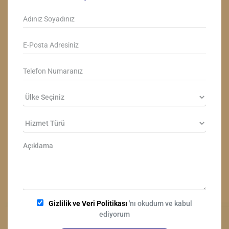
Gizlilik ve Veri Politikası
'nı okudum ve kabul
ediyorum