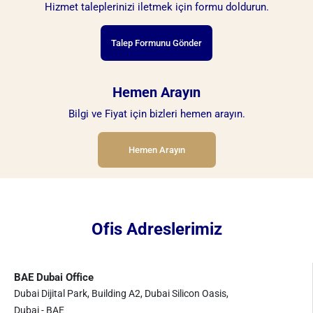
Hizmet taleplerinizi iletmek için formu doldurun.
Talep Formunu Gönder
Hemen Arayın
Bilgi ve Fiyat için bizleri hemen arayın.
Hemen Arayın
Ofis Adreslerimiz
BAE Dubai Office
Dubai Dijital Park, Building A2, Dubai Silicon Oasis,
Dubai - BAE