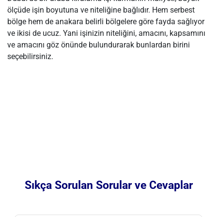
ölçüde işin boyutuna ve niteliğine bağlıdır. Hem serbest
bölge hem de anakara belirli bölgelere göre fayda sağlıyor
ve ikisi de ucuz. Yani işinizin niteliğini, amacını, kapsamını
ve amacını göz önünde bulundurarak bunlardan birini
seçebilirsiniz.
Sıkça Sorulan Sorular ve Cevaplar