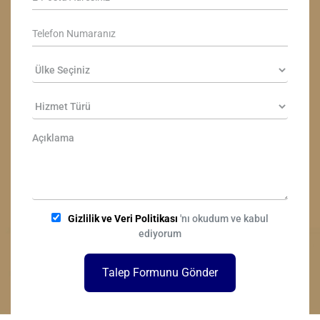
Gizlilik ve Veri Politikası
'nı okudum ve kabul
ediyorum
Talep Formunu Gönder