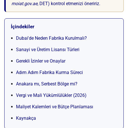
moiat.gov.ae
, DET) kontrol etmenizi öneririz.
İçindekiler
Dubai'de Neden Fabrika Kurulmalı?
Sanayi ve Üretim Lisansı Türleri
Gerekli İzinler ve Onaylar
Adım Adım Fabrika Kurma Süreci
Anakara mı, Serbest Bölge mi?
Vergi ve Mali Yükümlülükler (2026)
Maliyet Kalemleri ve Bütçe Planlaması
Kaynakça