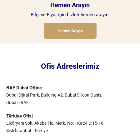
Hemen Arayın
Bilgi ve Fiyat için bizleri hemen arayın.
Hemen Arayın
Ofis Adreslerimiz
BAE Dubai Office
Dubai Dijital Park, Building A2, Dubai Silicon Oasis,
Dubai - BAE
Türkiye Ofisi
Liköryanı Sok. Akabe Tic. Merk. No:1 Kat:4 D:15-16
Şişli-İstanbul - Türkiye