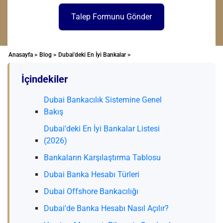
Talep Formunu Gönder
Anasayfa >
Blog >
Dubai'deki En İyi Bankalar >
İçindekiler
Dubai Bankacılık Sistemine Genel
Bakış
Dubai'deki En İyi Bankalar Listesi
(2026)
Bankaların Karşılaştırma Tablosu
Dubai Banka Hesabı Türleri
Dubai Offshore Bankacılığı
Dubai'de Banka Hesabı Nasıl Açılır?