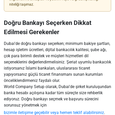
niteliği taşımaz.
Doğru Bankayı Seçerken Dikkat
Edilmesi Gerekenler
Dubai'de doğru bankayı seçerken; minimum bakiye şartları,
hesap işletim ücretleri, dijital bankacılık kalitesi, şube ağı,
çok para birimli destek ve müşteri hizmetleri dil
seçeneklerini değerlendirmelisiniz. Şeriat uyumlu bankacılık
istiyorsanız İslami bankaları, uluslararası ticaret
yapıyorsanız güçlü ticaret finansmanı sunan kurumları
önceliklendirmeniz faydalı olur.
World Company Setup olarak, Dubai'de şirket kuruluşundan
banka hesabı açılışına kadar tüm süreçte size rehberlik
ediyoruz. Doğru bankayı seçmek ve başvuru sürecini
sorunsuz yönetmek için
bizimle iletişime geçebilir veya hemen teklif alabilirsiniz
.