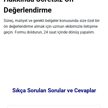
Değerlendirme
Süreç, maliyet ve gerekli belgeler konusunda size özel bir
ön değerlendirme almak için uzman ekibimizle iletişime
geçin. Formu doldurun, 24 saat içinde dönüş yapalım.
Sıkça Sorulan Sorular ve Cevaplar