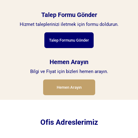
Talep Formu Gönder
Hizmet taleplerinizi iletmek için formu doldurun.
Talep Formunu Gönder
Hemen Arayın
Bilgi ve Fiyat için bizleri hemen arayın.
Hemen Arayın
Ofis Adreslerimiz