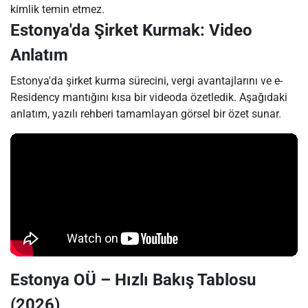
kimlik temin etmez.
Estonya'da Şirket Kurmak: Video
Anlatım
Estonya'da şirket kurma sürecini, vergi avantajlarını ve e-
Residency mantığını kısa bir videoda özetledik. Aşağıdaki
anlatım, yazılı rehberi tamamlayan görsel bir özet sunar.
Estonya OÜ – Hızlı Bakış Tablosu
(2026)