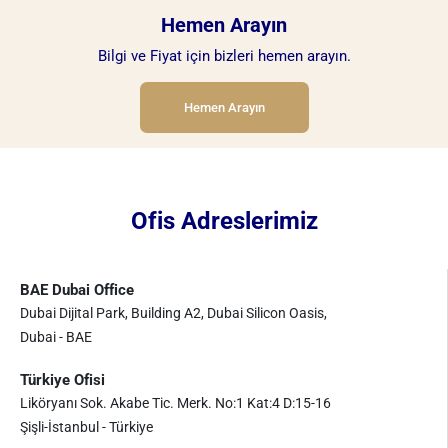
Hemen Arayın
Bilgi ve Fiyat için bizleri hemen arayın.
Hemen Arayın
Ofis Adreslerimiz
BAE Dubai Office
Dubai Dijital Park, Building A2, Dubai Silicon Oasis,
Dubai - BAE
Türkiye Ofisi
Liköryanı Sok. Akabe Tic. Merk. No:1 Kat:4 D:15-16
Şişli-İstanbul - Türkiye