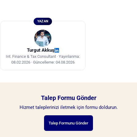
YAZAN
Turgut Akkuş
Int. Finance & Tax Consultant ·
Yayınlanma:
08.02.2026
·
Güncelleme: 04.08.2026
Talep Formu Gönder
Hizmet taleplerinizi iletmek için formu doldurun.
Talep Formunu Gönder