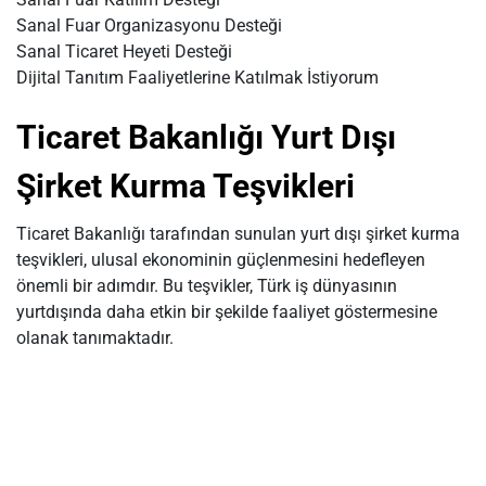
Sanal Fuar Organizasyonu Desteği
Sanal Ticaret Heyeti Desteği
Dijital Tanıtım Faaliyetlerine Katılmak İstiyorum
Ticaret Bakanlığı Yurt Dışı
Şirket Kurma Teşvikleri
Ticaret Bakanlığı tarafından sunulan yurt dışı şirket kurma
teşvikleri, ulusal ekonominin güçlenmesini hedefleyen
önemli bir adımdır. Bu teşvikler, Türk iş dünyasının
yurtdışında daha etkin bir şekilde faaliyet göstermesine
olanak tanımaktadır.