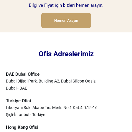
Bilgi ve Fiyat için bizleri hemen arayın.
Hemen Arayın
Ofis Adreslerimiz
BAE Dubai Office
Dubai Dijital Park, Building A2, Dubai Silicon Oasis,
Dubai - BAE
Türkiye Ofisi
Liköryanı Sok. Akabe Tic. Merk. No:1 Kat:4 D:15-16
Şişli-İstanbul - Türkiye
Hong Kong Ofisi