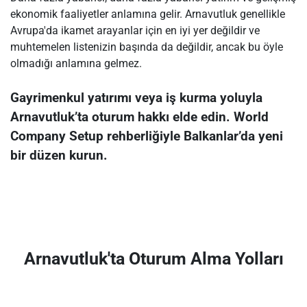
ekonomik faaliyetler anlamına gelir. Arnavutluk genellikle
Avrupa'da ikamet arayanlar için en iyi yer değildir ve
muhtemelen listenizin başında da değildir, ancak bu öyle
olmadığı anlamına gelmez.
Gayrimenkul yatırımı veya iş kurma yoluyla
Arnavutluk’ta oturum hakkı elde edin. World
Company Setup rehberliğiyle Balkanlar’da yeni
bir düzen kurun.
Arnavutluk'ta Oturum Alma Yolları