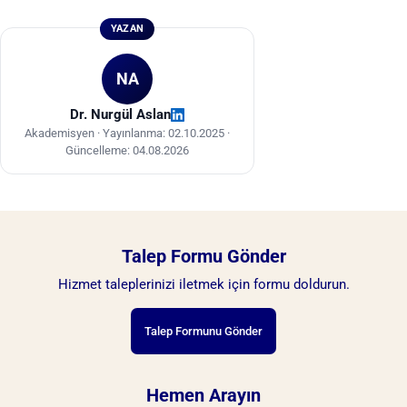
YAZAN
NA
Dr. Nurgül Aslan
Akademisyen ·
Yayınlanma: 02.10.2025
·
Güncelleme: 04.08.2026
Talep Formu Gönder
Hizmet taleplerinizi iletmek için formu doldurun.
Talep Formunu Gönder
Hemen Arayın