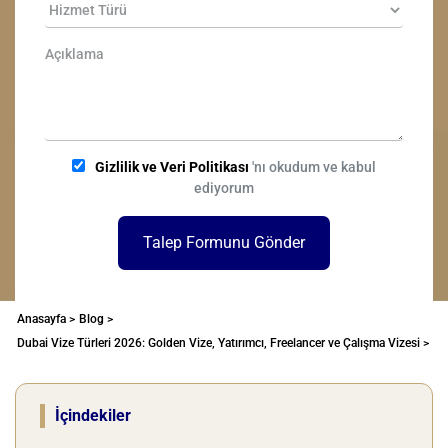
Gizlilik ve Veri Politikası
'nı okudum ve kabul
ediyorum
Talep Formunu Gönder
Anasayfa >
Blog >
Dubai Vize Türleri 2026: Golden Vize, Yatırımcı, Freelancer ve Çalışma Vizesi >
İçindekiler