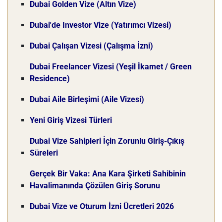
Dubai Golden Vize (Altın Vize)
Dubai'de Investor Vize (Yatırımcı Vizesi)
Dubai Çalışan Vizesi (Çalışma İzni)
Dubai Freelancer Vizesi (Yeşil İkamet / Green
Residence)
Dubai Aile Birleşimi (Aile Vizesi)
Yeni Giriş Vizesi Türleri
Dubai Vize Sahipleri İçin Zorunlu Giriş-Çıkış
Süreleri
Gerçek Bir Vaka: Ana Kara Şirketi Sahibinin
Havalimanında Çözülen Giriş Sorunu
Dubai Vize ve Oturum İzni Ücretleri 2026