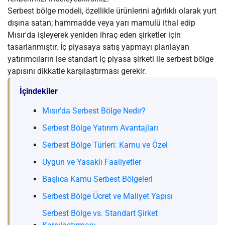
Serbest bölge modeli, özellikle ürünlerini ağırlıklı olarak yurt
dışına satan; hammadde veya yarı mamulü ithal edip
Mısır'da işleyerek yeniden ihraç eden şirketler için
tasarlanmıştır. İç piyasaya satış yapmayı planlayan
yatırımcıların ise standart iç piyasa şirketi ile serbest bölge
yapısını dikkatle karşılaştırması gerekir.
İçindekiler
Mısır'da Serbest Bölge Nedir?
Serbest Bölge Yatırım Avantajları
Serbest Bölge Türleri: Kamu ve Özel
Uygun ve Yasaklı Faaliyetler
Başlıca Kamu Serbest Bölgeleri
Serbest Bölge Ücret ve Maliyet Yapısı
Serbest Bölge vs. Standart Şirket