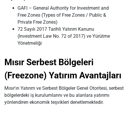
GAFI – General Authority for Investment and
Free Zones (Types of Free Zones / Public &
Private Free Zones)
72 Sayılı 2017 Tarihli Yatırım Kanunu
(Investment Law No. 72 of 2017) ve Yürütme
Yönetmeliği
Mısır Serbest Bölgeleri
(Freezone) Yatırım Avantajları
Mısır'ın Yatırım ve Serbest Bölgeler Genel Otoritesi, serbest
bölgelerdeki iş kurulumlarını ve bu alanlara yatırımı
yönlendiren ekonomik teşvikleri denetlemektedir.