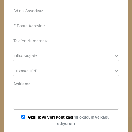
Gizlilik ve Veri Politikası
'nı okudum ve kabul
ediyorum