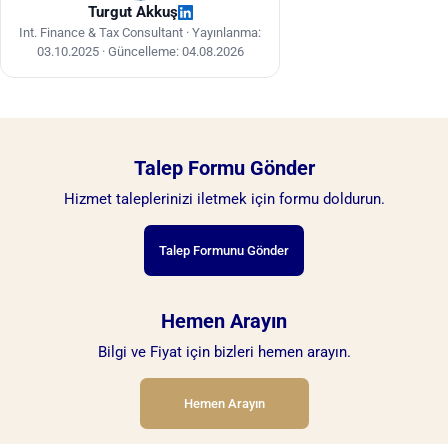
Turgut Akkuş
Int. Finance & Tax Consultant ·
Yayınlanma:
03.10.2025
·
Güncelleme: 04.08.2026
Talep Formu Gönder
Hizmet taleplerinizi iletmek için formu doldurun.
Talep Formunu Gönder
Hemen Arayın
Bilgi ve Fiyat için bizleri hemen arayın.
Hemen Arayın