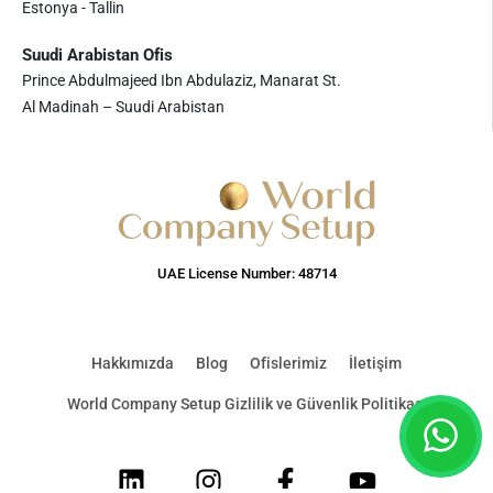
Estonya - Tallin
Suudi Arabistan Ofis
Prince Abdulmajeed Ibn Abdulaziz, Manarat St.
Al Madinah – Suudi Arabistan
UAE License Number: 48714
Hakkımızda
Blog
Ofislerimiz
İletişim
World Company Setup Gizlilik ve Güvenlik Politikası