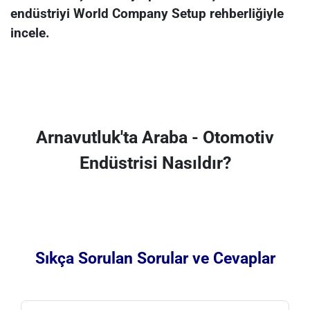
endüstriyi World Company Setup rehberliğiyle
incele.
Arnavutluk'ta Araba - Otomotiv
Endüstrisi Nasıldır?
Sıkça Sorulan Sorular ve Cevaplar