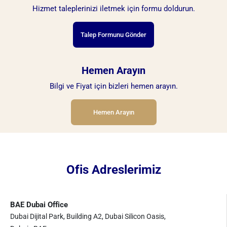
Hizmet taleplerinizi iletmek için formu doldurun.
Talep Formunu Gönder
Hemen Arayın
Bilgi ve Fiyat için bizleri hemen arayın.
Hemen Arayın
Ofis Adreslerimiz
BAE Dubai Office
Dubai Dijital Park, Building A2, Dubai Silicon Oasis,