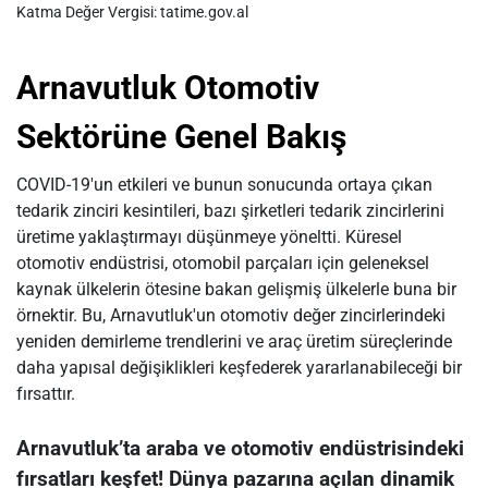
Katma Değer Vergisi: tatime.gov.al
Arnavutluk Otomotiv
Sektörüne Genel Bakış
COVID-19'un etkileri ve bunun sonucunda ortaya çıkan
tedarik zinciri kesintileri, bazı şirketleri tedarik zincirlerini
üretime yaklaştırmayı düşünmeye yöneltti. Küresel
otomotiv endüstrisi, otomobil parçaları için geleneksel
kaynak ülkelerin ötesine bakan gelişmiş ülkelerle buna bir
örnektir. Bu, Arnavutluk'un otomotiv değer zincirlerindeki
yeniden demirleme trendlerini ve araç üretim süreçlerinde
daha yapısal değişiklikleri keşfederek yararlanabileceği bir
fırsattır.
Arnavutluk’ta araba ve otomotiv endüstrisindeki
fırsatları keşfet! Dünya pazarına açılan dinamik