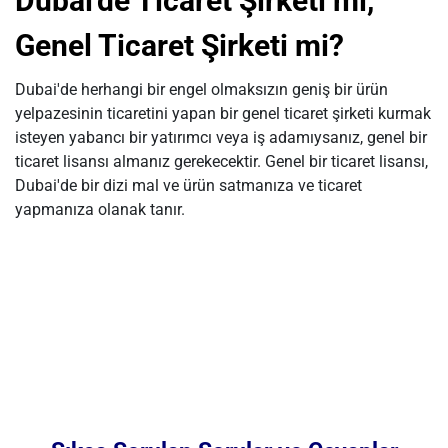
Dubai'de Ticaret Şirketi mi,
Genel Ticaret Şirketi mi?
Dubai'de herhangi bir engel olmaksızın geniş bir ürün
yelpazesinin ticaretini yapan bir genel ticaret şirketi kurmak
isteyen yabancı bir yatırımcı veya iş adamıysanız, genel bir
ticaret lisansı almanız gerekecektir. Genel bir ticaret lisansı,
Dubai'de bir dizi mal ve ürün satmanıza ve ticaret
yapmanıza olanak tanır.