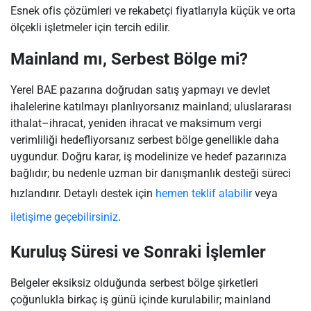
Esnek ofis çözümleri ve rekabetçi fiyatlarıyla küçük ve orta
ölçekli işletmeler için tercih edilir.
Mainland mı, Serbest Bölge mi?
Yerel BAE pazarına doğrudan satış yapmayı ve devlet
ihalelerine katılmayı planlıyorsanız mainland; uluslararası
ithalat–ihracat, yeniden ihracat ve maksimum vergi
verimliliği hedefliyorsanız serbest bölge genellikle daha
uygundur. Doğru karar, iş modelinize ve hedef pazarınıza
bağlıdır; bu nedenle uzman bir danışmanlık desteği süreci
hızlandırır. Detaylı destek için
hemen teklif alabilir
veya
iletişime geçebilirsiniz
.
Kuruluş Süresi ve Sonraki İşlemler
Belgeler eksiksiz olduğunda serbest bölge şirketleri
çoğunlukla birkaç iş günü içinde kurulabilir; mainland