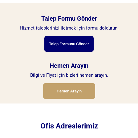
Talep Formu Gönder
Hizmet taleplerinizi iletmek için formu doldurun.
Talep Formunu Gönder
Hemen Arayın
Bilgi ve Fiyat için bizleri hemen arayın.
Hemen Arayın
Ofis Adreslerimiz