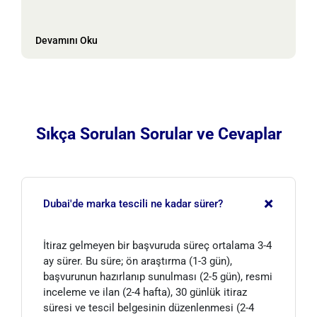
Devamını Oku
Sıkça Sorulan Sorular ve Cevaplar
+
Dubai'de marka tescili ne kadar sürer?
İtiraz gelmeyen bir başvuruda süreç ortalama 3-4
ay sürer. Bu süre; ön araştırma (1-3 gün),
başvurunun hazırlanıp sunulması (2-5 gün), resmi
inceleme ve ilan (2-4 hafta), 30 günlük itiraz
süresi ve tescil belgesinin düzenlenmesi (2-4