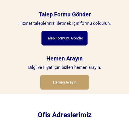
sağlıyoruz.
Talep Formu Gönder
Hizmet taleplerinizi iletmek için formu doldurun.
Talep Formunu Gönder
Hemen Arayın
Bilgi ve Fiyat için bizleri hemen arayın.
Hemen Arayın
Ofis Adreslerimiz