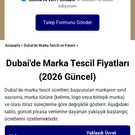
ediyorum
Talep Formunu Gönder
Anasayfa >
Dubai'de Marka Tescili ve Patent >
Dubai'de Marka Tescil Fiyatları
(2026 Güncel)
Dubai'de marka tescil ücretleri; başvurulan markanın sınıf
sayısına, marka türüne (kelime, logo veya birleşik marka)
ve olası itiraz süreçlerine göre değişiklik gösterir. Aşağıdaki
tablo, güncel piyasa verilerine dayanan yaklaşık başlangıç
ücretlerini özetlemektedir:
Yaklaşık Ücret