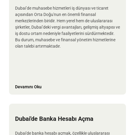
Dubai’de muhasebe hizmetleri iş dünyası ve ticaret
açısından Orta Doğu'nun en önemli finansal
merkezlerinden biridir. Hem yerel hem de uluslararası
şirketler, Dubai’deki vergi avantajları, gelişmiş altyapısı ve
iş dostu ortam nedeniyle faaliyetlerini sürdürmektedir.
Bu durum, muhasebe ve finansal yönetim hizmetlerine
olan talebi artırmaktadır.
Devamını Oku
Dubai'de Banka Hesabı Açma
Dubai'de banka hesabı açmak, özellikle uluslararası