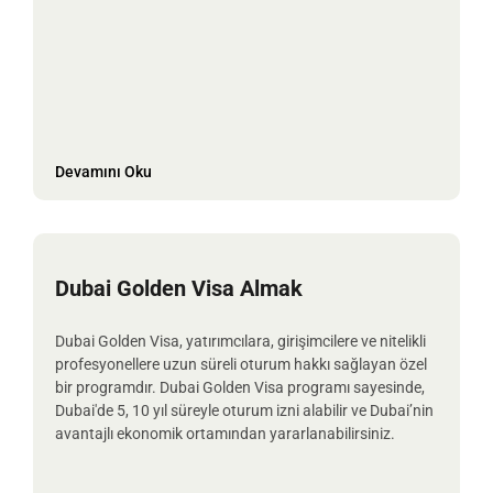
Devamını Oku
Dubai Golden Visa Almak
Dubai Golden Visa, yatırımcılara, girişimcilere ve nitelikli
profesyonellere uzun süreli oturum hakkı sağlayan özel
bir programdır. Dubai Golden Visa programı sayesinde,
Dubai'de 5, 10 yıl süreyle oturum izni alabilir ve Dubai’nin
avantajlı ekonomik ortamından yararlanabilirsiniz.