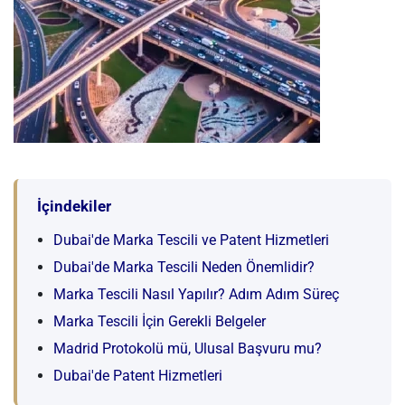
İçindekiler
Dubai'de Marka Tescili ve Patent Hizmetleri
Dubai'de Marka Tescili Neden Önemlidir?
Marka Tescili Nasıl Yapılır? Adım Adım Süreç
Marka Tescili İçin Gerekli Belgeler
Madrid Protokolü mü, Ulusal Başvuru mu?
Dubai'de Patent Hizmetleri