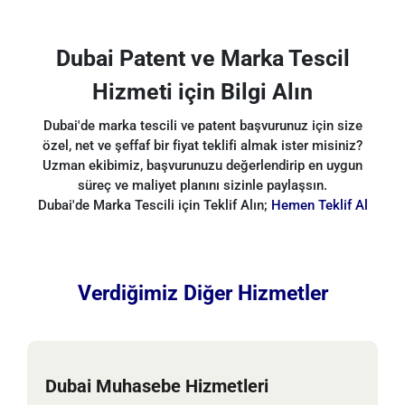
Dubai Patent ve Marka Tescil
Hizmeti için Bilgi Alın
Dubai'de marka tescili ve patent başvurunuz için size
özel, net ve şeffaf bir fiyat teklifi almak ister misiniz?
Uzman ekibimiz, başvurunuzu değerlendirip en uygun
süreç ve maliyet planını sizinle paylaşsın.
Dubai'de Marka Tescili için Teklif Alın;
Hemen Teklif Al
Verdiğimiz Diğer Hizmetler
Dubai Muhasebe Hizmetleri