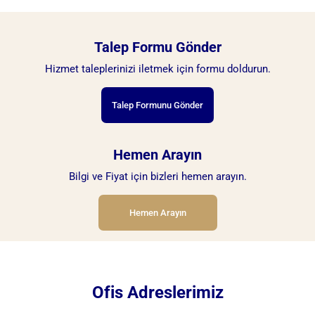
Talep Formu Gönder
Hizmet taleplerinizi iletmek için formu doldurun.
Talep Formunu Gönder
Hemen Arayın
Bilgi ve Fiyat için bizleri hemen arayın.
Hemen Arayın
Ofis Adreslerimiz