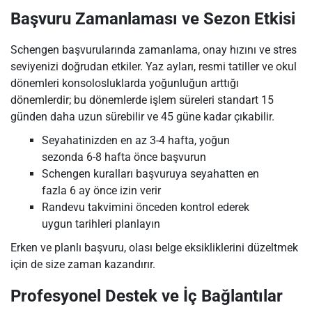
Başvuru Zamanlaması ve Sezon Etkisi
Schengen başvurularında zamanlama, onay hızını ve stres
seviyenizi doğrudan etkiler. Yaz ayları, resmi tatiller ve okul
dönemleri konsolosluklarda yoğunluğun arttığı
dönemlerdir; bu dönemlerde işlem süreleri standart 15
günden daha uzun sürebilir ve 45 güne kadar çıkabilir.
Seyahatinizden en az 3-4 hafta, yoğun
sezonda 6-8 hafta önce başvurun
Schengen kuralları başvuruya seyahatten en
fazla 6 ay önce izin verir
Randevu takvimini önceden kontrol ederek
uygun tarihleri planlayın
Erken ve planlı başvuru, olası belge eksikliklerini düzeltmek
için de size zaman kazandırır.
Profesyonel Destek ve İç Bağlantılar