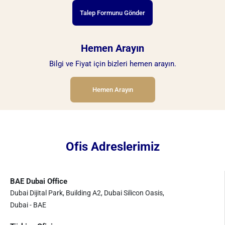
Talep Formunu Gönder
Hemen Arayın
Bilgi ve Fiyat için bizleri hemen arayın.
Hemen Arayın
Ofis Adreslerimiz
BAE Dubai Office
Dubai Dijital Park, Building A2, Dubai Silicon Oasis,
Dubai - BAE