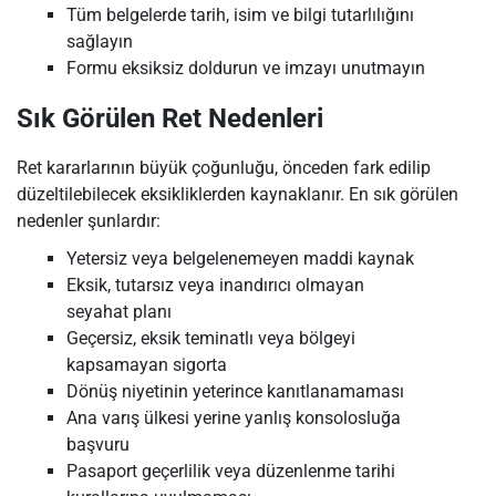
Tüm belgelerde tarih, isim ve bilgi tutarlılığını
sağlayın
Formu eksiksiz doldurun ve imzayı unutmayın
Sık Görülen Ret Nedenleri
Ret kararlarının büyük çoğunluğu, önceden fark edilip
düzeltilebilecek eksikliklerden kaynaklanır. En sık görülen
nedenler şunlardır:
Yetersiz veya belgelenemeyen maddi kaynak
Eksik, tutarsız veya inandırıcı olmayan
seyahat planı
Geçersiz, eksik teminatlı veya bölgeyi
kapsamayan sigorta
Dönüş niyetinin yeterince kanıtlanamaması
Ana varış ülkesi yerine yanlış konsolosluğa
başvuru
Pasaport geçerlilik veya düzenlenme tarihi