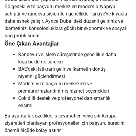
Bölgedeki vize başvuru merkezleri modern altyapıya
sahiptir ve randevu sistemleri genellikle Türkiye'ye kıyasla
daha esnek çalışır. Ayrıca Dubai'deki düzenli geliriniz ve
ikametiniz, konsolosluklara güçlü bir ekonomik ve sosyal
bağ profili sunar.
Öne Çıkan Avantajlar
Randevu ve işlem süreçlerinde genellikle daha
kısa bekleme süreleri
BAE'deki istikrarlı gelir ve ikametin dönüş
niyetini güçlendirmesi
Modern vize başvuru merkezleri ve
premium/hızlandırılmış hizmet seçenekleri
Çok dilli destek ve profesyonel danışmanlık
erişimi
Bu avantajlar, özellikle iş seyahatleri veya sık Avrupa
ziyaretleri planlayan profesyoneller için başvuru sürecini
önemli ölçüde kolaylaştırır.