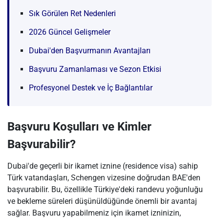
Sık Görülen Ret Nedenleri
2026 Güncel Gelişmeler
Dubai'den Başvurmanın Avantajları
Başvuru Zamanlaması ve Sezon Etkisi
Profesyonel Destek ve İç Bağlantılar
Başvuru Koşulları ve Kimler
Başvurabilir?
Dubai'de geçerli bir ikamet iznine (residence visa) sahip
Türk vatandaşları, Schengen vizesine doğrudan BAE'den
başvurabilir. Bu, özellikle Türkiye'deki randevu yoğunluğu
ve bekleme süreleri düşünüldüğünde önemli bir avantaj
sağlar. Başvuru yapabilmeniz için ikamet izninizin,