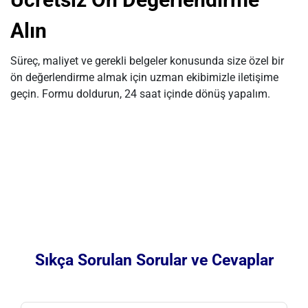
Alın
Süreç, maliyet ve gerekli belgeler konusunda size özel bir
ön değerlendirme almak için uzman ekibimizle iletişime
geçin. Formu doldurun, 24 saat içinde dönüş yapalım.
Sıkça Sorulan Sorular ve Cevaplar