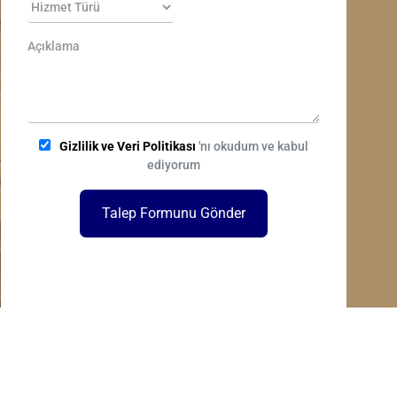
Gizlilik ve Veri Politikası
'nı okudum ve kabul
ediyorum
Talep Formunu Gönder