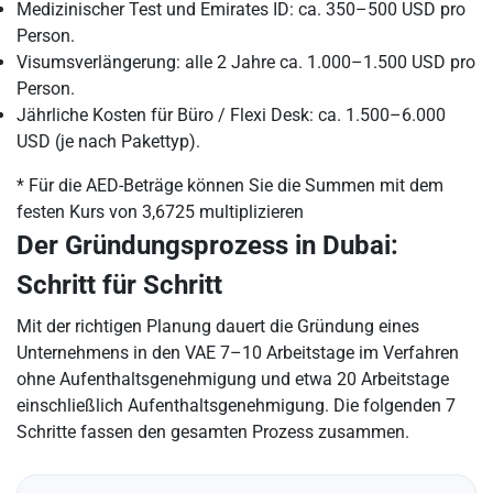
Medizinischer Test und Emirates ID: ca. 350–500 USD pro
Person.
Visumsverlängerung: alle 2 Jahre ca. 1.000–1.500 USD pro
Person.
Jährliche Kosten für Büro / Flexi Desk: ca. 1.500–6.000
USD (je nach Pakettyp).
* Für die AED-Beträge können Sie die Summen mit dem
festen Kurs von 3,6725 multiplizieren
Der Gründungsprozess in Dubai:
Schritt für Schritt
Mit der richtigen Planung dauert die Gründung eines
Unternehmens in den VAE 7–10 Arbeitstage im Verfahren
ohne Aufenthaltsgenehmigung und etwa 20 Arbeitstage
einschließlich Aufenthaltsgenehmigung. Die folgenden 7
Schritte fassen den gesamten Prozess zusammen.