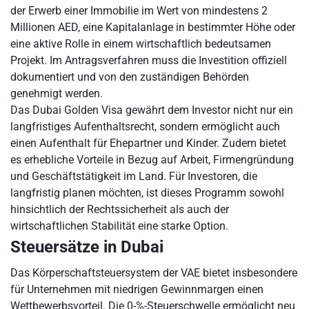
der Erwerb einer Immobilie im Wert von mindestens 2
Millionen AED, eine Kapitalanlage in bestimmter Höhe oder
eine aktive Rolle in einem wirtschaftlich bedeutsamen
Projekt. Im Antragsverfahren muss die Investition offiziell
dokumentiert und von den zuständigen Behörden
genehmigt werden.
Das Dubai Golden Visa gewährt dem Investor nicht nur ein
langfristiges Aufenthaltsrecht, sondern ermöglicht auch
einen Aufenthalt für Ehepartner und Kinder. Zudem bietet
es erhebliche Vorteile in Bezug auf Arbeit, Firmengründung
und Geschäftstätigkeit im Land. Für Investoren, die
langfristig planen möchten, ist dieses Programm sowohl
hinsichtlich der Rechtssicherheit als auch der
wirtschaftlichen Stabilität eine starke Option.
Steuersätze in Dubai
Das Körperschaftsteuersystem der VAE bietet insbesondere
für Unternehmen mit niedrigen Gewinnmargen einen
Wettbewerbsvorteil. Die 0-%-Steuerschwelle ermöglicht neu