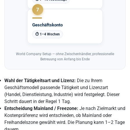
7
Geschäftskonto
⏱ 1–4 Wochen
World Company Setup — ohne Zwischenhändler, professionelle
Betreuung von Anfang bis Ende
Wahl der Tätigkeitsart und Lizenz:
Die zu Ihrem
Geschäftsmodell passende Tätigkeit und Lizenzart
(Handel, Dienstleistung, Industrie) wird festgelegt. Dieser
Schritt dauert in der Regel 1 Tag.
Entscheidung Mainland / Freezone:
Je nach Zielmarkt und
Kostenpräferenz wird entschieden, ob Mainland oder
Freihandelszone gewählt wird. Die Planung kann 1–2 Tage
dauern.