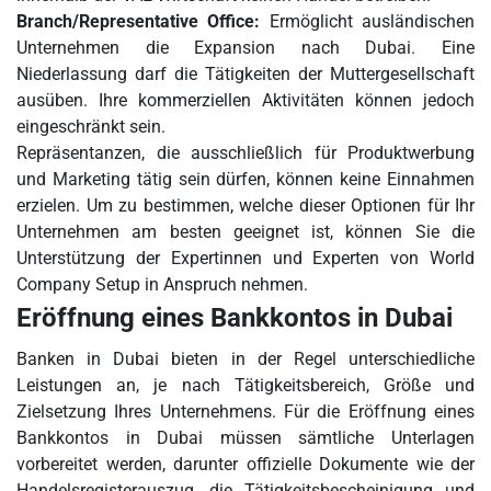
Branch/Representative Office:
Ermöglicht ausländischen
Unternehmen die Expansion nach Dubai. Eine
Niederlassung darf die Tätigkeiten der Muttergesellschaft
ausüben. Ihre kommerziellen Aktivitäten können jedoch
eingeschränkt sein.
Repräsentanzen, die ausschließlich für Produktwerbung
und Marketing tätig sein dürfen, können keine Einnahmen
erzielen. Um zu bestimmen, welche dieser Optionen für Ihr
Unternehmen am besten geeignet ist, können Sie die
Unterstützung der Expertinnen und Experten von World
Company Setup in Anspruch nehmen.
Eröffnung eines Bankkontos in Dubai
Banken in Dubai bieten in der Regel unterschiedliche
Leistungen an, je nach Tätigkeitsbereich, Größe und
Zielsetzung Ihres Unternehmens. Für die Eröffnung eines
Bankkontos in Dubai müssen sämtliche Unterlagen
vorbereitet werden, darunter offizielle Dokumente wie der
Handelsregisterauszug, die Tätigkeitsbescheinigung und