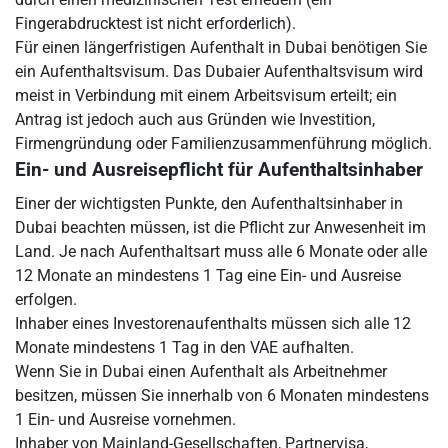
Fingerabdrucktest ist nicht erforderlich).
Für einen längerfristigen Aufenthalt in Dubai benötigen Sie
ein Aufenthaltsvisum. Das Dubaier Aufenthaltsvisum wird
meist in Verbindung mit einem Arbeitsvisum erteilt; ein
Antrag ist jedoch auch aus Gründen wie Investition,
Firmengründung oder Familienzusammenführung möglich.
Ein- und Ausreisepflicht für Aufenthaltsinhaber
Einer der wichtigsten Punkte, den Aufenthaltsinhaber in
Dubai beachten müssen, ist die Pflicht zur Anwesenheit im
Land. Je nach Aufenthaltsart muss alle 6 Monate oder alle
12 Monate an mindestens 1 Tag eine Ein- und Ausreise
erfolgen.
Inhaber eines Investorenaufenthalts müssen sich alle 12
Monate mindestens 1 Tag in den VAE aufhalten.
Wenn Sie in Dubai einen Aufenthalt als Arbeitnehmer
besitzen, müssen Sie innerhalb von 6 Monaten mindestens
1 Ein- und Ausreise vornehmen.
Inhaber von Mainland-Gesellschaften, Partnervisa,