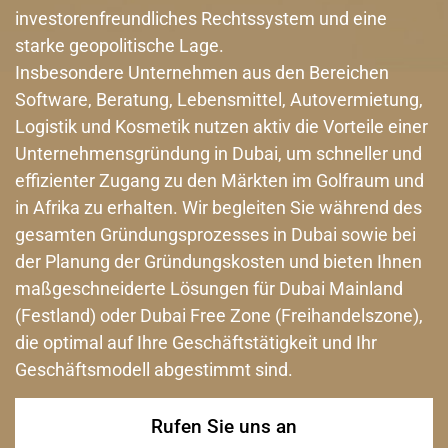
investorenfreundliches Rechtssystem und eine
starke geopolitische Lage.
Insbesondere Unternehmen aus den Bereichen
Software, Beratung, Lebensmittel, Autovermietung,
Logistik und Kosmetik nutzen aktiv die Vorteile einer
Unternehmensgründung in Dubai, um schneller und
effizienter Zugang zu den Märkten im Golfraum und
in Afrika zu erhalten. Wir begleiten Sie während des
gesamten Gründungsprozesses in Dubai sowie bei
der Planung der Gründungskosten und bieten Ihnen
maßgeschneiderte Lösungen für Dubai Mainland
(Festland) oder Dubai Free Zone (Freihandelszone),
die optimal auf Ihre Geschäftstätigkeit und Ihr
Geschäftsmodell abgestimmt sind.
Rufen Sie uns an