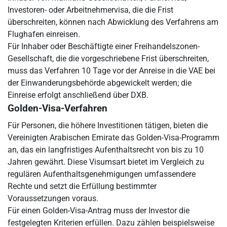
Investoren- oder Arbeitnehmervisa, die die Frist
überschreiten, können nach Abwicklung des Verfahrens am
Flughafen einreisen.
Für Inhaber oder Beschäftigte einer Freihandelszonen-
Gesellschaft, die die vorgeschriebene Frist überschreiten,
muss das Verfahren 10 Tage vor der Anreise in die VAE bei
der Einwanderungsbehörde abgewickelt werden; die
Einreise erfolgt anschließend über DXB.
Golden-Visa-Verfahren
Für Personen, die höhere Investitionen tätigen, bieten die
Vereinigten Arabischen Emirate das Golden-Visa-Programm
an, das ein langfristiges Aufenthaltsrecht von bis zu 10
Jahren gewährt. Diese Visumsart bietet im Vergleich zu
regulären Aufenthaltsgenehmigungen umfassendere
Rechte und setzt die Erfüllung bestimmter
Voraussetzungen voraus.
Für einen Golden-Visa-Antrag muss der Investor die
festgelegten Kriterien erfüllen. Dazu zählen beispielsweise