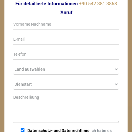
Für detaillierte Informationen
+90 542 381 3868
'Anruf
Datenschutz- und Datenrichtlinie
Ich habe es