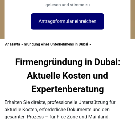
gelesen und stimme zu
Antragsformular einreichen
Anasayfa >
Gründung eines Unternehmens in Dubai >
Firmengründung in Dubai:
Aktuelle Kosten und
Expertenberatung
Erhalten Sie direkte, professionelle Unterstützung für
aktuelle Kosten, erforderliche Dokumente und den
gesamten Prozess – für Free Zone und Mainland.