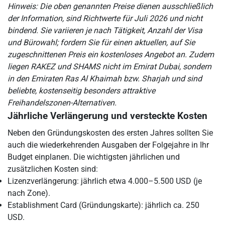
Hinweis: Die oben genannten Preise dienen ausschließlich
der Information, sind Richtwerte für Juli 2026 und nicht
bindend. Sie variieren je nach Tätigkeit, Anzahl der Visa
und Bürowahl; fordern Sie für einen aktuellen, auf Sie
zugeschnittenen Preis ein kostenloses Angebot an. Zudem
liegen RAKEZ und SHAMS nicht im Emirat Dubai, sondern
in den Emiraten Ras Al Khaimah bzw. Sharjah und sind
beliebte, kostenseitig besonders attraktive
Freihandelszonen-Alternativen.
Jährliche Verlängerung und versteckte Kosten
Neben den Gründungskosten des ersten Jahres sollten Sie
auch die wiederkehrenden Ausgaben der Folgejahre in Ihr
Budget einplanen. Die wichtigsten jährlichen und
zusätzlichen Kosten sind:
Lizenzverlängerung: jährlich etwa 4.000–5.500 USD (je
nach Zone).
Establishment Card (Gründungskarte): jährlich ca. 250
USD.