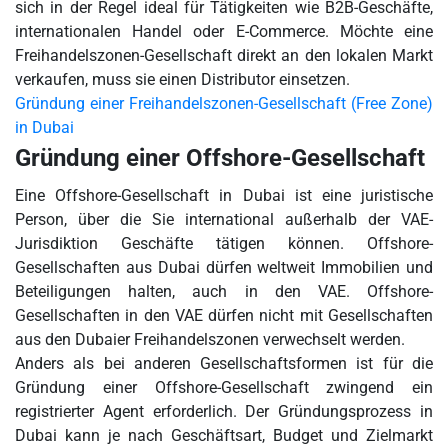
sich in der Regel ideal für Tätigkeiten wie B2B-Geschäfte,
internationalen Handel oder E-Commerce. Möchte eine
Freihandelszonen-Gesellschaft direkt an den lokalen Markt
verkaufen, muss sie einen Distributor einsetzen.
Gründung einer Freihandelszonen-Gesellschaft (Free Zone)
in Dubai
Gründung einer Offshore-Gesellschaft
Eine Offshore-Gesellschaft in Dubai ist eine juristische
Person, über die Sie international außerhalb der VAE-
Jurisdiktion Geschäfte tätigen können. Offshore-
Gesellschaften aus Dubai dürfen weltweit Immobilien und
Beteiligungen halten, auch in den VAE. Offshore-
Gesellschaften in den VAE dürfen nicht mit Gesellschaften
aus den Dubaier Freihandelszonen verwechselt werden.
Anders als bei anderen Gesellschaftsformen ist für die
Gründung einer Offshore-Gesellschaft zwingend ein
registrierter Agent erforderlich. Der Gründungsprozess in
Dubai kann je nach Geschäftsart, Budget und Zielmarkt