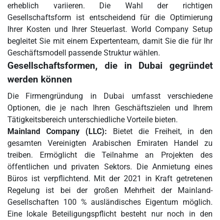
erheblich variieren. Die Wahl der richtigen
Gesellschaftsform ist entscheidend für die Optimierung
Ihrer Kosten und Ihrer Steuerlast. World Company Setup
begleitet Sie mit einem Expertenteam, damit Sie die für Ihr
Geschäftsmodell passende Struktur wählen.
Gesellschaftsformen, die in Dubai gegründet
werden können
Die Firmengründung in Dubai umfasst verschiedene
Optionen, die je nach Ihren Geschäftszielen und Ihrem
Tätigkeitsbereich unterschiedliche Vorteile bieten.
Mainland Company (LLC):
Bietet die Freiheit, in den
gesamten Vereinigten Arabischen Emiraten Handel zu
treiben. Ermöglicht die Teilnahme an Projekten des
öffentlichen und privaten Sektors. Die Anmietung eines
Büros ist verpflichtend. Mit der 2021 in Kraft getretenen
Regelung ist bei der großen Mehrheit der Mainland-
Gesellschaften 100 % ausländisches Eigentum möglich.
Eine lokale Beteiligungspflicht besteht nur noch in den