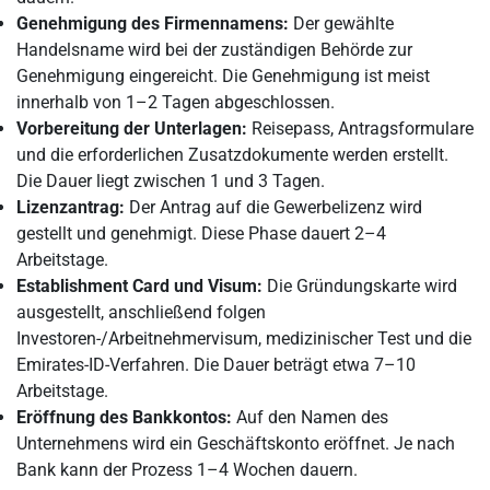
Genehmigung des Firmennamens:
Der gewählte
Handelsname wird bei der zuständigen Behörde zur
Genehmigung eingereicht. Die Genehmigung ist meist
innerhalb von 1–2 Tagen abgeschlossen.
Vorbereitung der Unterlagen:
Reisepass, Antragsformulare
und die erforderlichen Zusatzdokumente werden erstellt.
Die Dauer liegt zwischen 1 und 3 Tagen.
Lizenzantrag:
Der Antrag auf die Gewerbelizenz wird
gestellt und genehmigt. Diese Phase dauert 2–4
Arbeitstage.
Establishment Card und Visum:
Die Gründungskarte wird
ausgestellt, anschließend folgen
Investoren-/Arbeitnehmervisum, medizinischer Test und die
Emirates-ID-Verfahren. Die Dauer beträgt etwa 7–10
Arbeitstage.
Eröffnung des Bankkontos:
Auf den Namen des
Unternehmens wird ein Geschäftskonto eröffnet. Je nach
Bank kann der Prozess 1–4 Wochen dauern.