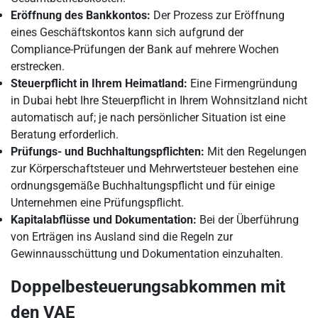
Eröffnung des Bankkontos:
Der Prozess zur Eröffnung
eines Geschäftskontos kann sich aufgrund der
Compliance-Prüfungen der Bank auf mehrere Wochen
erstrecken.
Steuerpflicht in Ihrem Heimatland:
Eine Firmengründung
in Dubai hebt Ihre Steuerpflicht in Ihrem Wohnsitzland nicht
automatisch auf; je nach persönlicher Situation ist eine
Beratung erforderlich.
Prüfungs- und Buchhaltungspflichten:
Mit den Regelungen
zur Körperschaftsteuer und Mehrwertsteuer bestehen eine
ordnungsgemäße Buchhaltungspflicht und für einige
Unternehmen eine Prüfungspflicht.
Kapitalabflüsse und Dokumentation:
Bei der Überführung
von Erträgen ins Ausland sind die Regeln zur
Gewinnausschüttung und Dokumentation einzuhalten.
Doppelbesteuerungsabkommen mit
den VAE