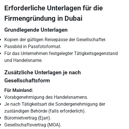
Erforderliche Unterlagen für die
Firmengründung in Dubai
Grundlegende Unterlagen
Kopien der gültigen Reisepässe der Gesellschafter.
Passbild in Passfotoformat.
Für das Unternehmen festgelegter Tätigkeitsgegenstand
und Handelsname.
Zusätzliche Unterlagen je nach
Gesellschaftsform
Für Mainland:
Vorabgenehmigung des Handelsnamens.
Je nach Tätigkeitsart die Sondergenehmigung der
zuständigen Behörde (falls erforderlich).
Büromietvertrag (Ejari).
Gesellschaftsvertrag (MOA).