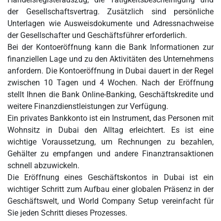
der Gesellschaftsvertrag. Zusätzlich sind persönliche
Unterlagen wie Ausweisdokumente und Adressnachweise
der Gesellschafter und Geschäftsführer erforderlich.
Bei der Kontoeröffnung kann die Bank Informationen zur
finanziellen Lage und zu den Aktivitäten des Unternehmens
anfordern. Die Kontoeröffnung in Dubai dauert in der Regel
zwischen 10 Tagen und 4 Wochen. Nach der Eröffnung
stellt Ihnen die Bank Online-Banking, Geschäftskredite und
weitere Finanzdienstleistungen zur Verfügung.
Ein privates Bankkonto ist ein Instrument, das Personen mit
Wohnsitz in Dubai den Alltag erleichtert. Es ist eine
wichtige Voraussetzung, um Rechnungen zu bezahlen,
Gehälter zu empfangen und andere Finanztransaktionen
schnell abzuwickeln.
Die Eröffnung eines Geschäftskontos in Dubai ist ein
wichtiger Schritt zum Aufbau einer globalen Präsenz in der
Geschäftswelt, und World Company Setup vereinfacht für
Sie jeden Schritt dieses Prozesses.