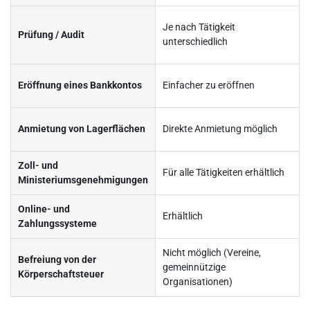
Je nach Tätigkeit
Prüfung / Audit
unterschiedlich
Eröffnung eines Bankkontos
Einfacher zu eröffnen
Anmietung von Lagerflächen
Direkte Anmietung möglich
Zoll- und
Für alle Tätigkeiten erhältlich
Ministeriumsgenehmigungen
Online- und
Erhältlich
Zahlungssysteme
Nicht möglich (Vereine,
Befreiung von der
gemeinnützige
Körperschaftsteuer
Organisationen)