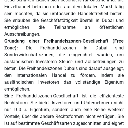
Einzelhandel betreiben oder auf dem lokalen Markt tätig
sein möchten, da sie umfassende Handelsfreiheit bieten.
Sie erlauben die Geschäftstätigkeit überall in Dubai und
ermöglichen die Teilnahme an öffentlichen
Ausschreibungen.
Gründung einer Freihandelszonen-Gesellschaft (Free
Zone):
Die Freihandelszonen in Dubai sind
Sonderwirtschaftszonen, die eingerichtet wurden, um
ausländischen Investoren Steuer- und Zollbefreiungen zu
bieten. Die Freihandelszonen Dubais sind darauf ausgelegt,
den internationalen Handel zu fördern, indem sie
ausländischen Investoren das vollständige Eigentum
ermöglichen.
Eine Freihandelszonen-Gesellschaft ist die effizienteste
Rechtsform: Sie bietet Investoren und Unternehmern nicht
nur 100 % Eigentum, sondern auch eine Reihe weiterer
Vorteile, über die andere Rechtsformen nicht verfügen. Sie
ist auf bestimmte Geschäftsarten zugeschnitten und eignet