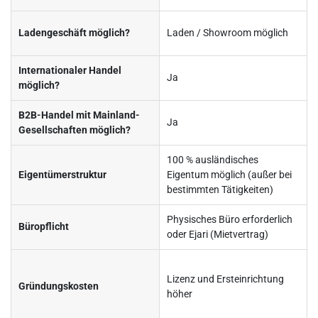
Ladengeschäft möglich?
Laden / Showroom möglich
Internationaler Handel
Ja
möglich?
B2B-Handel mit Mainland-
Ja
Gesellschaften möglich?
100 % ausländisches
Eigentümerstruktur
Eigentum möglich (außer bei
bestimmten Tätigkeiten)
Physisches Büro erforderlich
Büropflicht
oder Ejari (Mietvertrag)
Lizenz und Ersteinrichtung
Gründungskosten
höher