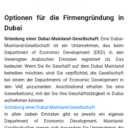
Optionen für die Firmengründung in
Dubai
Gründung einer Dubai-Mainland-Gesellschaft:
Eine Dubai-
Mainland-Gesellschaft ist ein Unternehmen, das beim
Department of Economic Development (DED) in den
Vereinigten Arabischen Emiraten registriert ist. Das
bedeutet: Wenn Sie Ihr Geschäft auf dem Dubai Mainland
betreiben möchten, sind Sie verpflichtet, die Gesellschaft
bei einem der Departments of Economic Development in
den VAE anzumelden. Anschließend erhalten Sie eine
Gewerbelizenz, mit der Sie Ihre Geschäftstätigkeit in Dubai
aufnehmen können.
Gründung einer Dubai-Mainland-Gesellschaft
In allen sieben Emiraten gibt es jeweils ein eigenes
Department of Economic Development. Mainland-
Gesellschaften eignen sich besonders für Unternehmer, die