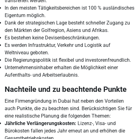
transferiert werden.
In den meisten Tätigkeitsbereichen ist 100 % ausländisches
Eigentum möglich.
Dank der strategischen Lage besteht schneller Zugang zu
den Märkten der Golfregion, Asiens und Afrikas.
Es bestehen keine Devisenbeschränkungen.
Es werden Infrastruktur, Verkehr und Logistik auf
Weltniveau geboten.
Die Regierungspolitik ist flexibel und investorenfreundlich.
Unternehmensinhaber erhalten die Möglichkeit einer
Aufenthalts- und Arbeitserlaubnis.
Nachteile und zu beachtende Punkte
Eine Firmengründung in Dubai hat neben den Vorteilen
auch Punkte, die zu beachten sind. Berücksichtigen Sie für
eine realistische Planung die folgenden Themen:
Jährliche Verlängerungskosten:
Lizenz-, Visa- und
Bürokosten fallen jedes Jahr erneut an und erhöhen die
Gesamtbetriebskosten.