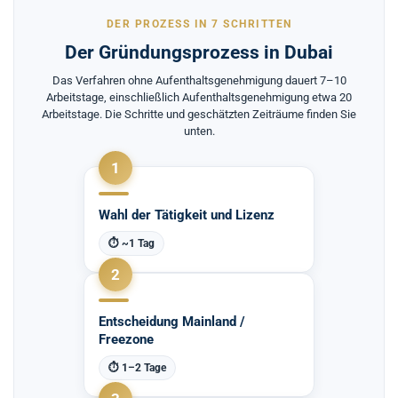
DER PROZESS IN 7 SCHRITTEN
Der Gründungsprozess in Dubai
Das Verfahren ohne Aufenthaltsgenehmigung dauert 7–10
Arbeitstage, einschließlich Aufenthaltsgenehmigung etwa 20
Arbeitstage. Die Schritte und geschätzten Zeiträume finden Sie
unten.
1
Wahl der Tätigkeit und Lizenz
⏱ ~1 Tag
2
Entscheidung Mainland /
Freezone
⏱ 1–2 Tage