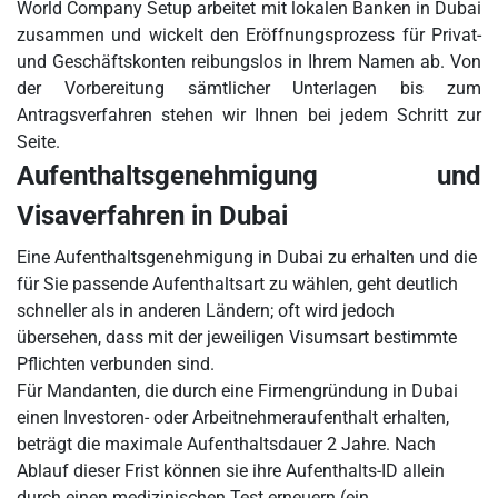
World Company Setup arbeitet mit lokalen Banken in Dubai
zusammen und wickelt den Eröffnungsprozess für Privat-
und Geschäftskonten reibungslos in Ihrem Namen ab. Von
der Vorbereitung sämtlicher Unterlagen bis zum
Antragsverfahren stehen wir Ihnen bei jedem Schritt zur
Seite.
Aufenthaltsgenehmigung und
Visaverfahren in Dubai
Eine Aufenthaltsgenehmigung in Dubai zu erhalten und die
für Sie passende Aufenthaltsart zu wählen, geht deutlich
schneller als in anderen Ländern; oft wird jedoch
übersehen, dass mit der jeweiligen Visumsart bestimmte
Pflichten verbunden sind.
Für Mandanten, die durch eine Firmengründung in Dubai
einen Investoren- oder Arbeitnehmeraufenthalt erhalten,
beträgt die maximale Aufenthaltsdauer 2 Jahre. Nach
Ablauf dieser Frist können sie ihre Aufenthalts-ID allein
durch einen medizinischen Test erneuern (ein