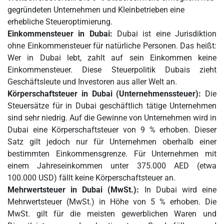
gegründeten Unternehmen und Kleinbetrieben eine
erhebliche Steueroptimierung.
Einkommensteuer in Dubai:
Dubai ist eine Jurisdiktion
ohne Einkommensteuer für natürliche Personen. Das heißt:
Wer in Dubai lebt, zahlt auf sein Einkommen keine
Einkommensteuer. Diese Steuerpolitik Dubais zieht
Geschäftsleute und Investoren aus aller Welt an.
Körperschaftsteuer in Dubai (Unternehmenssteuer):
Die
Steuersätze für in Dubai geschäftlich tätige Unternehmen
sind sehr niedrig. Auf die Gewinne von Unternehmen wird in
Dubai eine Körperschaftsteuer von 9 % erhoben. Dieser
Satz gilt jedoch nur für Unternehmen oberhalb einer
bestimmten Einkommensgrenze. Für Unternehmen mit
einem Jahreseinkommen unter 375.000 AED (etwa
100.000 USD) fällt keine Körperschaftsteuer an.
Mehrwertsteuer in Dubai (MwSt.):
In Dubai wird eine
Mehrwertsteuer (MwSt.) in Höhe von 5 % erhoben. Die
MwSt. gilt für die meisten gewerblichen Waren und