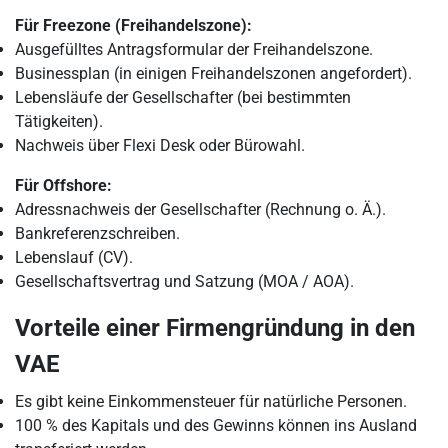
Für Freezone (Freihandelszone):
Ausgefülltes Antragsformular der Freihandelszone.
Businessplan (in einigen Freihandelszonen angefordert).
Lebensläufe der Gesellschafter (bei bestimmten
Tätigkeiten).
Nachweis über Flexi Desk oder Bürowahl.
Für Offshore:
Adressnachweis der Gesellschafter (Rechnung o. Ä.).
Bankreferenzschreiben.
Lebenslauf (CV).
Gesellschaftsvertrag und Satzung (MOA / AOA).
Vorteile einer Firmengründung in den
VAE
Es gibt keine Einkommensteuer für natürliche Personen.
100 % des Kapitals und des Gewinns können ins Ausland