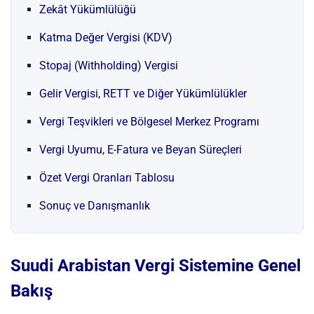
Zekât Yükümlülüğü
Katma Değer Vergisi (KDV)
Stopaj (Withholding) Vergisi
Gelir Vergisi, RETT ve Diğer Yükümlülükler
Vergi Teşvikleri ve Bölgesel Merkez Programı
Vergi Uyumu, E-Fatura ve Beyan Süreçleri
Özet Vergi Oranları Tablosu
Sonuç ve Danışmanlık
Suudi Arabistan Vergi Sistemine Genel
Bakış