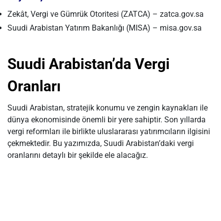
Zekât, Vergi ve Gümrük Otoritesi (ZATCA) – zatca.gov.sa
Suudi Arabistan Yatırım Bakanlığı (MISA) – misa.gov.sa
Suudi Arabistan’da Vergi
Oranları
Suudi Arabistan, stratejik konumu ve zengin kaynakları ile
dünya ekonomisinde önemli bir yere sahiptir. Son yıllarda
vergi reformları ile birlikte uluslararası yatırımcıların ilgisini
çekmektedir. Bu yazımızda, Suudi Arabistan’daki vergi
oranlarını detaylı bir şekilde ele alacağız.