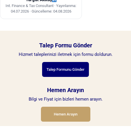
Int. Finance & Tax Consultant ·
Yayınlanma:
04.07.2026
·
Güncelleme: 04.08.2026
Talep Formu Gönder
Hizmet taleplerinizi iletmek için formu doldurun.
Talep Formunu Gönder
Hemen Arayın
Bilgi ve Fiyat için bizleri hemen arayın.
Hemen Arayın