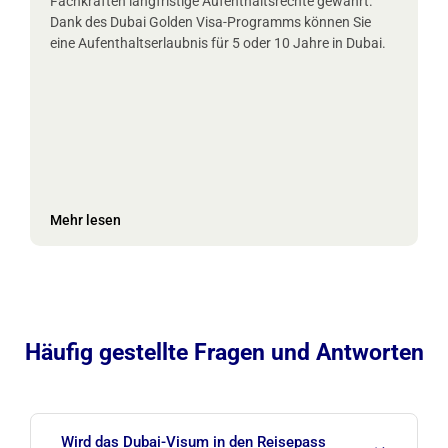
Fachkräften langfristige Aufenthaltsrechte gewährt.
Dank des Dubai Golden Visa-Programms können Sie
eine Aufenthaltserlaubnis für 5 oder 10 Jahre in Dubai.
Mehr lesen
Häufig gestellte Fragen und Antworten
Wird das Dubai-Visum in den Reisepass