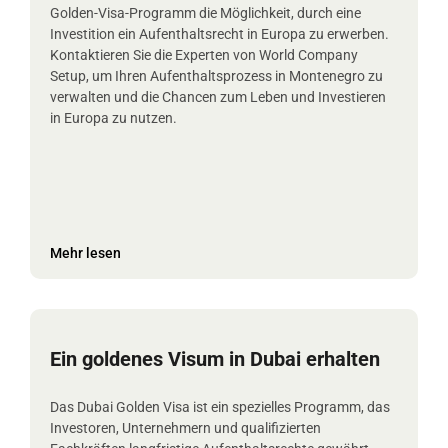
Golden-Visa-Programm die Möglichkeit, durch eine
Investition ein Aufenthaltsrecht in Europa zu erwerben.
Kontaktieren Sie die Experten von World Company
Setup, um Ihren Aufenthaltsprozess in Montenegro zu
verwalten und die Chancen zum Leben und Investieren
in Europa zu nutzen.
Mehr lesen
Ein goldenes Visum in Dubai erhalten
Das Dubai Golden Visa ist ein spezielles Programm, das
Investoren, Unternehmern und qualifizierten