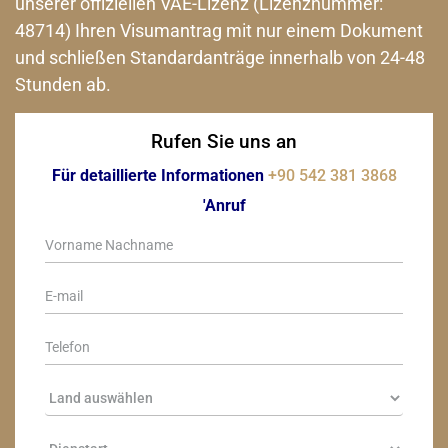
unserer offiziellen VAE-Lizenz (Lizenznummer:
48714) Ihren Visumantrag mit nur einem Dokument
und schließen Standardanträge innerhalb von 24-48
Stunden ab.
Rufen Sie uns an
Für detaillierte Informationen
+90 542 381 3868
'Anruf