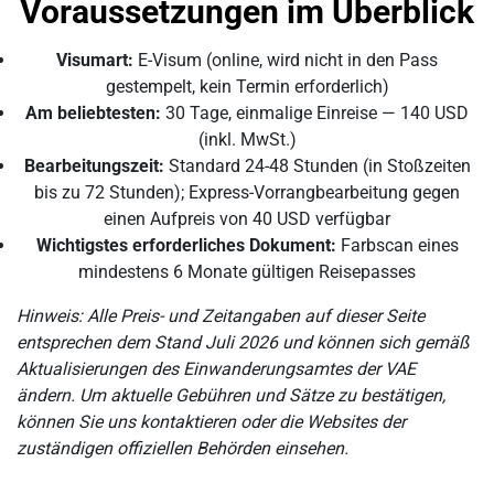
Voraussetzungen im Überblick
Visumart:
E-Visum (online, wird nicht in den Pass
gestempelt, kein Termin erforderlich)
Am beliebtesten:
30 Tage, einmalige Einreise — 140 USD
(inkl. MwSt.)
Bearbeitungszeit:
Standard 24-48 Stunden (in Stoßzeiten
bis zu 72 Stunden); Express-Vorrangbearbeitung gegen
einen Aufpreis von 40 USD verfügbar
Wichtigstes erforderliches Dokument:
Farbscan eines
mindestens 6 Monate gültigen Reisepasses
Hinweis: Alle Preis- und Zeitangaben auf dieser Seite
entsprechen dem Stand Juli 2026 und können sich gemäß
Aktualisierungen des Einwanderungsamtes der VAE
ändern. Um aktuelle Gebühren und Sätze zu bestätigen,
können Sie uns kontaktieren oder die Websites der
zuständigen offiziellen Behörden einsehen.