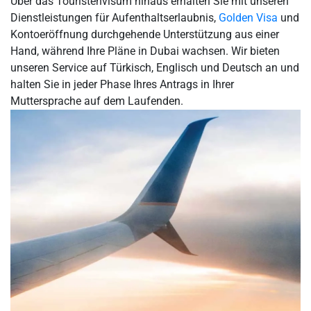
Über das Touristenvisum hinaus erhalten Sie mit unseren
Dienstleistungen für Aufenthaltserlaubnis,
Golden Visa
und
Kontoeröffnung durchgehende Unterstützung aus einer
Hand, während Ihre Pläne in Dubai wachsen. Wir bieten
unseren Service auf Türkisch, Englisch und Deutsch an und
halten Sie in jeder Phase Ihres Antrags in Ihrer
Muttersprache auf dem Laufenden.