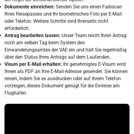
Dokumente einreichen:
Senden Sie uns einen Farbscan
Ihres Reisepasses und Ihr biometrisches Foto per E-Mail
oder Telefon. Weitere Schritte sind Ihrerseits nicht
erforderlich.
Antrag bearbeiten lassen:
Unser Team reicht Ihren Antrag
noch am selben Tag beim System des
Einwanderungsamtes der VAE ein und hält Sie regelmäßig
über den Status Ihres Antrags auf dem Laufenden.
Visum per E-Mail erhalten:
Ihr genehmigtes E-Visum wird
Ihnen als PDF an Ihre E-Mail-Adresse gesendet. Sie können
reisen, indem Sie es ausdrucken oder auf Ihrem Telefon
vorzeigen; dieses Dokument genügt für die Einreise am
Flughafen.