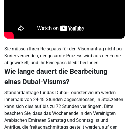
Sie müssen Ihren Reisepass für den Visumantrag nicht per
Kurier versenden; der gesamte Prozess wird aus der Ferne
abgewickelt, und Ihr Reisepass bleibt bei Ihnen.
Wie lange dauert die Bearbeitung
eines Dubai-Visums?
Standardanträge für das Dubai-Touristenvisum werden
innerhalb von 24-48 Stunden abgeschlossen; in Stoßzeiten
kann sich dies auf bis zu 72 Stunden verlängern. Bitte
beachten Sie, dass das Wochenende in den Vereinigten
Arabischen Emiraten Samstag und Sonntag ist und
Anträge, die freitagnachmittags gestellt werden, auf den