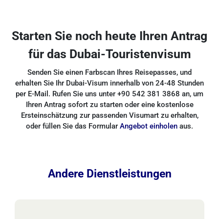
Starten Sie noch heute Ihren Antrag
für das Dubai-Touristenvisum
Senden Sie einen Farbscan Ihres Reisepasses, und
erhalten Sie Ihr Dubai-Visum innerhalb von 24-48 Stunden
per E-Mail. Rufen Sie uns unter +90 542 381 3868 an, um
Ihren Antrag sofort zu starten oder eine kostenlose
Ersteinschätzung zur passenden Visumart zu erhalten,
oder füllen Sie das Formular
Angebot einholen
aus.
Andere Dienstleistungen