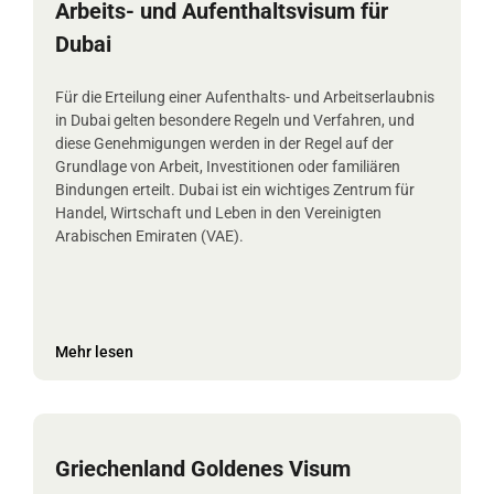
Arbeits- und Aufenthaltsvisum für
Dubai
Für die Erteilung einer Aufenthalts- und Arbeitserlaubnis
in Dubai gelten besondere Regeln und Verfahren, und
diese Genehmigungen werden in der Regel auf der
Grundlage von Arbeit, Investitionen oder familiären
Bindungen erteilt. Dubai ist ein wichtiges Zentrum für
Handel, Wirtschaft und Leben in den Vereinigten
Arabischen Emiraten (VAE).
Mehr lesen
Griechenland Goldenes Visum