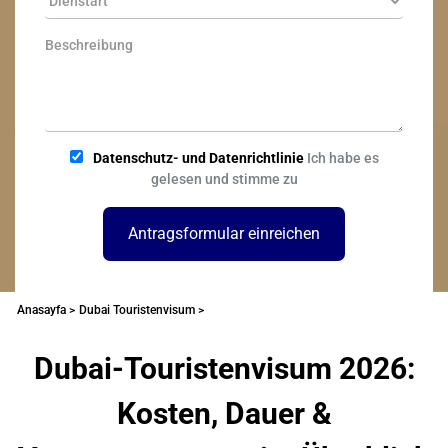
Datenschutz- und Datenrichtlinie
Ich habe es
gelesen und stimme zu
Antragsformular einreichen
Anasayfa >
Dubai Touristenvisum >
Dubai-Touristenvisum 2026:
Kosten, Dauer &