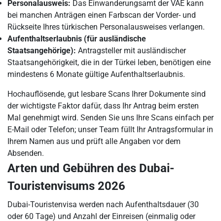
Personalausweis:
Das Einwanderungsamt der VAE kann
bei manchen Anträgen einen Farbscan der Vorder- und
Rückseite Ihres türkischen Personalausweises verlangen.
Aufenthaltserlaubnis (für ausländische
Staatsangehörige):
Antragsteller mit ausländischer
Staatsangehörigkeit, die in der Türkei leben, benötigen eine
mindestens 6 Monate gültige Aufenthaltserlaubnis.
Hochauflösende, gut lesbare Scans Ihrer Dokumente sind
der wichtigste Faktor dafür, dass Ihr Antrag beim ersten
Mal genehmigt wird. Senden Sie uns Ihre Scans einfach per
E-Mail oder Telefon; unser Team füllt Ihr Antragsformular in
Ihrem Namen aus und prüft alle Angaben vor dem
Absenden.
Arten und Gebühren des Dubai-
Touristenvisums 2026
Dubai-Touristenvisa werden nach Aufenthaltsdauer (30
oder 60 Tage) und Anzahl der Einreisen (einmalig oder