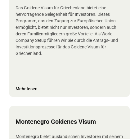
Das Goldene Visum für Griechenland bietet eine
hervorragende Gelegenheit für Investoren. Dieses
Programm, das den Zugang zur Europäischen Union
ermöglicht, bietet nicht nur Investoren, sondern auch
deren Familienmitgliedern große Vorteile. Als World
Company Setup führen wir Sie durch die Antrags- und
Investitionsprozesse für das Goldene Visum für
Griechenland.
Mehr lesen
Montenegro Goldenes Visum
Montenegro bietet ausländischen Investoren mit seinem