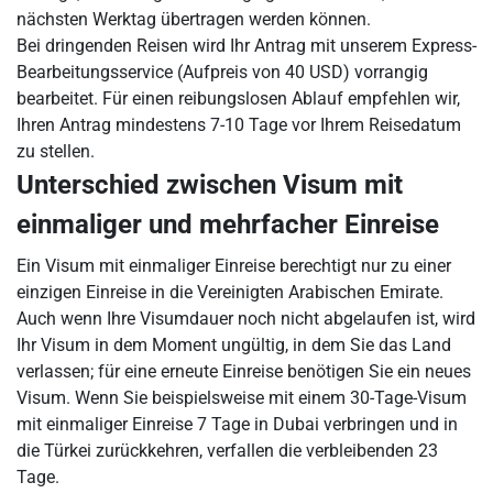
nächsten Werktag übertragen werden können.
Bei dringenden Reisen wird Ihr Antrag mit unserem Express-
Bearbeitungsservice (Aufpreis von 40 USD) vorrangig
bearbeitet. Für einen reibungslosen Ablauf empfehlen wir,
Ihren Antrag mindestens 7-10 Tage vor Ihrem Reisedatum
zu stellen.
Unterschied zwischen Visum mit
einmaliger und mehrfacher Einreise
Ein Visum mit einmaliger Einreise berechtigt nur zu einer
einzigen Einreise in die Vereinigten Arabischen Emirate.
Auch wenn Ihre Visumdauer noch nicht abgelaufen ist, wird
Ihr Visum in dem Moment ungültig, in dem Sie das Land
verlassen; für eine erneute Einreise benötigen Sie ein neues
Visum. Wenn Sie beispielsweise mit einem 30-Tage-Visum
mit einmaliger Einreise 7 Tage in Dubai verbringen und in
die Türkei zurückkehren, verfallen die verbleibenden 23
Tage.