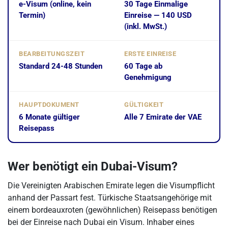
e-Visum (online, kein
30 Tage Einmalige
Termin)
Einreise — 140 USD
(inkl. MwSt.)
BEARBEITUNGSZEIT
ERSTE EINREISE
Standard 24-48 Stunden
60 Tage ab
Genehmigung
HAUPTDOKUMENT
GÜLTIGKEIT
6 Monate gültiger
Alle 7 Emirate der VAE
Reisepass
Wer benötigt ein Dubai-Visum?
Die Vereinigten Arabischen Emirate legen die Visumpflicht
anhand der Passart fest. Türkische Staatsangehörige mit
einem bordeauxroten (gewöhnlichen) Reisepass benötigen
bei der Einreise nach Dubai ein Visum. Inhaber eines