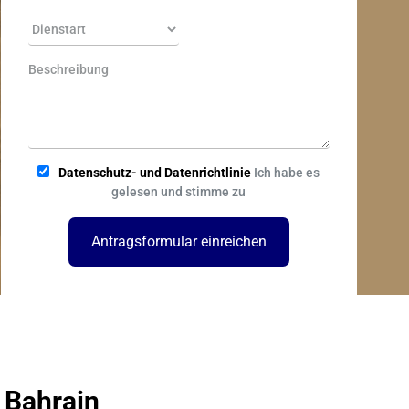
Datenschutz- und Datenrichtlinie
Ich habe es
gelesen und stimme zu
Antragsformular einreichen
 Bahrain