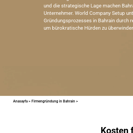
und die strategische Lage machen Bahrai
Unternehmer. World Company Setup unt
Gründungsprozesses in Bahrain durch r
um bürokratische Hürden zu überwinden
Anasayfa >
Firmengründung in Bahrain >
Kosten 