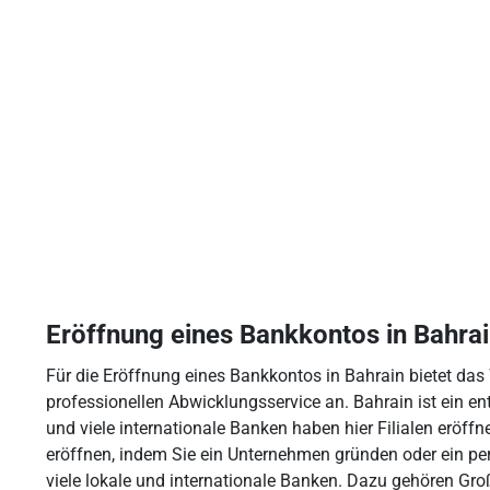
Eröffnung eines Bankkontos in Bahra
Für die Eröffnung eines Bankkontos in Bahrain bietet d
professionellen Abwicklungsservice an. Bahrain ist ein e
und viele internationale Banken haben hier Filialen eröff
eröffnen, indem Sie ein Unternehmen gründen oder ein per
viele lokale und internationale Banken. Dazu gehören Gr