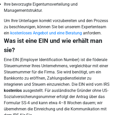
Ihre bevorzugte Eigentumsverteilung und
Managementstruktur.
Um Ihre Unterlagen korrekt vorzubereiten und den Prozess
zu beschleunigen, können Sie bei unserem Expertenteam
ein
kostenloses Angebot und eine Beratung
anfordern.
Was ist eine EIN und wie erhält man
sie?
Eine EIN (Employer Identification Number) ist die föderale
Steuernummer Ihres Unternehmens, vergleichbar mit einer
Steuernummer für die Firma. Sie wird benötigt, um ein
Bankkonto zu eröffnen, Zahlungsdienstleister zu
integrieren und Steuern einzureichen. Die EIN wird vom IRS
kostenlos
ausgestellt. Für ausländische Gründer ohne US-
Sozialversicherungsnummer erfolgt der Antrag über das
Formular SS-4 und kann etwa 4–8 Wochen dauern; wir
übernehmen die Einreichung und die Kommunikation mit