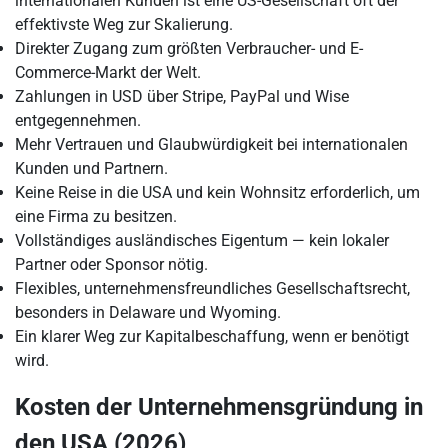
internationalen Kunden ist eine US-Gesellschaft oft der
effektivste Weg zur Skalierung.
Direkter Zugang zum größten Verbraucher- und E-
Commerce-Markt der Welt.
Zahlungen in USD über Stripe, PayPal und Wise
entgegennehmen.
Mehr Vertrauen und Glaubwürdigkeit bei internationalen
Kunden und Partnern.
Keine Reise in die USA und kein Wohnsitz erforderlich, um
eine Firma zu besitzen.
Vollständiges ausländisches Eigentum — kein lokaler
Partner oder Sponsor nötig.
Flexibles, unternehmensfreundliches Gesellschaftsrecht,
besonders in Delaware und Wyoming.
Ein klarer Weg zur Kapitalbeschaffung, wenn er benötigt
wird.
Kosten der Unternehmensgründung in
den USA (2026)