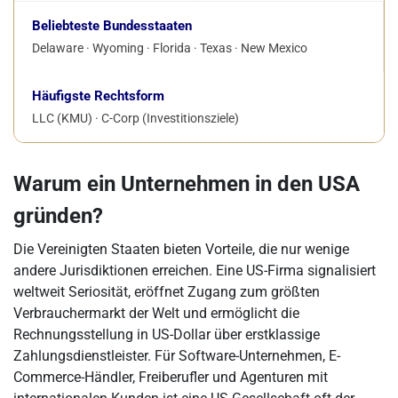
Beliebteste Bundesstaaten
Delaware · Wyoming · Florida · Texas · New Mexico
Häufigste Rechtsform
LLC (KMU) · C-Corp (Investitionsziele)
Warum ein Unternehmen in den USA
gründen?
Die Vereinigten Staaten bieten Vorteile, die nur wenige
andere Jurisdiktionen erreichen. Eine US-Firma signalisiert
weltweit Seriosität, eröffnet Zugang zum größten
Verbrauchermarkt der Welt und ermöglicht die
Rechnungsstellung in US-Dollar über erstklassige
Zahlungsdienstleister. Für Software-Unternehmen, E-
Commerce-Händler, Freiberufler und Agenturen mit