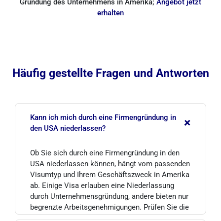
Gründung des Unternehmens in Amerika;
Angebot jetzt
erhalten
Häufig gestellte Fragen und Antworten
Kann ich mich durch eine Firmengründung in
+
den USA niederlassen?
Ob Sie sich durch eine Firmengründung in den
USA niederlassen können, hängt vom passenden
Visumtyp und Ihrem Geschäftszweck in Amerika
ab. Einige Visa erlauben eine Niederlassung
durch Unternehmensgründung, andere bieten nur
begrenzte Arbeitsgenehmigungen. Prüfen Sie die
passenden Visa-Optionen, um Ihren