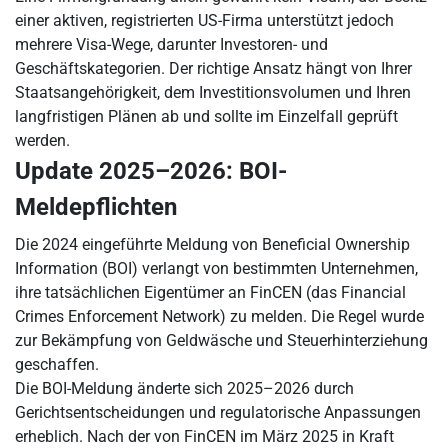
einer aktiven, registrierten US-Firma unterstützt jedoch
mehrere Visa-Wege, darunter Investoren- und
Geschäftskategorien. Der richtige Ansatz hängt von Ihrer
Staatsangehörigkeit, dem Investitionsvolumen und Ihren
langfristigen Plänen ab und sollte im Einzelfall geprüft
werden.
Update 2025–2026: BOI-
Meldepflichten
Die 2024 eingeführte Meldung von Beneficial Ownership
Information (BOI) verlangt von bestimmten Unternehmen,
ihre tatsächlichen Eigentümer an FinCEN (das Financial
Crimes Enforcement Network) zu melden. Die Regel wurde
zur Bekämpfung von Geldwäsche und Steuerhinterziehung
geschaffen.
Die BOI-Meldung änderte sich 2025–2026 durch
Gerichtsentscheidungen und regulatorische Anpassungen
erheblich. Nach der von FinCEN im März 2025 in Kraft