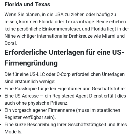
Florida und Texas
Wenn Sie planen, in die USA zu ziehen oder häufig zu
reisen, kommen Florida oder Texas infrage. Beide erheben
keine persönliche Einkommensteuer, und Florida liegt in der
Nähe wichtiger internationaler Drehkreuze wie Miami und
Doral.
Erforderliche Unterlagen für eine US-
Firmengründung
Die für eine US-LLC oder C-Corp erforderlichen Unterlagen
sind erstaunlich wenige:
Eine Passkopie für jeden Eigentümer und Geschäftsführer.
Eine US-Adresse — ein Registered-Agent-Dienst erfüllt dies
auch ohne physische Präsenz.
Ein vorgeschlagener Firmenname (muss im staatlichen
Register verfügbar sein).
Eine kurze Beschreibung Ihrer Geschäftstätigkeit und Ihres
Modells.