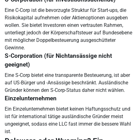
Eine C-Corp ist die bevorzugte Struktur für Start-ups, die
Risikokapital aufnehmen oder Aktienoptionen ausgeben
wollen. Sie bietet Investoren einen vertrauten Rahmen,
unterliegt jedoch der Körperschaftsteuer auf Bundesebene
mit möglicher Doppelbesteuerung ausgeschütteter
Gewinne.
S-Corporation (für Nichtansässige nicht
geeignet)
Eine S-Corp bietet eine transparente Besteuerung, ist aber
auf US-Bürger und -Ansässige beschränkt. Ausländische
Gründer können den S-Corp-Status daher nicht wählen.
Einzelunternehmen
Ein Einzelunternehmen bietet keinen Haftungsschutz und
ist für international tätige ausländische Gründer meist
ungeeignet, sodass eine LLC fast immer die bessere Wahl
ist.