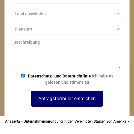
Datenschutz- und Datenrichtlinie
Ich habe es
gelesen und stimme zu
Antragsformular einreichen
Anasayfa >
Unternehmensgründung in den Vereinigten Staaten von Amerika >