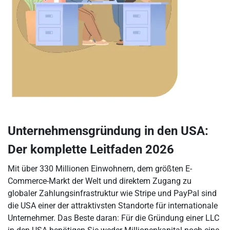
Unternehmensgründung in den USA:
Der komplette Leitfaden 2026
Mit über 330 Millionen Einwohnern, dem größten E-
Commerce-Markt der Welt und direktem Zugang zu
globaler Zahlungsinfrastruktur wie Stripe und PayPal sind
die USA einer der attraktivsten Standorte für internationale
Unternehmer. Das Beste daran: Für die Gründung einer LLC