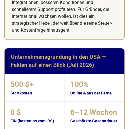
Integrationen, besseren Konditionen und
schnellerem Support profitieren. Für Gründer, die
international wachsen wollen, ist dies ein
strategischer Hebel, der weit über die reine Steuer-
und Kostenfrage hinausgeht.
Unternehmensgründung in den USA —
Fakten auf einen Blick (Juli 2026)
500 $+
100%
Startkosten
Online & aus der Ferne
0 $
6–12 Wochen
EIN (kostenlos vom IRS)
Geschätzte Gesamtdauer