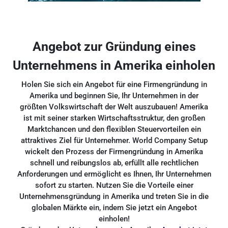
Angebot zur Gründung eines
Unternehmens in Amerika einholen
Holen Sie sich ein Angebot für eine Firmengründung in
Amerika und beginnen Sie, Ihr Unternehmen in der
größten Volkswirtschaft der Welt auszubauen! Amerika
ist mit seiner starken Wirtschaftsstruktur, den großen
Marktchancen und den flexiblen Steuervorteilen ein
attraktives Ziel für Unternehmer. World Company Setup
wickelt den Prozess der Firmengründung in Amerika
schnell und reibungslos ab, erfüllt alle rechtlichen
Anforderungen und ermöglicht es Ihnen, Ihr Unternehmen
sofort zu starten. Nutzen Sie die Vorteile einer
Unternehmensgründung in Amerika und treten Sie in die
globalen Märkte ein, indem Sie jetzt ein Angebot
einholen!