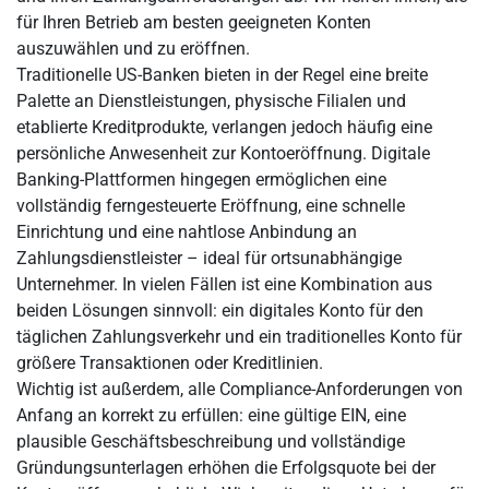
für Ihren Betrieb am besten geeigneten Konten
auszuwählen und zu eröffnen.
Traditionelle US-Banken bieten in der Regel eine breite
Palette an Dienstleistungen, physische Filialen und
etablierte Kreditprodukte, verlangen jedoch häufig eine
persönliche Anwesenheit zur Kontoeröffnung. Digitale
Banking-Plattformen hingegen ermöglichen eine
vollständig ferngesteuerte Eröffnung, eine schnelle
Einrichtung und eine nahtlose Anbindung an
Zahlungsdienstleister – ideal für ortsunabhängige
Unternehmer. In vielen Fällen ist eine Kombination aus
beiden Lösungen sinnvoll: ein digitales Konto für den
täglichen Zahlungsverkehr und ein traditionelles Konto für
größere Transaktionen oder Kreditlinien.
Wichtig ist außerdem, alle Compliance-Anforderungen von
Anfang an korrekt zu erfüllen: eine gültige EIN, eine
plausible Geschäftsbeschreibung und vollständige
Gründungsunterlagen erhöhen die Erfolgsquote bei der