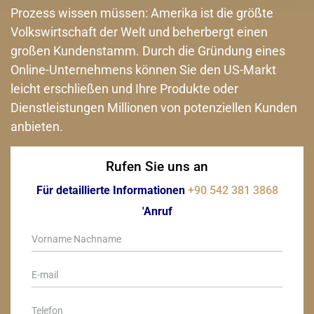
Prozess wissen müssen: Amerika ist die größte
Volkswirtschaft der Welt und beherbergt einen
großen Kundenstamm. Durch die Gründung eines
Online-Unternehmens können Sie den US-Markt
leicht erschließen und Ihre Produkte oder
Dienstleistungen Millionen von potenziellen Kunden
anbieten.
Rufen Sie uns an
Für detaillierte Informationen
+90 542 381 3868
'Anruf