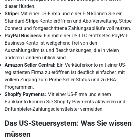
dieser Hürden.
Stripe:
Mit einer US-Firma und einer EIN können Sie ein
Standard-Stripe-Konto eröffnen und Abo-Verwaltung, Stripe
Connect und fortgeschrittene Zahlungsabläufe voll nutzen.
PayPal Business:
Ein mit einer US-LLC eröffnetes PayPal-
Business-Konto ist weitgehend frei von den
Auszahlungslimits und Beschränkungen, die in vielen
anderen Ländern üblich sind.
Amazon Seller Central:
Ein Verkäuferkonto mit einer US-
registrierten Firma zu eröffnen ist deutlich einfacher, mit
vollem Zugang zum Prime-Seller-Status und zu FBA-
Programmen.
Shopify Payments:
Mit einer US-Firma und einem
Bankkonto können Sie Shopify Payments aktivieren und
Drittanbieter-Zahlungsdienstleister vermeiden.
Das US-Steuersystem: Was Sie wissen
müssen