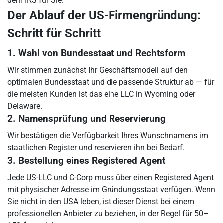
dem IRS für Sie.
Der Ablauf der US-Firmengründung:
Schritt für Schritt
1. Wahl von Bundesstaat und Rechtsform
Wir stimmen zunächst Ihr Geschäftsmodell auf den
optimalen Bundesstaat und die passende Struktur ab — für
die meisten Kunden ist das eine LLC in Wyoming oder
Delaware.
2. Namensprüfung und Reservierung
Wir bestätigen die Verfügbarkeit Ihres Wunschnamens im
staatlichen Register und reservieren ihn bei Bedarf.
3. Bestellung eines Registered Agent
Jede US-LLC und C-Corp muss über einen Registered Agent
mit physischer Adresse im Gründungsstaat verfügen. Wenn
Sie nicht in den USA leben, ist dieser Dienst bei einem
professionellen Anbieter zu beziehen, in der Regel für 50–