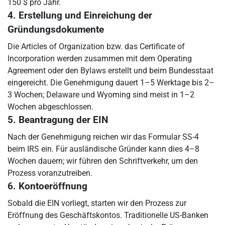
150 $ pro Jahr.
4. Erstellung und Einreichung der
Gründungsdokumente
Die Articles of Organization bzw. das Certificate of
Incorporation werden zusammen mit dem Operating
Agreement oder den Bylaws erstellt und beim Bundesstaat
eingereicht. Die Genehmigung dauert 1–5 Werktage bis 2–
3 Wochen; Delaware und Wyoming sind meist in 1–2
Wochen abgeschlossen.
5. Beantragung der EIN
Nach der Genehmigung reichen wir das Formular SS-4
beim IRS ein. Für ausländische Gründer kann dies 4–8
Wochen dauern; wir führen den Schriftverkehr, um den
Prozess voranzutreiben.
6. Kontoeröffnung
Sobald die EIN vorliegt, starten wir den Prozess zur
Eröffnung des Geschäftskontos. Traditionelle US-Banken