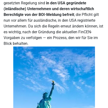
gesetzten Regelung sind
in den USA gegründete
(inländische) Unternehmen und deren wirtschaftlich
Berechtigte von der BOI-Meldung befreit
; die Pflicht gilt
nun vor allem für ausländische, in den USA registrierte
Unternehmen. Da sich die Regeln erneut ändern können, ist
es wichtig, nach der Gründung die aktuellen FinCEN-
Vorgaben zu verfolgen — ein Prozess, den wir für Sie im
Blick behalten.