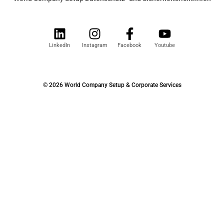
LinkedIn
Instagram
Facebook
Youtube
© 2026 World Company Setup & Corporate Services