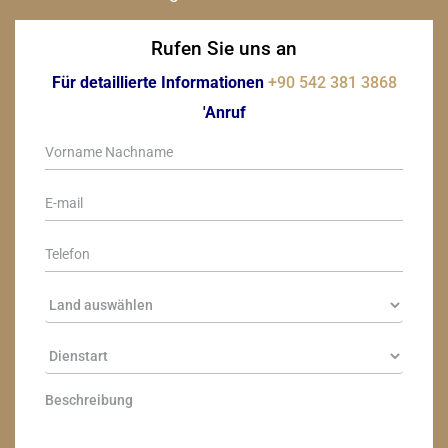
Rufen Sie uns an
Für detaillierte Informationen
+90 542 381 3868
'Anruf