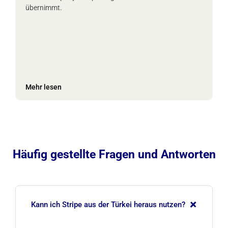
übernimmt.
Mehr lesen
Häufig gestellte Fragen und Antworten
+
Kann ich Stripe aus der Türkei heraus nutzen?