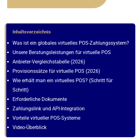
Inhaltsverzeichnis
Was ist ein globales virtuelles POS-Zahlungssystem?
Unsere Beratungsleistungen für virtuelle POS
Anbieter-Vergleichstabelle (2026)
Provisionssätze für virtuelle POS (2026)
Wie erhält man ein virtuelles POS? (Schritt für
Schritt)
Erforderliche Dokumente
Zahlungslink und API-Integration
Vorteile virtueller POS-Systeme
Video-Überblick