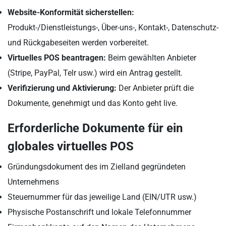
Website-Konformität sicherstellen:
Produkt-/Dienstleistungs-, Über-uns-, Kontakt-, Datenschutz-
und Rückgabeseiten werden vorbereitet.
Virtuelles POS beantragen:
Beim gewählten Anbieter
(Stripe, PayPal, Telr usw.) wird ein Antrag gestellt.
Verifizierung und Aktivierung:
Der Anbieter prüft die
Dokumente, genehmigt und das Konto geht live.
Erforderliche Dokumente für ein
globales virtuelles POS
Gründungsdokument des im Zielland gegründeten
Unternehmens
Steuernummer für das jeweilige Land (EIN/UTR usw.)
Physische Postanschrift und lokale Telefonnummer