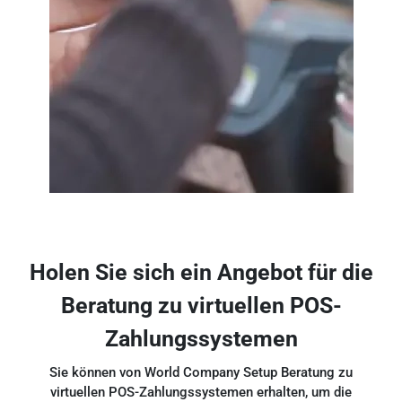
Holen Sie sich ein Angebot für die
Beratung zu virtuellen POS-
Zahlungssystemen
Sie können von World Company Setup Beratung zu
virtuellen POS-Zahlungssystemen erhalten, um die