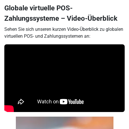
Globale virtuelle POS-
Zahlungssysteme – Video-Überblick
Sehen Sie sich unseren kurzen Video-Überblick zu globalen
virtuellen POS- und Zahlungssystemen an: