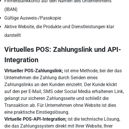
Firmenbankkonto auf den Namen des Unternehmens
(IBAN)
Gültige Ausweis-/Passkopie
Aktive Website, die Produkte und Dienstleistungen klar
darstellt
Virtuelles POS: Zahlungslink und API-
Integration
Virtueller POS-Zahlungslink;
ist eine Methode, bei der das
Unternehmen die Zahlung durch Senden eines
Zahlungslinks an den Kunden einzieht. Der Kunde klickt
auf den per E-Mail, SMS oder Social Media erhaltenen Link,
gelangt zur sicheren Zahlungsseite und schließt die
Transaktion ab. Für Unternehmen ohne Website ist dies
eine praktische Einstiegslösung.
Virtuelle POS-API-Integration;
ist die technische Lösung,
die das Zahlungssystem direkt mit Ihrer Website, Ihrer