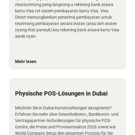
neuteurimong peng langsong u rekening bank atawa
kartu Visa rot sistem pembayaran kartu Visa. Visa
Direct memungkenkan penerima pembayaran untuk
teurimong pembayaran secara instan (atau lam watee
nyang that paneuk) keu rekening bank atawa kartu Visa
awak nyan.
Mehr lesen
Physische POS-Lösungen in Dubai
Möchten Sie in Dubai Kartenzahlungen akzeptieren?
Erfahren Sie mehr über Gewerbelizenz-, Bankkonto- und
Vertragspartner-Anforderungen für physische POS-
Geräte, die Preise und Provisionssätze 2026 sowie wie
World Company Setup den gesamten Prozess für Sie