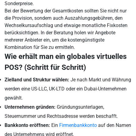
Sonderpreise.
Bei der Bewertung der Gesamtkosten sollten Sie nicht nur
die Provision, sondern auch Auszahlungsgebühren, den
Wechselkursaufschlag und etwaige monatliche Fixkosten
berücksichtigen. In der Beratung holen wir Angebote
mehrerer Anbieter ein, um die kostengünstigste
Kombination für Sie zu ermitteln.
Wie erhält man ein globales virtuelles
POS? (Schritt für Schritt)
Zielland und Struktur wählen:
Je nach Markt und Währung
werden eine US-LLC, UK-LTD oder ein Dubai-Unternehmen
gewählt.
Unternehmen gründen:
Gründungsunterlagen,
Steuernummer und Rechtsadresse werden beschafft.
Bankkonto eröffnen:
Ein
Firmenbankkonto
auf den Namen
des Unternehmens wird eröffnet.