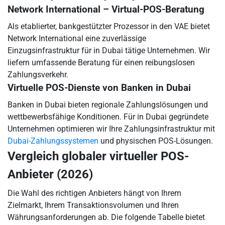
Network International – Virtual-POS-Beratung
Als etablierter, bankgestützter Prozessor in den VAE bietet
Network International eine zuverlässige
Einzugsinfrastruktur für in Dubai tätige Unternehmen. Wir
liefern umfassende Beratung für einen reibungslosen
Zahlungsverkehr.
Virtuelle POS-Dienste von Banken in Dubai
Banken in Dubai bieten regionale Zahlungslösungen und
wettbewerbsfähige Konditionen. Für in Dubai gegründete
Unternehmen optimieren wir Ihre Zahlungsinfrastruktur mit
Dubai-Zahlungssystemen
und physischen POS-Lösungen.
Vergleich globaler virtueller POS-
Anbieter (2026)
Die Wahl des richtigen Anbieters hängt von Ihrem
Zielmarkt, Ihrem Transaktionsvolumen und Ihren
Währungsanforderungen ab. Die folgende Tabelle bietet