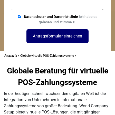
Datenschutz- und Datenrichtlinie
Ich habe es
gelesen und stimme zu
Antragsformular einreichen
Anasayfa >
Globale virtuelle POS-Zahlungssysteme >
Globale Beratung für virtuelle
POS-Zahlungssysteme
In der heutigen schnell wachsenden digitalen Welt ist die
Integration von Unternehmen in internationale
Zahlungssysteme von großer Bedeutung. World Company
Setup bietet virtuelle POS-Lösungen, die mit gängigen