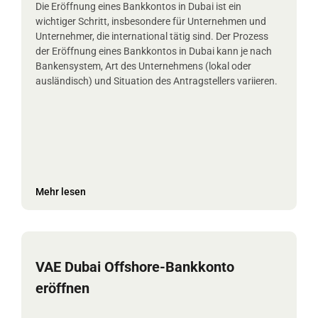
Die Eröffnung eines Bankkontos in Dubai ist ein
wichtiger Schritt, insbesondere für Unternehmen und
Unternehmer, die international tätig sind. Der Prozess
der Eröffnung eines Bankkontos in Dubai kann je nach
Bankensystem, Art des Unternehmens (lokal oder
ausländisch) und Situation des Antragstellers variieren.
Mehr lesen
VAE Dubai Offshore-Bankkonto
eröffnen