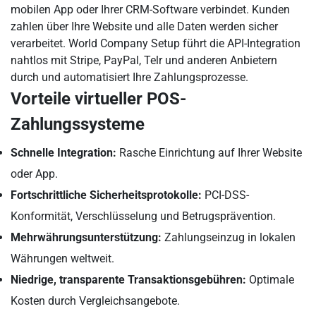
mobilen App oder Ihrer CRM-Software verbindet. Kunden
zahlen über Ihre Website und alle Daten werden sicher
verarbeitet. World Company Setup führt die API-Integration
nahtlos mit Stripe, PayPal, Telr und anderen Anbietern
durch und automatisiert Ihre Zahlungsprozesse.
Vorteile virtueller POS-
Zahlungssysteme
Schnelle Integration:
Rasche Einrichtung auf Ihrer Website
oder App.
Fortschrittliche Sicherheitsprotokolle:
PCI-DSS-
Konformität, Verschlüsselung und Betrugsprävention.
Mehrwährungsunterstützung:
Zahlungseinzug in lokalen
Währungen weltweit.
Niedrige, transparente Transaktionsgebühren:
Optimale
Kosten durch Vergleichsangebote.