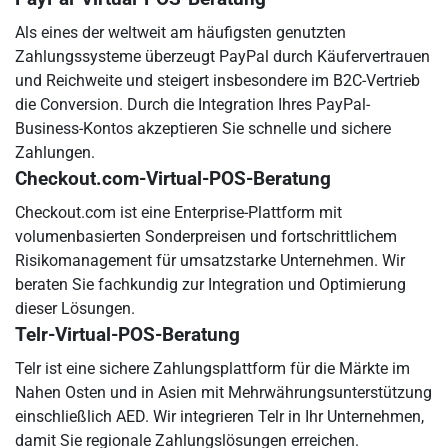
Als eines der weltweit am häufigsten genutzten
Zahlungssysteme überzeugt PayPal durch Käufervertrauen
und Reichweite und steigert insbesondere im B2C-Vertrieb
die Conversion. Durch die Integration Ihres PayPal-
Business-Kontos akzeptieren Sie schnelle und sichere
Zahlungen.
Checkout.com-Virtual-POS-Beratung
Checkout.com ist eine Enterprise-Plattform mit
volumenbasierten Sonderpreisen und fortschrittlichem
Risikomanagement für umsatzstarke Unternehmen. Wir
beraten Sie fachkundig zur Integration und Optimierung
dieser Lösungen.
Telr-Virtual-POS-Beratung
Telr ist eine sichere Zahlungsplattform für die Märkte im
Nahen Osten und in Asien mit Mehrwährungsunterstützung
einschließlich AED. Wir integrieren Telr in Ihr Unternehmen,
damit Sie regionale Zahlungslösungen erreichen.