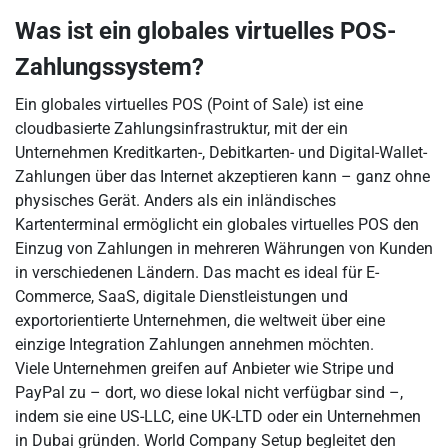
Was ist ein globales virtuelles POS-
Zahlungssystem?
Ein globales virtuelles POS (Point of Sale) ist eine
cloudbasierte Zahlungsinfrastruktur, mit der ein
Unternehmen Kreditkarten-, Debitkarten- und Digital-Wallet-
Zahlungen über das Internet akzeptieren kann – ganz ohne
physisches Gerät. Anders als ein inländisches
Kartenterminal ermöglicht ein globales virtuelles POS den
Einzug von Zahlungen in mehreren Währungen von Kunden
in verschiedenen Ländern. Das macht es ideal für E-
Commerce, SaaS, digitale Dienstleistungen und
exportorientierte Unternehmen, die weltweit über eine
einzige Integration Zahlungen annehmen möchten.
Viele Unternehmen greifen auf Anbieter wie Stripe und
PayPal zu – dort, wo diese lokal nicht verfügbar sind –,
indem sie eine US-LLC, eine UK-LTD oder ein Unternehmen
in Dubai gründen. World Company Setup begleitet den