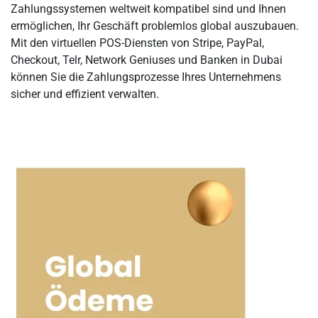
Zahlungssystemen weltweit kompatibel sind und Ihnen
ermöglichen, Ihr Geschäft problemlos global auszubauen.
Mit den virtuellen POS-Diensten von Stripe, PayPal,
Checkout, Telr, Network Geniuses und Banken in Dubai
können Sie die Zahlungsprozesse Ihres Unternehmens
sicher und effizient verwalten.