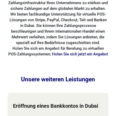
Zahlungsinfrastruktur Ihres Unternehmens zu stärken und
sichere Zahlungen auf dem globalen Markt zu erhalten.
Wir bieten fachkundige Unterstützung für virtuelle POS-
Lösungen von Stripe, PayPal, Checkout, Telr und Banken
in Dubai. Sie können Ihre Zahlungsprozesse
beschleunigen und Ihrem internationalen Handel einen
Mehrwert verleihen, indem Sie Lösungen anbieten, die
speziell auf Ihre Bedürfnisse zugeschnitten sind.
Holen Sie sich ein Angebot für Beratung zu virtuellen
POS-Zahlungssystemen;
Holen Sie sich jetzt ein Angebot
Unsere weiteren Leistungen
Eröffnung eines Bankkontos in Dubai