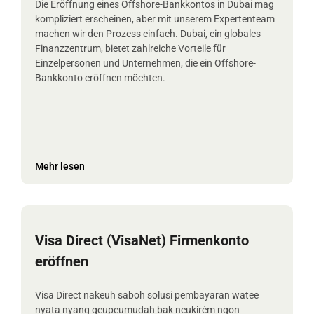
Die Eröffnung eines Offshore-Bankkontos in Dubai mag
kompliziert erscheinen, aber mit unserem Expertenteam
machen wir den Prozess einfach. Dubai, ein globales
Finanzzentrum, bietet zahlreiche Vorteile für
Einzelpersonen und Unternehmen, die ein Offshore-
Bankkonto eröffnen möchten.
Mehr lesen
Visa Direct (VisaNet) Firmenkonto
eröffnen
Visa Direct nakeuh saboh solusi pembayaran watee
nyata nyang geupeumudah bak neukirém ngon