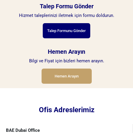
Talep Formu Gönder
Hizmet taleplerinizi iletmek için formu doldurun.
Talep Formunu Gönder
Hemen Arayın
Bilgi ve Fiyat için bizleri hemen arayın.
Hemen Arayın
Ofis Adreslerimiz
BAE Dubai Office