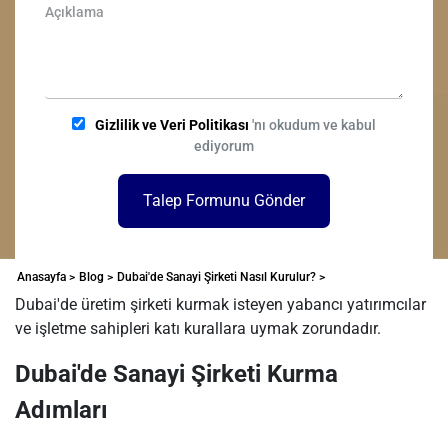
Gizlilik ve Veri Politikası
'nı okudum ve kabul
ediyorum
Talep Formunu Gönder
Anasayfa >
Blog >
Dubai'de Sanayi Şirketi Nasıl Kurulur? >
Dubai'de üretim şirketi kurmak isteyen yabancı yatırımcılar
ve işletme sahipleri katı kurallara uymak zorundadır.
Dubai'de Sanayi Şirketi Kurma
Adımları