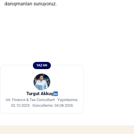
danışmanları sunuyoruz.
YAZAN
Turgut Akkuş
Int. Finance & Tax Consultant ·
Yayınlanma:
02.10.2025
·
Güncelleme: 04.08.2026