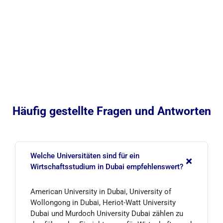
Häufig gestellte Fragen und Antworten
Welche Universitäten sind für ein
+
Wirtschaftsstudium in Dubai empfehlenswert?
American University in Dubai, University of
Wollongong in Dubai, Heriot-Watt University
Dubai und Murdoch University Dubai zählen zu