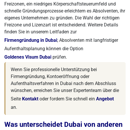
Freizonen, ein niedriges Körperschaftsteuerumfeld und
schnelle Gründungsprozesse erleichtern es Absolventen, ihr
eigenes Unternehmen zu gründen. Die Wahl der richtigen
Freizone und Lizenzart ist entscheidend. Weitere Details
finden Sie in unserem Leitfaden zur
Firmengründung in Dubai
; Absolventen mit langfristiger
Aufenthaltsplanung können die Option
Goldenes Visum Dubai
prüfen.
Wenn Sie professionelle Unterstützung bei
Firmengründung, Kontoeröffnung oder
Aufenthaltsverfahren in Dubai nach dem Abschluss
wünschen, erreichen Sie unser Expertenteam über die
Seite
Kontakt
oder fordern Sie schnell ein
Angebot
an.
Was unterscheidet Dubai von anderen