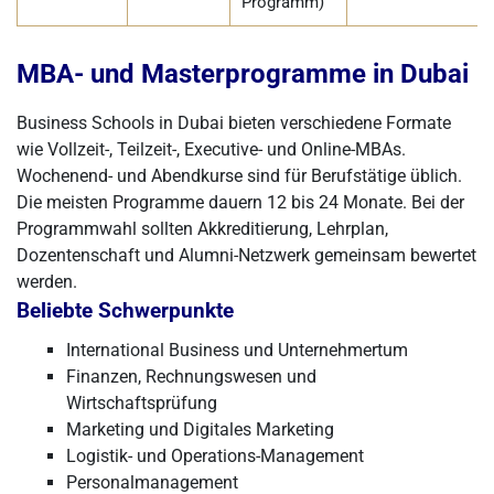
Programm)
MBA- und Masterprogramme in Dubai
Business Schools in Dubai bieten verschiedene Formate
wie Vollzeit-, Teilzeit-, Executive- und Online-MBAs.
Wochenend- und Abendkurse sind für Berufstätige üblich.
Die meisten Programme dauern 12 bis 24 Monate. Bei der
Programmwahl sollten Akkreditierung, Lehrplan,
Dozentenschaft und Alumni-Netzwerk gemeinsam bewertet
werden.
Beliebte Schwerpunkte
International Business und Unternehmertum
Finanzen, Rechnungswesen und
Wirtschaftsprüfung
Marketing und Digitales Marketing
Logistik- und Operations-Management
Personalmanagement