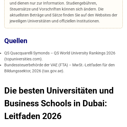
und dienen nur zur Information. Studiengebühren,
Steuersätze und Vorschriften können sich ändern. Die
aktuellsten Beträge und Sätze finden Sie auf den Websites der
jeweiligen Universitäten und offiziellen Institutionen.
Quellen
QS Quacquarelli Symonds – QS World University Rankings 2026
(topuniversities.com).
Bundessteuerbehörde der VAE (FTA) – MwSt.-Leitfaden für den
Bildungssektor, 2026 (tax.gov.ae).
Die besten Universitäten und
Business Schools in Dubai:
Leitfaden 2026