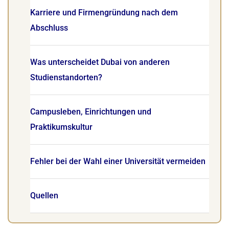
Karriere und Firmengründung nach dem
Abschluss
Was unterscheidet Dubai von anderen
Studienstandorten?
Campusleben, Einrichtungen und
Praktikumskultur
Fehler bei der Wahl einer Universität vermeiden
Quellen