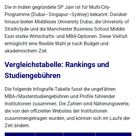
Die in Indien gegründete SP Jain ist für Multi-City-
Programme (Dubai–Singapur–Sydney) bekannt. Darüber
hinaus bieten Middlesex University Dubai, die University of
Strathclyde und die Manchester Business School Middle
East starke Wirtschafts- und MBA-Optionen. Diese Vielfalt
ermöglicht eine flexible Wahl je nach Budget und
akademischem Ziel.
Vergleichstabelle: Rankings und
Studiengebühren
Die folgende Infografik-Tabelle fasst die ungefähren
MBA-/Masterstudiengebühren und Profile führender
Institutionen zusammen. Die Zahlen sind Näherungswerte,
die von den offiziellen Websites der Institutionen
zusammengetragen wurden, und können sich im Laufe der
Zeit ändern.