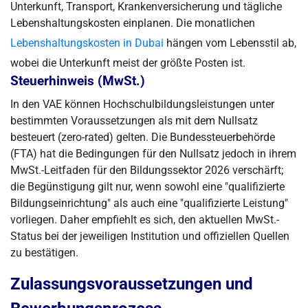
Unterkunft, Transport, Krankenversicherung und tägliche
Lebenshaltungskosten einplanen. Die monatlichen
Lebenshaltungskosten in Dubai
hängen vom Lebensstil ab,
wobei die Unterkunft meist der größte Posten ist.
Steuerhinweis (MwSt.)
In den VAE können Hochschulbildungsleistungen unter
bestimmten Voraussetzungen als mit dem Nullsatz
besteuert (zero-rated) gelten. Die Bundessteuerbehörde
(FTA) hat die Bedingungen für den Nullsatz jedoch in ihrem
MwSt.-Leitfaden für den Bildungssektor 2026 verschärft;
die Begünstigung gilt nur, wenn sowohl eine "qualifizierte
Bildungseinrichtung" als auch eine "qualifizierte Leistung"
vorliegen. Daher empfiehlt es sich, den aktuellen MwSt.-
Status bei der jeweiligen Institution und offiziellen Quellen
zu bestätigen.
Zulassungsvoraussetzungen und