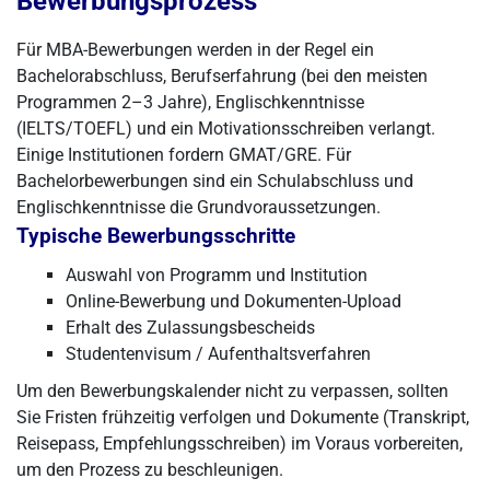
Bewerbungsprozess
Für MBA-Bewerbungen werden in der Regel ein
Bachelorabschluss, Berufserfahrung (bei den meisten
Programmen 2–3 Jahre), Englischkenntnisse
(IELTS/TOEFL) und ein Motivationsschreiben verlangt.
Einige Institutionen fordern GMAT/GRE. Für
Bachelorbewerbungen sind ein Schulabschluss und
Englischkenntnisse die Grundvoraussetzungen.
Typische Bewerbungsschritte
Auswahl von Programm und Institution
Online-Bewerbung und Dokumenten-Upload
Erhalt des Zulassungsbescheids
Studentenvisum / Aufenthaltsverfahren
Um den Bewerbungskalender nicht zu verpassen, sollten
Sie Fristen frühzeitig verfolgen und Dokumente (Transkript,
Reisepass, Empfehlungsschreiben) im Voraus vorbereiten,
um den Prozess zu beschleunigen.