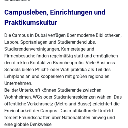
Campusleben, Einrichtungen und
Praktikumskultur
Die Campus in Dubai verfügen über moderne Bibliotheken,
Labore, Sportanlagen und Studierendenclubs.
Studierendenvereinigungen, Karrieretage und
Firmenbesuche finden regelmäßig statt und ermöglichen
den direkten Kontakt zu Branchenprofis. Viele Business
Schools bieten Pflicht- oder Wahlpraktika als Teil des
Lehrplans an und kooperieren mit großen regionalen
Unternehmen.
Bei der Unterkunft können Studierende zwischen
Wohnheimen, WGs oder Studentenresidenzen wählen. Das
öffentliche Verkehrsnetz (Metro und Busse) erleichtert die
Erreichbarkeit der Campus. Das multikulturelle Umfeld
fördert Freundschaften über Nationalitäten hinweg und
eine globale Denkweise.