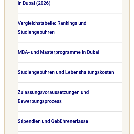
in Dubai (2026)
Vergleichstabelle: Rankings und
Studiengebühren
MBA- und Masterprogramme in Dubai
Studiengebühren und Lebenshaltungskosten
Zulassungsvoraussetzungen und
Bewerbungsprozess
Stipendien und Gebührenerlasse