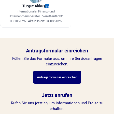
Turgut Akkuş
Internationaler Finanz- und
Unternehmensberater ·
Veröffentlicht:
03.10.2025
·
Aktualisiert: 04.08.2026
Antragsformular einreichen
Füllen Sie das Formular aus, um Ihre Serviceanfragen
einzureichen.
Antragsformular einreichen
Jetzt anrufen
Rufen Sie uns jetzt an, um Informationen und Preise zu
erhalten.