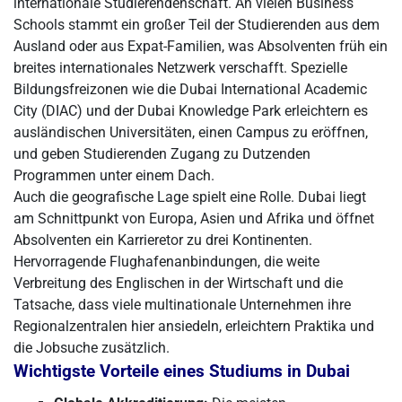
internationale Studierendenschaft. An vielen Business
Schools stammt ein großer Teil der Studierenden aus dem
Ausland oder aus Expat-Familien, was Absolventen früh ein
breites internationales Netzwerk verschafft. Spezielle
Bildungsfreizonen wie die Dubai International Academic
City (DIAC) und der Dubai Knowledge Park erleichtern es
ausländischen Universitäten, einen Campus zu eröffnen,
und geben Studierenden Zugang zu Dutzenden
Programmen unter einem Dach.
Auch die geografische Lage spielt eine Rolle. Dubai liegt
am Schnittpunkt von Europa, Asien und Afrika und öffnet
Absolventen ein Karrieretor zu drei Kontinenten.
Hervorragende Flughafenanbindungen, die weite
Verbreitung des Englischen in der Wirtschaft und die
Tatsache, dass viele multinationale Unternehmen ihre
Regionalzentralen hier ansiedeln, erleichtern Praktika und
die Jobsuche zusätzlich.
Wichtigste Vorteile eines Studiums in Dubai