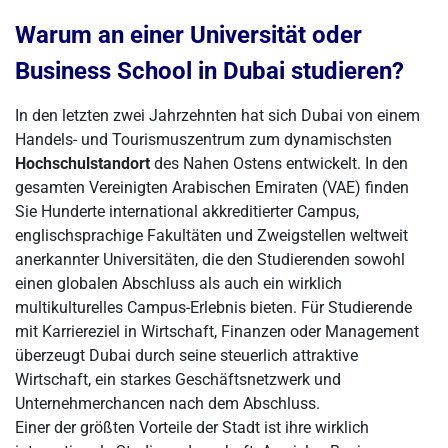
Warum an einer Universität oder
Business School in Dubai studieren?
In den letzten zwei Jahrzehnten hat sich Dubai von einem
Handels- und Tourismuszentrum zum dynamischsten
Hochschulstandort
des Nahen Ostens entwickelt. In den
gesamten Vereinigten Arabischen Emiraten (VAE) finden
Sie Hunderte international akkreditierter Campus,
englischsprachige Fakultäten und Zweigstellen weltweit
anerkannter Universitäten, die den Studierenden sowohl
einen globalen Abschluss als auch ein wirklich
multikulturelles Campus-Erlebnis bieten. Für Studierende
mit Karriereziel in Wirtschaft, Finanzen oder Management
überzeugt Dubai durch seine steuerlich attraktive
Wirtschaft, ein starkes Geschäftsnetzwerk und
Unternehmerchancen nach dem Abschluss.
Einer der größten Vorteile der Stadt ist ihre wirklich