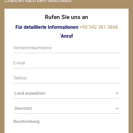
Chancen nach dem Abschluss.
Rufen Sie uns an
Für detaillierte Informationen
+90 542 381 3868
'Anruf