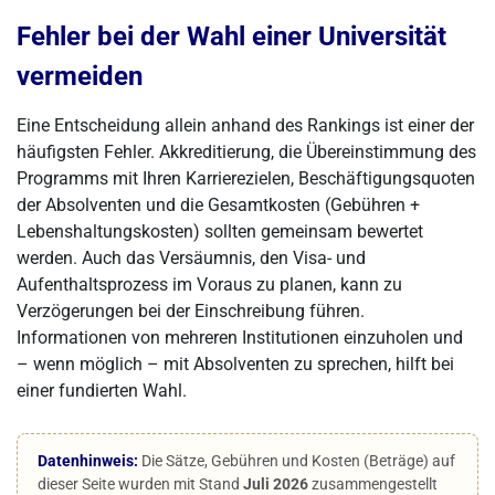
Fehler bei der Wahl einer Universität
vermeiden
Eine Entscheidung allein anhand des Rankings ist einer der
häufigsten Fehler. Akkreditierung, die Übereinstimmung des
Programms mit Ihren Karrierezielen, Beschäftigungsquoten
der Absolventen und die Gesamtkosten (Gebühren +
Lebenshaltungskosten) sollten gemeinsam bewertet
werden. Auch das Versäumnis, den Visa- und
Aufenthaltsprozess im Voraus zu planen, kann zu
Verzögerungen bei der Einschreibung führen.
Informationen von mehreren Institutionen einzuholen und
– wenn möglich – mit Absolventen zu sprechen, hilft bei
einer fundierten Wahl.
Datenhinweis:
Die Sätze, Gebühren und Kosten (Beträge) auf
dieser Seite wurden mit Stand
Juli 2026
zusammengestellt