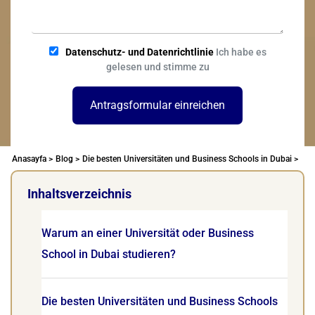
Datenschutz- und Datenrichtlinie
Ich habe es
gelesen und stimme zu
Antragsformular einreichen
Anasayfa >
Blog >
Die besten Universitäten und Business Schools in Dubai >
Inhaltsverzeichnis
Warum an einer Universität oder Business
School in Dubai studieren?
Die besten Universitäten und Business Schools