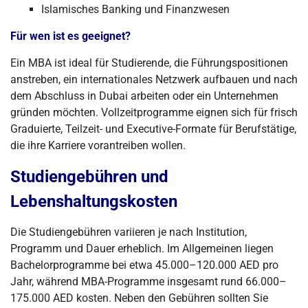
Islamisches Banking und Finanzwesen
Für wen ist es geeignet?
Ein MBA ist ideal für Studierende, die Führungspositionen
anstreben, ein internationales Netzwerk aufbauen und nach
dem Abschluss in Dubai arbeiten oder ein Unternehmen
gründen möchten. Vollzeitprogramme eignen sich für frisch
Graduierte, Teilzeit- und Executive-Formate für Berufstätige,
die ihre Karriere vorantreiben wollen.
Studiengebühren und
Lebenshaltungskosten
Die Studiengebühren variieren je nach Institution,
Programm und Dauer erheblich. Im Allgemeinen liegen
Bachelorprogramme bei etwa 45.000–120.000 AED pro
Jahr, während MBA-Programme insgesamt rund 66.000–
175.000 AED kosten. Neben den Gebühren sollten Sie