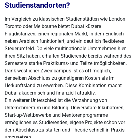
Studienstandorten?
Im Vergleich zu klassischen Studienstädten wie London,
Toronto oder Melbourne bietet Dubai kürzere
Flugdistanzen, einen regionalen Markt, in dem Englisch
neben Arabisch funktioniert, und ein deutlich flexibleres
Steuerumfeld. Da viele multinationale Unternehmen hier
ihren Sitz haben, erhalten Studierende bereits während des
Semesters starke Praktikums- und Teilzeitmöglichkeiten.
Dank westlicher Zweigcampus ist es oft möglich,
denselben Abschluss zu günstigeren Kosten als im
Herkunftsland zu erwerben. Diese Kombination macht
Dubai akademisch und finanziell attraktiv.
Ein weiterer Unterschied ist die Verzahnung von
Unternehmertum und Bildung. Universitäre Inkubatoren,
Start-up-Wettbewerbe und Mentorenprogramme
ermöglichen es Studierenden, eigene Projekte schon vor
dem Abschluss zu starten und Theorie schnell in Praxis
umzusetzen.