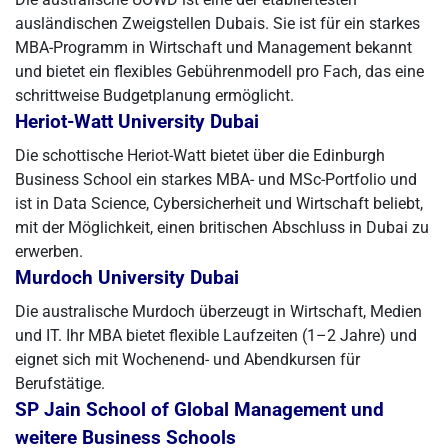
ausländischen Zweigstellen Dubais. Sie ist für ein starkes
MBA-Programm in Wirtschaft und Management bekannt
und bietet ein flexibles Gebührenmodell pro Fach, das eine
schrittweise Budgetplanung ermöglicht.
Heriot-Watt University Dubai
Die schottische Heriot-Watt bietet über die Edinburgh
Business School ein starkes MBA- und MSc-Portfolio und
ist in Data Science, Cybersicherheit und Wirtschaft beliebt,
mit der Möglichkeit, einen britischen Abschluss in Dubai zu
erwerben.
Murdoch University Dubai
Die australische Murdoch überzeugt in Wirtschaft, Medien
und IT. Ihr MBA bietet flexible Laufzeiten (1–2 Jahre) und
eignet sich mit Wochenend- und Abendkursen für
Berufstätige.
SP Jain School of Global Management und
weitere Business Schools