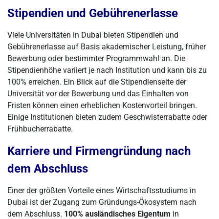
Stipendien und Gebührenerlasse
Viele Universitäten in Dubai bieten Stipendien und
Gebührenerlasse auf Basis akademischer Leistung, früher
Bewerbung oder bestimmter Programmwahl an. Die
Stipendienhöhe variiert je nach Institution und kann bis zu
100% erreichen. Ein Blick auf die Stipendienseite der
Universität vor der Bewerbung und das Einhalten von
Fristen können einen erheblichen Kostenvorteil bringen.
Einige Institutionen bieten zudem Geschwisterrabatte oder
Frühbucherrabatte.
Karriere und Firmengründung nach
dem Abschluss
Einer der größten Vorteile eines Wirtschaftsstudiums in
Dubai ist der Zugang zum Gründungs-Ökosystem nach
dem Abschluss.
100% ausländisches Eigentum
in