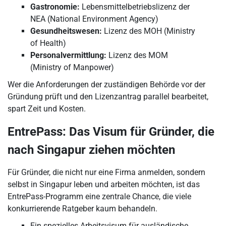
Gastronomie:
Lebensmittelbetriebslizenz der
NEA (National Environment Agency)
Gesundheitswesen:
Lizenz des MOH (Ministry
of Health)
Personalvermittlung:
Lizenz des MOM
(Ministry of Manpower)
Wer die Anforderungen der zuständigen Behörde vor der
Gründung prüft und den Lizenzantrag parallel bearbeitet,
spart Zeit und Kosten.
EntrePass: Das Visum für Gründer, die
nach Singapur ziehen möchten
Für Gründer, die nicht nur eine Firma anmelden, sondern
selbst in Singapur leben und arbeiten möchten, ist das
EntrePass-Programm eine zentrale Chance, die viele
konkurrierende Ratgeber kaum behandeln.
Ein spezielles Arbeitsvisum für ausländische