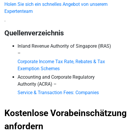
Holen Sie sich ein schnelles Angebot von unserem
Expertenteam
.
Quellenverzeichnis
Inland Revenue Authority of Singapore (IRAS)
–
Corporate Income Tax Rate, Rebates & Tax
Exemption Schemes
Accounting and Corporate Regulatory
Authority (ACRA) –
Service & Transaction Fees: Companies
Kostenlose Vorabeinschätzung
anfordern