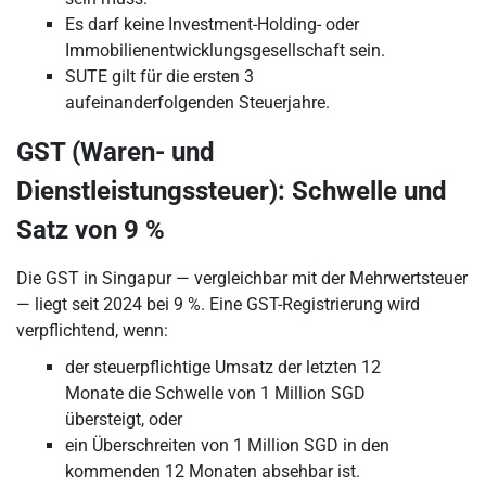
Es darf keine Investment-Holding- oder
Immobilienentwicklungsgesellschaft sein.
SUTE gilt für die ersten 3
aufeinanderfolgenden Steuerjahre.
GST (Waren- und
Dienstleistungssteuer): Schwelle und
Satz von 9 %
Die GST in Singapur — vergleichbar mit der Mehrwertsteuer
— liegt seit 2024 bei 9 %. Eine GST-Registrierung wird
verpflichtend, wenn:
der steuerpflichtige Umsatz der letzten 12
Monate die Schwelle von 1 Million SGD
übersteigt, oder
ein Überschreiten von 1 Million SGD in den
kommenden 12 Monaten absehbar ist.