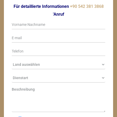
Für detaillierte Informationen
+90 542 381 3868
'Anruf