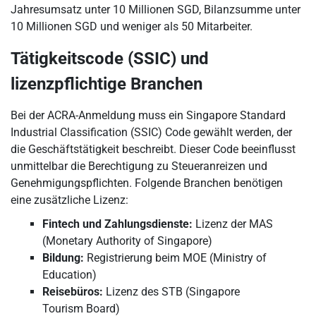
Jahresumsatz unter 10 Millionen SGD, Bilanzsumme unter
10 Millionen SGD und weniger als 50 Mitarbeiter.
Tätigkeitscode (SSIC) und
lizenzpflichtige Branchen
Bei der ACRA-Anmeldung muss ein Singapore Standard
Industrial Classification (SSIC) Code gewählt werden, der
die Geschäftstätigkeit beschreibt. Dieser Code beeinflusst
unmittelbar die Berechtigung zu Steueranreizen und
Genehmigungspflichten. Folgende Branchen benötigen
eine zusätzliche Lizenz:
Fintech und Zahlungsdienste:
Lizenz der MAS
(Monetary Authority of Singapore)
Bildung:
Registrierung beim MOE (Ministry of
Education)
Reisebüros:
Lizenz des STB (Singapore
Tourism Board)