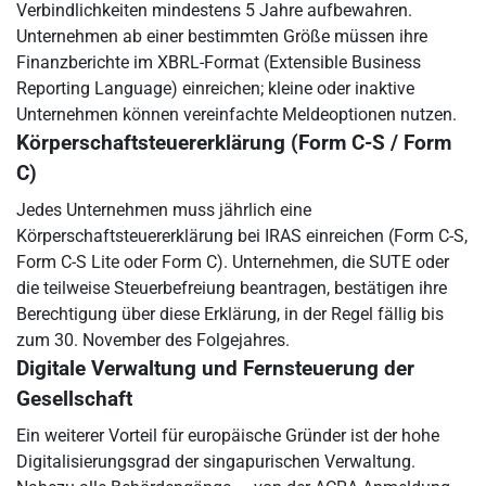
Verbindlichkeiten mindestens 5 Jahre aufbewahren.
Unternehmen ab einer bestimmten Größe müssen ihre
Finanzberichte im XBRL-Format (Extensible Business
Reporting Language) einreichen; kleine oder inaktive
Unternehmen können vereinfachte Meldeoptionen nutzen.
Körperschaftsteuererklärung (Form C-S / Form
C)
Jedes Unternehmen muss jährlich eine
Körperschaftsteuererklärung bei IRAS einreichen (Form C-S,
Form C-S Lite oder Form C). Unternehmen, die SUTE oder
die teilweise Steuerbefreiung beantragen, bestätigen ihre
Berechtigung über diese Erklärung, in der Regel fällig bis
zum 30. November des Folgejahres.
Digitale Verwaltung und Fernsteuerung der
Gesellschaft
Ein weiterer Vorteil für europäische Gründer ist der hohe
Digitalisierungsgrad der singapurischen Verwaltung.