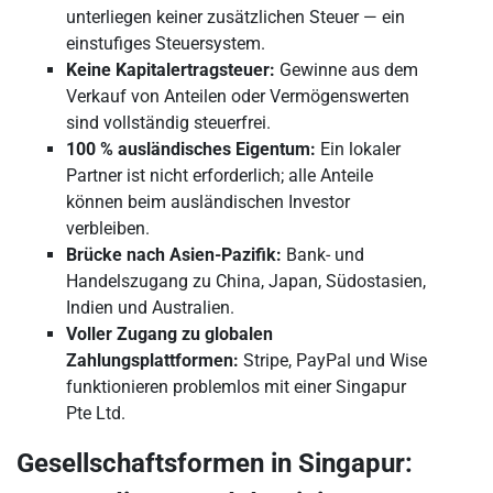
unterliegen keiner zusätzlichen Steuer — ein
einstufiges Steuersystem.
Keine Kapitalertragsteuer:
Gewinne aus dem
Verkauf von Anteilen oder Vermögenswerten
sind vollständig steuerfrei.
100 % ausländisches Eigentum:
Ein lokaler
Partner ist nicht erforderlich; alle Anteile
können beim ausländischen Investor
verbleiben.
Brücke nach Asien-Pazifik:
Bank- und
Handelszugang zu China, Japan, Südostasien,
Indien und Australien.
Voller Zugang zu globalen
Zahlungsplattformen:
Stripe, PayPal und Wise
funktionieren problemlos mit einer Singapur
Pte Ltd.
Gesellschaftsformen in Singapur: