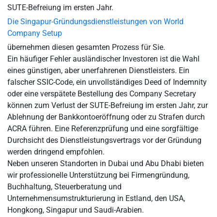
SUTE-Befreiung im ersten Jahr.
Die Singapur-Gründungsdienstleistungen von World
Company Setup
übernehmen diesen gesamten Prozess für Sie.
Ein häufiger Fehler ausländischer Investoren ist die Wahl
eines günstigen, aber unerfahrenen Dienstleisters. Ein
falscher SSIC-Code, ein unvollständiges Deed of Indemnity
oder eine verspätete Bestellung des Company Secretary
können zum Verlust der SUTE-Befreiung im ersten Jahr, zur
Ablehnung der Bankkontoeröffnung oder zu Strafen durch
ACRA führen. Eine Referenzprüfung und eine sorgfältige
Durchsicht des Dienstleistungsvertrags vor der Gründung
werden dringend empfohlen.
Neben unseren Standorten in Dubai und Abu Dhabi bieten
wir professionelle Unterstützung bei Firmengründung,
Buchhaltung, Steuerberatung und
Unternehmensumstrukturierung in Estland, den USA,
Hongkong, Singapur und Saudi-Arabien.