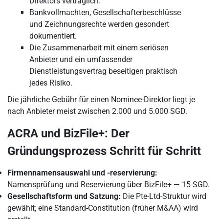
Direktors vertraglich.
Bankvollmachten, Gesellschafterbeschlüsse
und Zeichnungsrechte werden gesondert
dokumentiert.
Die Zusammenarbeit mit einem seriösen
Anbieter und ein umfassender
Dienstleistungsvertrag beseitigen praktisch
jedes Risiko.
Die jährliche Gebühr für einen Nominee-Direktor liegt je
nach Anbieter meist zwischen 2.000 und 5.000 SGD.
ACRA und BizFile+: Der
Gründungsprozess Schritt für Schritt
Firmennamensauswahl und -reservierung:
Namensprüfung und Reservierung über BizFile+ — 15 SGD.
Gesellschaftsform und Satzung:
Die Pte-Ltd-Struktur wird
gewählt; eine Standard-Constitution (früher M&AA) wird