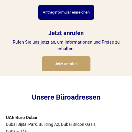
Antragsformular einreichen
Jetzt anrufen
Rufen Sie uns jetzt an, um Informationen und Preise zu
erhalten.
Jetzt anrufen
Unsere Büroadressen
UAE Büro Dubai
Dubai Dijital Park, Building A2, Dubai Silicon Oasis,
Dubai - UAE