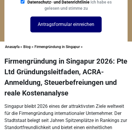
Datenschutz- und Datenrichtlinie
Ich habe es
gelesen und stimme zu
Antragsformular einreichen
Anasayfa >
Blog >
Firmengründung in Singapur >
Firmengründung in Singapur 2026: Pte
Ltd Gründungsleitfaden, ACRA-
Anmeldung, Steuerbefreiungen und
reale Kostenanalyse
Singapur bleibt 2026 eines der attraktivsten Ziele weltweit
für die Firmengründung internationaler Unternehmer. Der
Stadtstaat belegt seit Jahren Spitzenplätze in Rankings zur
Standortfreundlichkeit und bietet einen einheitlichen