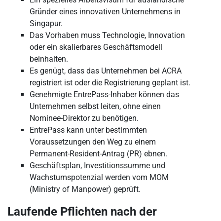
Gründer eines innovativen Unternehmens in
Singapur.
Das Vorhaben muss Technologie, Innovation
oder ein skalierbares Geschäftsmodell
beinhalten.
Es genügt, dass das Unternehmen bei ACRA
registriert ist oder die Registrierung geplant ist.
Genehmigte EntrePass-Inhaber können das
Unternehmen selbst leiten, ohne einen
Nominee-Direktor zu benötigen.
EntrePass kann unter bestimmten
Voraussetzungen den Weg zu einem
Permanent-Resident-Antrag (PR) ebnen.
Geschäftsplan, Investitionssumme und
Wachstumspotenzial werden vom MOM
(Ministry of Manpower) geprüft.
Laufende Pflichten nach der