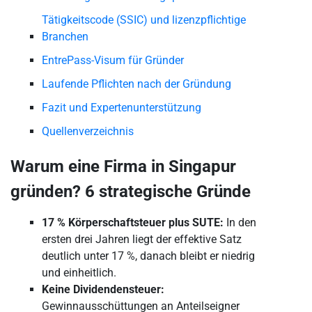
Tätigkeitscode (SSIC) und lizenzpflichtige
Branchen
EntrePass-Visum für Gründer
Laufende Pflichten nach der Gründung
Fazit und Expertenunterstützung
Quellenverzeichnis
Warum eine Firma in Singapur
gründen? 6 strategische Gründe
17 % Körperschaftsteuer plus SUTE:
In den
ersten drei Jahren liegt der effektive Satz
deutlich unter 17 %, danach bleibt er niedrig
und einheitlich.
Keine Dividendensteuer:
Gewinnausschüttungen an Anteilseigner