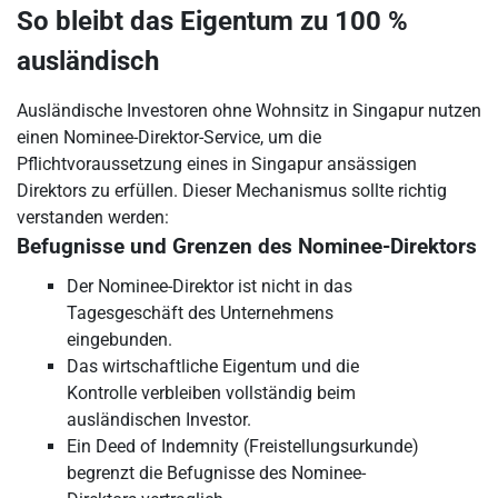
So bleibt das Eigentum zu 100 %
ausländisch
Ausländische Investoren ohne Wohnsitz in Singapur nutzen
einen Nominee-Direktor-Service, um die
Pflichtvoraussetzung eines in Singapur ansässigen
Direktors zu erfüllen. Dieser Mechanismus sollte richtig
verstanden werden:
Befugnisse und Grenzen des Nominee-Direktors
Der Nominee-Direktor ist nicht in das
Tagesgeschäft des Unternehmens
eingebunden.
Das wirtschaftliche Eigentum und die
Kontrolle verbleiben vollständig beim
ausländischen Investor.
Ein Deed of Indemnity (Freistellungsurkunde)
begrenzt die Befugnisse des Nominee-