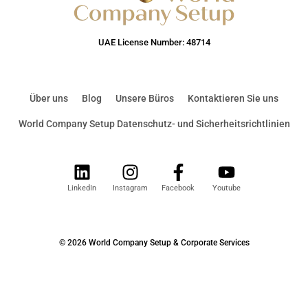
UAE License Number: 48714
Über uns
Blog
Unsere Büros
Kontaktieren Sie uns
World Company Setup Datenschutz- und Sicherheitsrichtlinien
LinkedIn
Instagram
Facebook
Youtube
© 2026 World Company Setup & Corporate Services