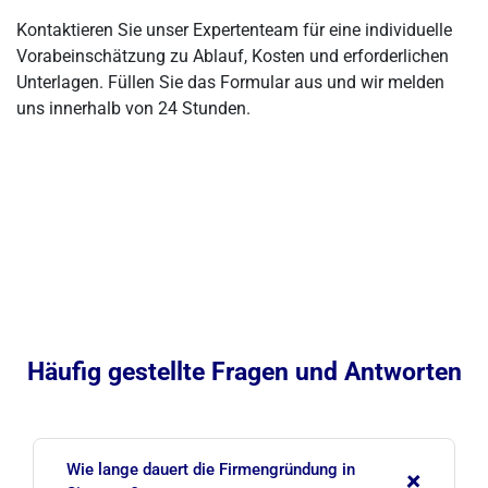
Kontaktieren Sie unser Expertenteam für eine individuelle
Vorabeinschätzung zu Ablauf, Kosten und erforderlichen
Unterlagen. Füllen Sie das Formular aus und wir melden
uns innerhalb von 24 Stunden.
Häufig gestellte Fragen und Antworten
Wie lange dauert die Firmengründung in
+