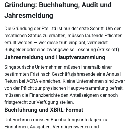
Gründung: Buchhaltung, Audit und
Jahresmeldung
Die Gründung der Pte Ltd ist nur der erste Schritt. Um den
rechtlichen Status zu erhalten, müssen laufende Pflichten
erfüllt werden — wer diese früh einplant, vermeidet
Bußgelder oder eine zwangsweise Löschung (Strike-off).
Jahresmeldung und Hauptversammlung
Singapurische Unternehmen müssen innerhalb einer
bestimmten Frist nach Geschäftsjahresende eine Annual
Return bei ACRA einreichen. Kleine Unternehmen sind zwar
von der Pflicht zur physischen Hauptversammlung befreit,
müssen die Finanzberichte den Anteilseignern dennoch
fristgerecht zur Verfügung stellen.
Buchführung und XBRL-Format
Unternehmen müssen Buchhaltungsunterlagen zu
Einnahmen, Ausgaben, Vermögenswerten und