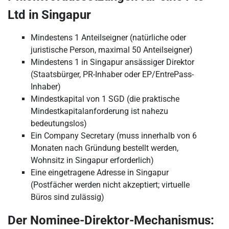
Ltd in Singapur
Mindestens 1 Anteilseigner (natürliche oder
juristische Person, maximal 50 Anteilseigner)
Mindestens 1 in Singapur ansässiger Direktor
(Staatsbürger, PR-Inhaber oder EP/EntrePass-
Inhaber)
Mindestkapital von 1 SGD (die praktische
Mindestkapitalanforderung ist nahezu
bedeutungslos)
Ein Company Secretary (muss innerhalb von 6
Monaten nach Gründung bestellt werden,
Wohnsitz in Singapur erforderlich)
Eine eingetragene Adresse in Singapur
(Postfächer werden nicht akzeptiert; virtuelle
Büros sind zulässig)
Der Nominee-Direktor-Mechanismus: