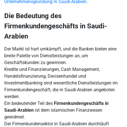
Unternehmensgründung in Saudi-Arabien
.
Die Bedeutung des
Firmenkundengeschäfts in Saudi-
Arabien
Der Markt ist hart umkämpft, und die Banken bieten eine
breite Palette von Dienstleistungen an, um
Geschäftskunden zu gewinnen.
Kredite und Finanzierungen, Cash Management,
Handelsfinanzierung, Devisenhandel und
Investmentbanking sind wesentliche Dienstleistungen im
Firmenkundengeschäft, die in Saudi-Arabien angeboten
werden.
Ein bedeutender Teil des
Firmenkundengeschäfts in
Saudi-Arabien
ist dem islamischen Finanzwesen
gewidmet.
Der Firmenkundensektor in Saudi-Arabien durchläuft