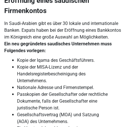
Eröffnung eines saudischen
Firmenkontos
In Saudi-Arabien gibt es über 30 lokale und internationale
Banken. Expats haben bei der Eröffnung eines Bankkontos
im Königreich eine große Auswahl an Möglichkeiten.
Ein neu gegründetes saudisches Unternehmen muss
Folgendes vorlegen:
Kopie der Iqama des Geschäftsführers.
Kopie der MISA-Lizenz und der
Handelsregisterbescheinigung des
Unternehmens.
Nationale Adresse und Firmenstempel.
Passkopien der Gesellschafter oder rechtliche
Dokumente, falls der Gesellschafter eine
juristische Person ist.
Gesellschaftsvertrag (MOA) und Satzung
(AOA) des Unternehmens.