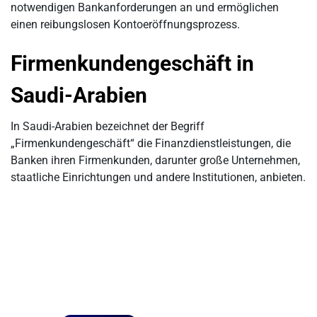
notwendigen Bankanforderungen an und ermöglichen
einen reibungslosen Kontoeröffnungsprozess.
Firmenkundengeschäft in
Saudi-Arabien
In Saudi-Arabien bezeichnet der Begriff
„Firmenkundengeschäft“ die Finanzdienstleistungen, die
Banken ihren Firmenkunden, darunter große Unternehmen,
staatliche Einrichtungen und andere Institutionen, anbieten.