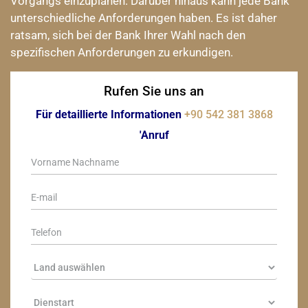
Vorgangs einzuplanen. Darüber hinaus kann jede Bank
unterschiedliche Anforderungen haben. Es ist daher
ratsam, sich bei der Bank Ihrer Wahl nach den
spezifischen Anforderungen zu erkundigen.
Rufen Sie uns an
Für detaillierte Informationen
+90 542 381 3868
'Anruf