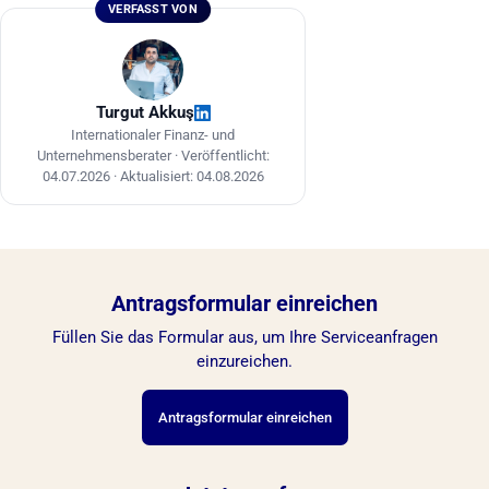
VERFASST VON
Turgut Akkuş
Internationaler Finanz- und
Unternehmensberater ·
Veröffentlicht:
04.07.2026
·
Aktualisiert: 04.08.2026
Antragsformular einreichen
Füllen Sie das Formular aus, um Ihre Serviceanfragen
einzureichen.
Antragsformular einreichen