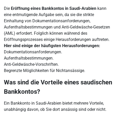
Die
Eröffnung eines Bankkontos in Saudi-Arabien
kann
eine entmutigende Aufgabe sein, da sie die strikte
Einhaltung von Dokumentationsanforderungen,
Aufenthaltsbestimmungen und Anti-Geldwäsche-Gesetzen
(AML) erfordert. Folglich können während des
Eröffnungsprozesses einige Herausforderungen auftreten.
Hier sind einige der häufigsten Herausforderungen:
Dokumentationsanforderungen.
Aufenthaltsbestimmungen.
Anti-Geldwäsche-Vorschriften.
Begrenzte Möglichkeiten für Nichtansässige.
Was sind die Vorteile eines saudischen
Bankkontos?
Ein Bankkonto in Saudi-Arabien bietet mehrere Vorteile,
unabhängig davon, ob Sie dort ansässig sind oder nicht.