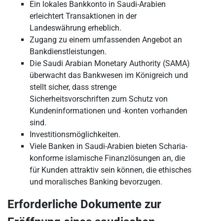
Ein lokales Bankkonto in Saudi-Arabien
erleichtert Transaktionen in der
Landeswährung erheblich.
Zugang zu einem umfassenden Angebot an
Bankdienstleistungen.
Die Saudi Arabian Monetary Authority (SAMA)
überwacht das Bankwesen im Königreich und
stellt sicher, dass strenge
Sicherheitsvorschriften zum Schutz von
Kundeninformationen und -konten vorhanden
sind.
Investitionsmöglichkeiten.
Viele Banken in Saudi-Arabien bieten Scharia-
konforme islamische Finanzlösungen an, die
für Kunden attraktiv sein können, die ethisches
und moralisches Banking bevorzugen.
Erforderliche Dokumente zur