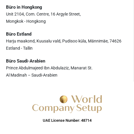
Büro in Hongkong
Unit 2104, Com. Centre, 16 Argyle Street,
Mongkok - Hongkong
Büro Estland
Harju maakond, Kuusalu vald, Pudisoo küla, Männimäe, 74626
Estland - Tallin
Büro Saudi-Arabien
Prince Abdulmajeed Ibn Abdulaziz, Manarat St.
Al Madinah – Saudi-Arabien
UAE License Number: 48714