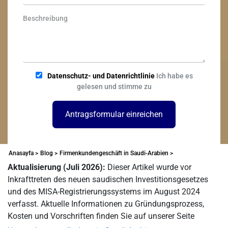
Datenschutz- und Datenrichtlinie
Ich habe es
gelesen und stimme zu
Antragsformular einreichen
Anasayfa >
Blog >
Firmenkundengeschäft in Saudi-Arabien >
Aktualisierung (Juli 2026):
Dieser Artikel wurde vor
Inkrafttreten des neuen saudischen Investitionsgesetzes
und des MISA-Registrierungssystems im August 2024
verfasst. Aktuelle Informationen zu Gründungsprozess,
Kosten und Vorschriften finden Sie auf unserer Seite