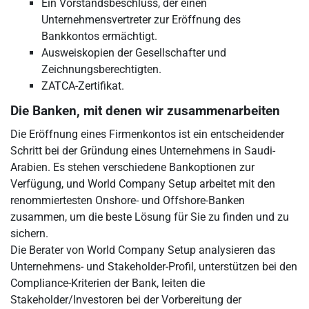
Ein Vorstandsbeschluss, der einen
Unternehmensvertreter zur Eröffnung des
Bankkontos ermächtigt.
Ausweiskopien der Gesellschafter und
Zeichnungsberechtigten.
ZATCA-Zertifikat.
Die Banken, mit denen wir zusammenarbeiten
Die Eröffnung eines Firmenkontos ist ein entscheidender
Schritt bei der Gründung eines Unternehmens in Saudi-
Arabien. Es stehen verschiedene Bankoptionen zur
Verfügung, und World Company Setup arbeitet mit den
renommiertesten Onshore- und Offshore-Banken
zusammen, um die beste Lösung für Sie zu finden und zu
sichern.
Die Berater von World Company Setup analysieren das
Unternehmens- und Stakeholder-Profil, unterstützen bei den
Compliance-Kriterien der Bank, leiten die
Stakeholder/Investoren bei der Vorbereitung der