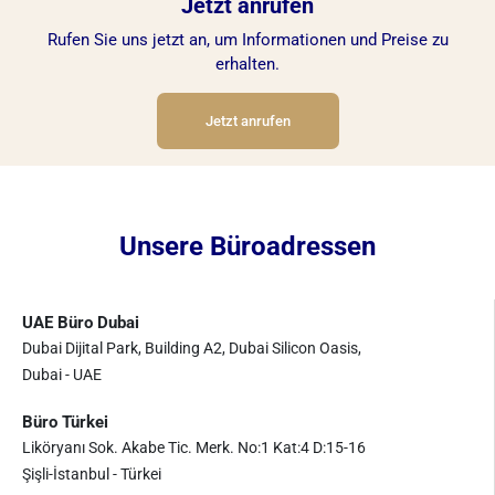
Jetzt anrufen
Rufen Sie uns jetzt an, um Informationen und Preise zu
erhalten.
Jetzt anrufen
Unsere Büroadressen
UAE Büro Dubai
Dubai Dijital Park, Building A2, Dubai Silicon Oasis,
Dubai - UAE
Büro Türkei
Liköryanı Sok. Akabe Tic. Merk. No:1 Kat:4 D:15-16
Şişli-İstanbul - Türkei