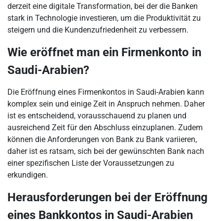
derzeit eine digitale Transformation, bei der die Banken
stark in Technologie investieren, um die Produktivität zu
steigern und die Kundenzufriedenheit zu verbessern.
Wie eröffnet man ein Firmenkonto in
Saudi-Arabien?
Die Eröffnung eines Firmenkontos in Saudi-Arabien kann
komplex sein und einige Zeit in Anspruch nehmen. Daher
ist es entscheidend, vorausschauend zu planen und
ausreichend Zeit für den Abschluss einzuplanen. Zudem
können die Anforderungen von Bank zu Bank variieren,
daher ist es ratsam, sich bei der gewünschten Bank nach
einer spezifischen Liste der Voraussetzungen zu
erkundigen.
Herausforderungen bei der Eröffnung
eines Bankkontos in Saudi-Arabien