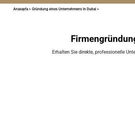
Anasayfa >
Gründung eines Unternehmens in Dubai >
Firmengründung
Erhalten Sie direkte, professionelle U