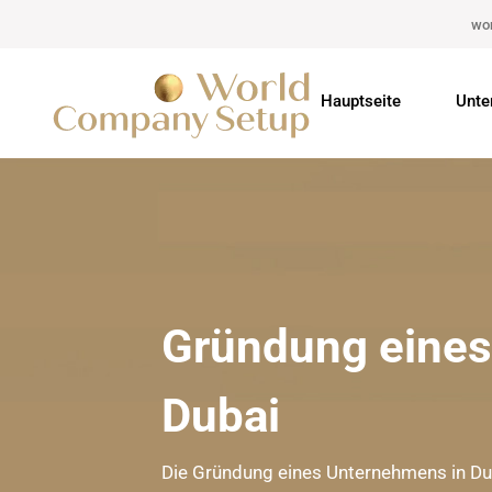
wo
Hauptseite
Unte
Gründung eines
Dubai
Die Gründung eines Unternehmens in Dubai