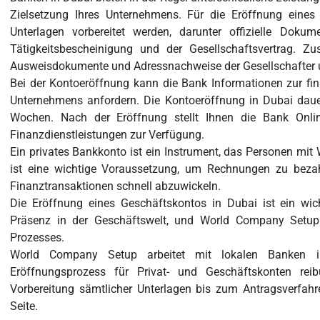
Zielsetzung Ihres Unternehmens. Für die Eröffnung eine
Unterlagen vorbereitet werden, darunter offizielle Dokum
Tätigkeitsbescheinigung und der Gesellschaftsvertrag. Zu
Ausweisdokumente und Adressnachweise der Gesellschafter u
Bei der Kontoeröffnung kann die Bank Informationen zur fin
Unternehmens anfordern. Die Kontoeröffnung in Dubai daue
Wochen. Nach der Eröffnung stellt Ihnen die Bank Onlin
Finanzdienstleistungen zur Verfügung.
Ein privates Bankkonto ist ein Instrument, das Personen mit W
ist eine wichtige Voraussetzung, um Rechnungen zu beza
Finanztransaktionen schnell abzuwickeln.
Die Eröffnung eines Geschäftskontos in Dubai ist ein wic
Präsenz in der Geschäftswelt, und World Company Setup v
Prozesses.
World Company Setup arbeitet mit lokalen Banken
Eröffnungsprozess für Privat- und Geschäftskonten r
Vorbereitung sämtlicher Unterlagen bis zum Antragsverfahr
Seite.