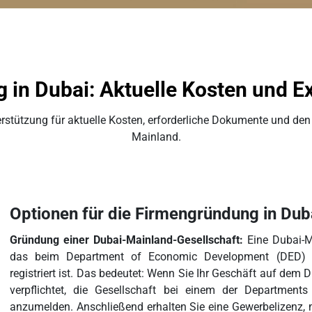
 in Dubai: Aktuelle Kosten und E
nterstützung für aktuelle Kosten, erforderliche Dokumente und d
Mainland.
Optionen für die Firmengründung in Du
Gründung einer Dubai-Mainland-Gesellschaft:
Eine Dubai-M
das beim Department of Economic Development (DED) i
registriert ist. Das bedeutet: Wenn Sie Ihr Geschäft auf dem
verpflichtet, die Gesellschaft bei einem der Departme
anzumelden. Anschließend erhalten Sie eine Gewerbelizenz, mi