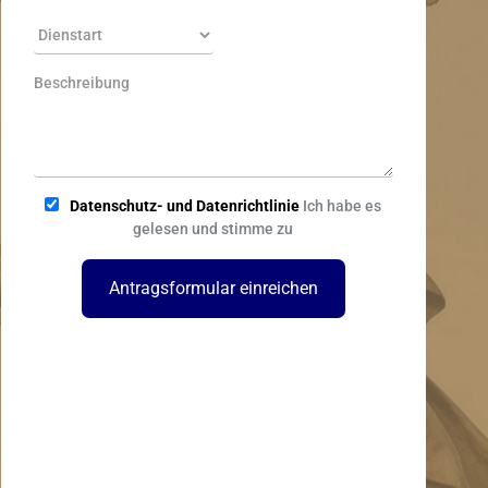
Datenschutz- und Datenrichtlinie
Ich habe es
gelesen und stimme zu
Antragsformular einreichen