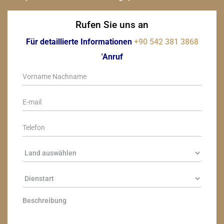
Rufen Sie uns an
Für detaillierte Informationen
+90 542 381 3868
'Anruf