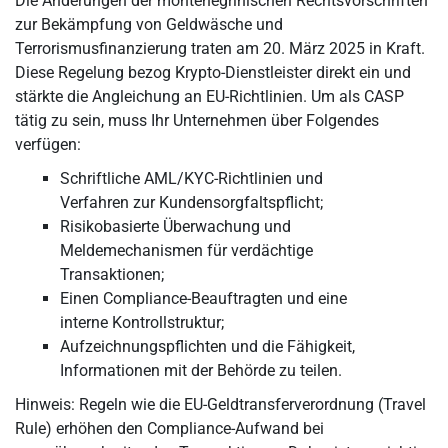
Die Änderungen der montenegrinischen Rechtsvorschriften
zur Bekämpfung von Geldwäsche und
Terrorismusfinanzierung traten am 20. März 2025 in Kraft.
Diese Regelung bezog Krypto-Dienstleister direkt ein und
stärkte die Angleichung an EU-Richtlinien. Um als CASP
tätig zu sein, muss Ihr Unternehmen über Folgendes
verfügen:
Schriftliche AML/KYC-Richtlinien und
Verfahren zur Kundensorgfaltspflicht;
Risikobasierte Überwachung und
Meldemechanismen für verdächtige
Transaktionen;
Einen Compliance-Beauftragten und eine
interne Kontrollstruktur;
Aufzeichnungspflichten und die Fähigkeit,
Informationen mit der Behörde zu teilen.
Hinweis: Regeln wie die EU-Geldtransferverordnung (Travel
Rule) erhöhen den Compliance-Aufwand bei