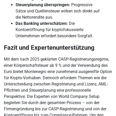
Steuerplanung überspringen:
Progressive
Sätze und Quellensteuer wirken sich direkt auf
die Nettorendite aus.
Das Banking unterschätzen:
Die
Kontoeröffnung für kryptofokussierte
Unternehmen erfordert besondere Sorgfalt.
Fazit und Expertenunterstützung
Mit dem nach 2025 geklärten CASP-Registrierungsregime,
einer Körperschaftsteuer ab 9 % und der Verwendung des
Euro bietet Montenegro eine zunehmend ausgereifte Option
für Krypto-Vorhaben. Dennoch erfordern Themen wie die
Unterscheidung zwischen Registrierung und Lizenz, AML-
Pflichten und Steuerplanung eine professionelle
Perspektive. Die Experten von World Company Setup
begleiten Sie durch den gesamten Prozess – von der
Firmengründung bis zur CASP-Registrierung und von der
Kontoeröffnung bis zum Compliance-Rahmen. Um den