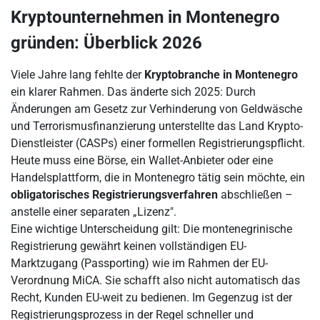
Kryptounternehmen in Montenegro
gründen: Überblick 2026
Viele Jahre lang fehlte der
Kryptobranche in Montenegro
ein klarer Rahmen. Das änderte sich 2025: Durch
Änderungen am Gesetz zur Verhinderung von Geldwäsche
und Terrorismusfinanzierung unterstellte das Land Krypto-
Dienstleister (CASPs) einer formellen Registrierungspflicht.
Heute muss eine Börse, ein Wallet-Anbieter oder eine
Handelsplattform, die in Montenegro tätig sein möchte, ein
obligatorisches Registrierungsverfahren
abschließen –
anstelle einer separaten „Lizenz".
Eine wichtige Unterscheidung gilt: Die montenegrinische
Registrierung gewährt keinen vollständigen EU-
Marktzugang (Passporting) wie im Rahmen der EU-
Verordnung MiCA. Sie schafft also nicht automatisch das
Recht, Kunden EU-weit zu bedienen. Im Gegenzug ist der
Registrierungsprozess in der Regel schneller und