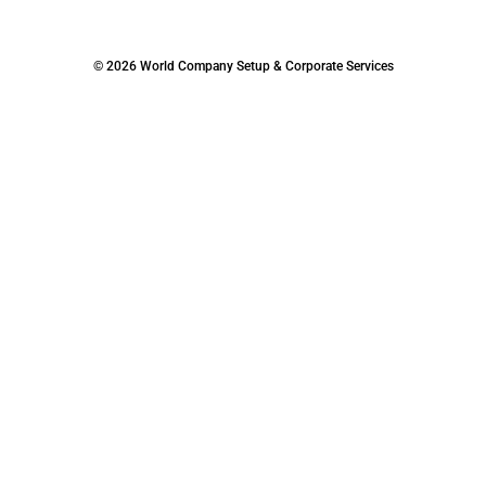
© 2026 World Company Setup & Corporate Services