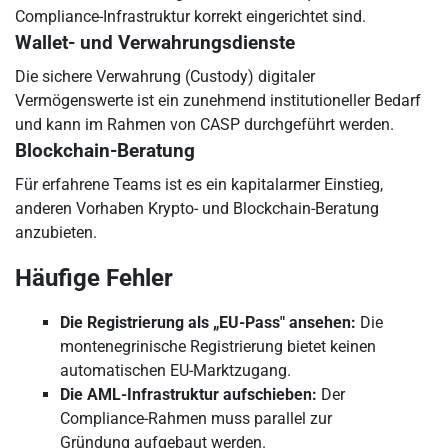
Compliance-Infrastruktur korrekt eingerichtet sind.
Wallet- und Verwahrungsdienste
Die sichere Verwahrung (Custody) digitaler
Vermögenswerte ist ein zunehmend institutioneller Bedarf
und kann im Rahmen von CASP durchgeführt werden.
Blockchain-Beratung
Für erfahrene Teams ist es ein kapitalarmer Einstieg,
anderen Vorhaben Krypto- und Blockchain-Beratung
anzubieten.
Häufige Fehler
Die Registrierung als „EU-Pass" ansehen:
Die
montenegrinische Registrierung bietet keinen
automatischen EU-Marktzugang.
Die AML-Infrastruktur aufschieben:
Der
Compliance-Rahmen muss parallel zur
Gründung aufgebaut werden.