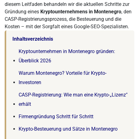
diesem Leitfaden behandeln wir die aktuellen Schritte zur
Gründung eines
Kryptounternehmens in Montenegro
, den
CASP-Registrierungsprozess, die Besteuerung und die
Kosten – mit der Sorgfalt eines Google-SEO-Spezialisten.
Inhaltsverzeichnis
Kryptounternehmen in Montenegro gründen:
Überblick 2026
Warum Montenegro? Vorteile für Krypto-
Investoren
CASP-Registrierung: Wie man eine Krypto-„Lizenz"
erhält
Firmengründung Schritt für Schritt
Krypto-Besteuerung und Sätze in Montenegro