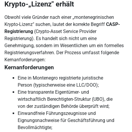
Krypto-„Lizenz" erhält
Obwohl viele Gründer nach einer „montenegrinischen
Krypto-Lizenz" suchen, lautet der korrekte Begriff
CASP-
Registrierung
(Crypto-Asset Service Provider
Registrierung). Es handelt sich nicht um eine
Genehmigung, sondern im Wesentlichen um ein formelles
Registrierungsverfahren. Der Prozess umfasst folgende
Kernanforderungen:
Kernanforderungen
Eine in Montenegro registrierte juristische
Person (typischerweise eine LLC/DOO);
Eine transparente Eigentümer- und
wirtschaftlich Berechtigten-Struktur (UBO), die
von der zuständigen Behörde überprüft wird;
Einwandfreie Führungszeugnisse und
Eignungsnachweise für Geschäftsführung und
Bevollmächtigte;