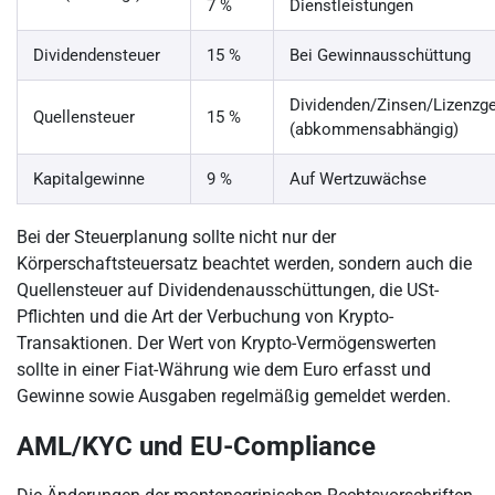
7 %
Dienstleistungen
Dividendensteuer
15 %
Bei Gewinnausschüttung
Dividenden/Zinsen/Lizenzg
Quellensteuer
15 %
(abkommensabhängig)
Kapitalgewinne
9 %
Auf Wertzuwächse
Bei der Steuerplanung sollte nicht nur der
Körperschaftsteuersatz beachtet werden, sondern auch die
Quellensteuer auf Dividendenausschüttungen, die USt-
Pflichten und die Art der Verbuchung von Krypto-
Transaktionen. Der Wert von Krypto-Vermögenswerten
sollte in einer Fiat-Währung wie dem Euro erfasst und
Gewinne sowie Ausgaben regelmäßig gemeldet werden.
AML/KYC und EU-Compliance