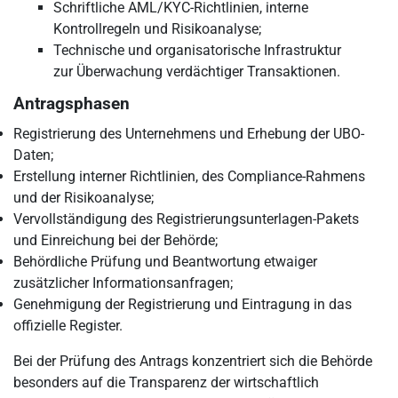
Schriftliche AML/KYC-Richtlinien, interne
Kontrollregeln und Risikoanalyse;
Technische und organisatorische Infrastruktur
zur Überwachung verdächtiger Transaktionen.
Antragsphasen
Registrierung des Unternehmens und Erhebung der UBO-
Daten;
Erstellung interner Richtlinien, des Compliance-Rahmens
und der Risikoanalyse;
Vervollständigung des Registrierungsunterlagen-Pakets
und Einreichung bei der Behörde;
Behördliche Prüfung und Beantwortung etwaiger
zusätzlicher Informationsanfragen;
Genehmigung der Registrierung und Eintragung in das
offizielle Register.
Bei der Prüfung des Antrags konzentriert sich die Behörde
besonders auf die Transparenz der wirtschaftlich