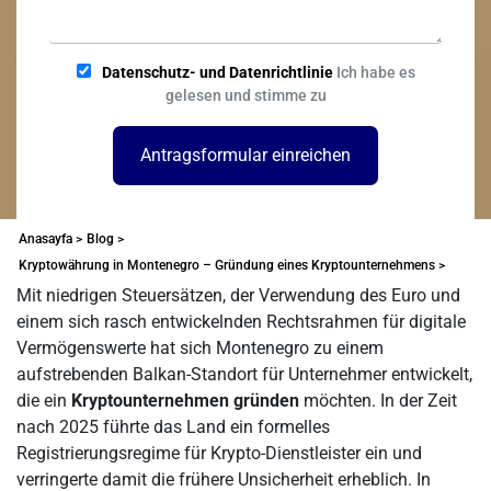
Datenschutz- und Datenrichtlinie
Ich habe es
gelesen und stimme zu
Antragsformular einreichen
Anasayfa >
Blog >
Kryptowährung in Montenegro – Gründung eines Kryptounternehmens >
Mit niedrigen Steuersätzen, der Verwendung des Euro und
einem sich rasch entwickelnden Rechtsrahmen für digitale
Vermögenswerte hat sich Montenegro zu einem
aufstrebenden Balkan-Standort für Unternehmer entwickelt,
die ein
Kryptounternehmen gründen
möchten. In der Zeit
nach 2025 führte das Land ein formelles
Registrierungsregime für Krypto-Dienstleister ein und
verringerte damit die frühere Unsicherheit erheblich. In