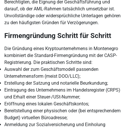
Berechtigten, die Eignung der Geschäftsführung und
darauf, ob der AML-Rahmen tatsächlich umsetzbar ist.
Unvollständige oder widersprüchliche Unterlagen gehören
zu den häufigsten Gründen für Verzögerungen.
Firmengründung Schritt für Schritt
Die Gründung eines Kryptounternehmens in Montenegro
kombiniert die Standard-Firmengründung mit der CASP-
Registrierung. Die praktischen Schritte sind:
Auswahl der zum Geschäftsmodell passenden
Unternehmensform (meist DOO/LLC);
Erstellung der Satzung und notarielle Beurkundung;
Eintragung des Unternehmens im Handelsregister (CRPS)
und Erhalt einer Steuer-/USt-Nummer;
Eröffnung eines lokalen Geschäftskontos;
Bereitstellung einer physischen oder (bei entsprechendem
Budget) virtuellen Büroadresse;
Anmeldung zur Sozialversicherung und Einholung