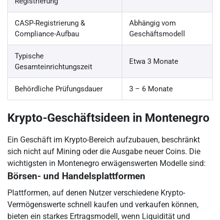
Registrierung
CASP-Registrierung &
Abhängig vom
Compliance-Aufbau
Geschäftsmodell
Typische
Etwa 3 Monate
Gesamteinrichtungszeit
Behördliche Prüfungsdauer
3 – 6 Monate
Krypto-Geschäftsideen in Montenegro
Ein Geschäft im Krypto-Bereich aufzubauen, beschränkt
sich nicht auf Mining oder die Ausgabe neuer Coins. Die
wichtigsten in Montenegro erwägenswerten Modelle sind:
Börsen- und Handelsplattformen
Plattformen, auf denen Nutzer verschiedene Krypto-
Vermögenswerte schnell kaufen und verkaufen können,
bieten ein starkes Ertragsmodell, wenn Liquidität und