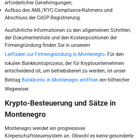
erforderlicher Genehmigungen;
Aufbau des AML/KYC-Compliance-Rahmens und
Abschluss der CASP-Registrierung.
Ausführliche Informationen zu den allgemeinen Schritten,
der Dokumentenliste und den Kostenpositionen der
Firmengründung finden Sie in unserem
Leitfaden zur Firmengründung in Montenegro
. Für den
lokalen Bankkontoprozess, der für Kryptounternehmen
entscheidend ist, um betriebsbereit zu werden, ist unser
Beitrag
Bankkonto in Montenegro eröffnen
ein hilfreicher
Wegweiser.
Krypto-Besteuerung und Sätze in
Montenegro
Montenegro wendet ein progressives
Körperschaftsteuersystem an. Obwohl es keine gesonderte