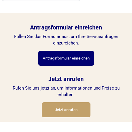
Antragsformular einreichen
Füllen Sie das Formular aus, um Ihre Serviceanfragen
einzureichen.
Antragsformular einreichen
Jetzt anrufen
Rufen Sie uns jetzt an, um Informationen und Preise zu
erhalten.
Jetzt anrufen