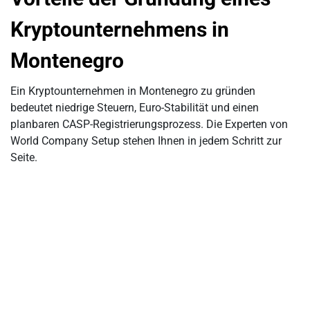
Kryptounternehmens in
Montenegro
Ein Kryptounternehmen in Montenegro zu gründen
bedeutet niedrige Steuern, Euro-Stabilität und einen
planbaren CASP-Registrierungsprozess. Die Experten von
World Company Setup stehen Ihnen in jedem Schritt zur
Seite.