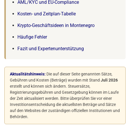
AML/KYC und EU-Compliance
Kosten- und Zeitplan-Tabelle
Krypto-Geschäftsideen in Montenegro
Häufige Fehler
Fazit und Expertenunterstützung
Aktualitätshinweis:
Die auf dieser Seite genannten Sätze,
Gebühren und Kosten (Beträge) wurden mit Stand
Juli 2026
erstellt und können sich ändern. Steuersätze,
Registrierungsgebühren und Gesetzgebung können im Laufe
der Zeit aktualisiert werden. Bitte überprüfen Sie vor einer
Investitionsentscheidung die aktuellsten Beträge und Sätze
auf den Websites der zuständigen offiziellen Institutionen und
Behörden.