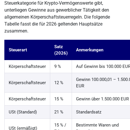
Steuerkategorie für Krypto-Vermögenswerte gibt,
unterliegen Gewinne aus gewerblicher Tätigkeit den
allgemeinen Körperschaftsteuerregeln. Die folgende
Tabelle fasst die für 2026 geltenden Hauptsätze
zusammen.
Satz
Steuerart
Anmerkungen
(2026)
Körperschaftsteuer
9 %
Auf Gewinn bis 100.000 EU
Gewinn 100.000,01 – 1.500.
Körperschaftsteuer
12 %
EUR
Körperschaftsteuer
15 %
Gewinn über 1.500.000 EUR
USt (Standard)
21 %
Standardsatz
15 % /
Bestimmte Waren und
USt (ermäßigt)