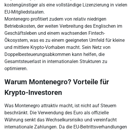
kostengünstiger als eine vollständige Lizenzierung in vielen
EU-Mitgliedstaaten.
Montenegro profitiert zudem von relativ niedrigen
Betriebskosten, der weiten Verbreitung des Englischen im
Geschäftsleben und einem wachsenden Fintech-
Ökosystem, was es zu einem geeigneten Umfeld für kleine
und mittlere Krypto-Vorhaben macht. Sein Netz von
Doppelbesteuerungsabkommen kann helfen, die
Gesamtsteuerlast in internationalen Strukturen zu
optimieren.
Warum Montenegro? Vorteile für
Krypto-Investoren
Was Montenegro attraktiv macht, ist nicht auf Steuern
beschränkt. Die Verwendung des Euro als offizielle
Währung senkt das Wechselkursrisiko und vereinfacht
internationale Zahlungen. Da die EU-Beitrittsverhandlungen