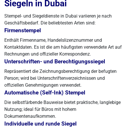
Siegeln in Dubai
Stempel- und Siegeldienste in Dubai variieren je nach
Geschäftsbedarf. Die beliebtesten Arten sind:
Firmenstempel
Enthält Firmenname, Handelslizenznummer und
Kontaktdaten. Es ist die am häufigsten verwendete Art auf
Rechnungen und offizieller Korrespondenz.
Unterschriften- und Berechtigungssiegel
Repräsentiert die Zeichnungsberechtigung der befugten
Person; wird bei Unterschriftenverzeichnissen und
offiziellen Genehmigungen verwendet.
Automatische (Self-Ink) Stempel
Die selbstfärbende Bauweise bietet praktische, langlebige
Nutzung; ideal für Büros mit hohem
Dokumentenaufkommen.
Individuelle und runde Siegel