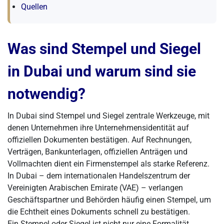
Quellen
Was sind Stempel und Siegel
in Dubai und warum sind sie
notwendig?
In Dubai sind Stempel und Siegel zentrale Werkzeuge, mit
denen Unternehmen ihre Unternehmensidentität auf
offiziellen Dokumenten bestätigen. Auf Rechnungen,
Verträgen, Bankunterlagen, offiziellen Anträgen und
Vollmachten dient ein Firmenstempel als starke Referenz.
In Dubai – dem internationalen Handelszentrum der
Vereinigten Arabischen Emirate (VAE) – verlangen
Geschäftspartner und Behörden häufig einen Stempel, um
die Echtheit eines Dokuments schnell zu bestätigen.
Ein Stempel oder Siegel ist nicht nur eine Formalität,