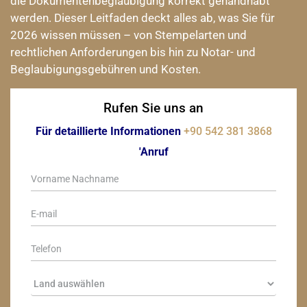
die Dokumentenbeglaubigung korrekt gehandhabt
werden. Dieser Leitfaden deckt alles ab, was Sie für
2026 wissen müssen – von Stempelarten und
rechtlichen Anforderungen bis hin zu Notar- und
Beglaubigungsgebühren und Kosten.
Rufen Sie uns an
Für detaillierte Informationen
+90 542 381 3868
'Anruf