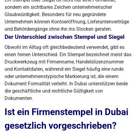
sondern ein sichtbares Zeichen unternehmerischer
Glaubwürdigkeit. Besonders für neu gegründete
Unternehmen können Kontoeröffnung, Lieferantenverträge
und Behördengänge ohne ihn ins Stocken geraten.
Der Unterschied zwischen Stempel und Siegel
Obwohl im Alltag oft gleichbedeutend verwendet, gibt es
einen feinen Unterschied. Ein Stempel bezeichnet meist das
Druckwerkzeug mit Firmenname, Handelslizenznummer
und Kontaktdaten, während ein Siegel häufig eine runde
oder unternehmenstypische Markierung ist, die einem
Dokument Formalität verleiht. In Dubai unterstützen beide
die geschäftliche und rechtliche Gültigkeit von
Dokumenten.
Ist ein Firmenstempel in Dubai
gesetzlich vorgeschrieben?