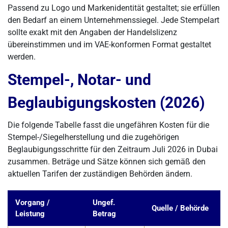
Passend zu Logo und Markenidentität gestaltet; sie erfüllen
den Bedarf an einem Unternehmenssiegel. Jede Stempelart
sollte exakt mit den Angaben der Handelslizenz
übereinstimmen und im VAE-konformen Format gestaltet
werden.
Stempel-, Notar- und
Beglaubigungskosten (2026)
Die folgende Tabelle fasst die ungefähren Kosten für die
Stempel-/Siegelherstellung und die zugehörigen
Beglaubigungsschritte für den Zeitraum Juli 2026 in Dubai
zusammen. Beträge und Sätze können sich gemäß den
aktuellen Tarifen der zuständigen Behörden ändern.
Vorgang /
Ungef.
Quelle / Behörde
Leistung
Betrag