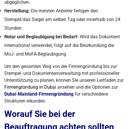
abgeglichen.
Herstellung:
Die meisten Anbieter fertigen den
Stempel/das Siegel am selben Tag oder innerhalb von 24
Stunden.
Notar und Beglaubigung bei Bedarf:
Wird das Dokument
international verwendet, folgt auf die Beurkundung die
MoJ- und MoFA-Beglaubigung.
Um den gesamten Weg von der Firmengründung bis zur
Stempel- und Dokumentenverwaltung mit professioneller
Unterstützung zu planen, können Sie unseren Leitfaden zur
Firmengründung in Dubai
ansehen und die Optionen zur
Dubai-Mainland-Firmengründung
für verschiedene
Strukturen erkunden.
Worauf Sie bei der
Beauftragung achten sollten