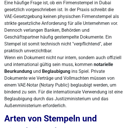
Eine häufige Frage ist, ob ein Firmenstempel in Dubai
gesetzlich vorgeschrieben ist. In der Praxis schreibt die
VAE-Gesetzgebung keinen physischen Firmenstempel als
strikte gesetzliche Anforderung für alle Unternehmen vor.
Dennoch verlangen Banken, Behörden und
Geschäftspartner häufig gestempelte Dokumente. Ein
Stempel ist somit technisch nicht "verpflichtend", aber
praktisch unverzichtbar.
Wenn ein Dokument nicht nur intern, sondern auch offiziell
und international gültig sein muss, kommen
notarielle
Beurkundung
und
Beglaubigung
ins Spiel. Private
Dokumente wie Verträge und Vollmachten müssen von
einem VAE-Notar (Notary Public) beglaubigt werden, um
bindend zu sein. Für die internationale Verwendung ist eine
Beglaubigung durch das Justizministerium und das
Außenministerium erforderlich.
Arten von Stempeln und