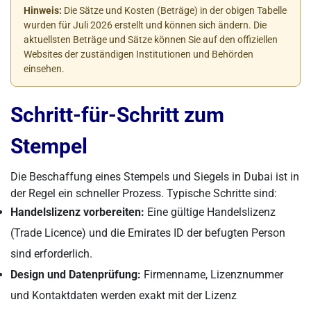
Hinweis:
Die Sätze und Kosten (Beträge) in der obigen Tabelle
wurden für Juli 2026 erstellt und können sich ändern. Die
aktuellsten Beträge und Sätze können Sie auf den offiziellen
Websites der zuständigen Institutionen und Behörden
einsehen.
Schritt-für-Schritt zum
Stempel
Die Beschaffung eines Stempels und Siegels in Dubai ist in
der Regel ein schneller Prozess. Typische Schritte sind:
Handelslizenz vorbereiten:
Eine gültige Handelslizenz
(Trade Licence) und die Emirates ID der befugten Person
sind erforderlich.
Design und Datenprüfung:
Firmenname, Lizenznummer
und Kontaktdaten werden exakt mit der Lizenz