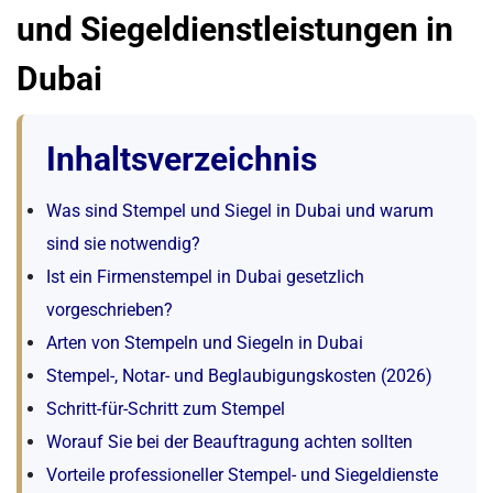
und Siegeldienstleistungen in
Dubai
Inhaltsverzeichnis
Was sind Stempel und Siegel in Dubai und warum
sind sie notwendig?
Ist ein Firmenstempel in Dubai gesetzlich
vorgeschrieben?
Arten von Stempeln und Siegeln in Dubai
Stempel-, Notar- und Beglaubigungskosten (2026)
Schritt-für-Schritt zum Stempel
Worauf Sie bei der Beauftragung achten sollten
Vorteile professioneller Stempel- und Siegeldienste