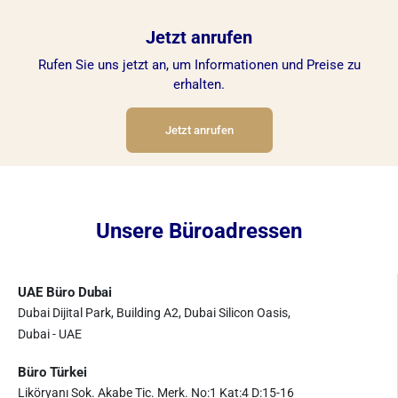
Jetzt anrufen
Rufen Sie uns jetzt an, um Informationen und Preise zu
erhalten.
Jetzt anrufen
Unsere Büroadressen
UAE Büro Dubai
Dubai Dijital Park, Building A2, Dubai Silicon Oasis,
Dubai - UAE
Büro Türkei
Liköryanı Sok. Akabe Tic. Merk. No:1 Kat:4 D:15-16