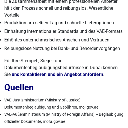
Die Zusammenarbeit mit einem professionellen Anbieter
hält den Prozess schnell und reibungslos. Wesentliche
Vorteile:
Produktion am selben Tag und schnelle Lieferoptionen
Einhaltung internationaler Standards und des VAE-Formats
Erhöhtes unternehmerisches Ansehen und Vertrauen
Reibungslose Nutzung bei Bank- und Behördenvorgängen
Für Ihre Stempel-, Siegel- und
Dokumentenbeglaubigungsbedürfnisse in Dubai können
Sie
uns kontaktieren und ein Angebot anfordern
.
Quellen
VAE-Justizministerium (Ministry of Justice) –
Dokumentenbeglaubigung und Gebühren, moj.gov.ae
VAE-Außenministerium (Ministry of Foreign Affairs) – Beglaubigung
offizieller Dokumente, mofa.gov.ae