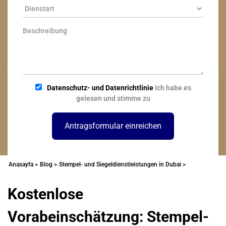
Datenschutz- und Datenrichtlinie
Ich habe es
gelesen und stimme zu
Antragsformular einreichen
Anasayfa >
Blog >
Stempel- und Siegeldienstleistungen in Dubai >
Kostenlose
Vorabeinschätzung: Stempel-