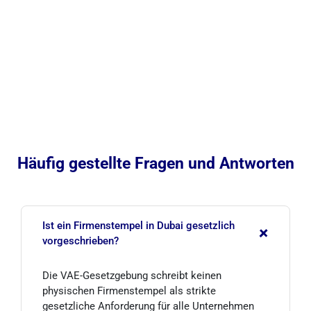
Häufig gestellte Fragen und Antworten
Ist ein Firmenstempel in Dubai gesetzlich
+
vorgeschrieben?
Die VAE-Gesetzgebung schreibt keinen
physischen Firmenstempel als strikte
gesetzliche Anforderung für alle Unternehmen