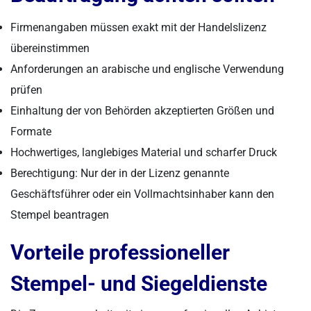
Firmenangaben müssen exakt mit der Handelslizenz
übereinstimmen
Anforderungen an arabische und englische Verwendung
prüfen
Einhaltung der von Behörden akzeptierten Größen und
Formate
Hochwertiges, langlebiges Material und scharfer Druck
Berechtigung: Nur der in der Lizenz genannte
Geschäftsführer oder ein Vollmachtsinhaber kann den
Stempel beantragen
Vorteile professioneller
Stempel- und Siegeldienste