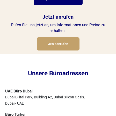
Jetzt anrufen
Rufen Sie uns jetzt an, um Informationen und Preise zu
erhalten.
Jetzt anrufen
Unsere Büroadressen
UAE Büro Dubai
Dubai Dijital Park, Building A2, Dubai Silicon Oasis,
Dubai - UAE
Büro Türkei