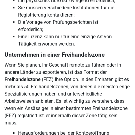
Ein physisches Büro ist zwingend erforderlich;
Sie müssen verschiedene Institutionen für die
Registrierung kontaktieren;
Die Vorlage von Prüfungsberichten ist
erforderlich;
Eine Lizenz kann nur für eine einzige Art von
Tätigkeit erworben werden.
Unternehmen in einer Freihandelszone
Wenn Sie planen, Ihr Geschäft remote zu führen oder in
andere Länder zu exportieren, ist das Format der
Freihandelszone
(FEZ) Ihre Option. In den Emiraten gibt es
mehr als 50 Freihandelszonen, von denen die meisten enge
Spezialisierungen haben und unterschiedliche
Arbeitsweisen anbieten. Es ist wichtig zu verstehen, dass,
wenn ein Ansässiger in einer bestimmten Freihandelszone
(FEZ) registriert ist, er innerhalb dieser Zone tätig sein
muss.
Herausforderungen bei der Kontoeröffnung;