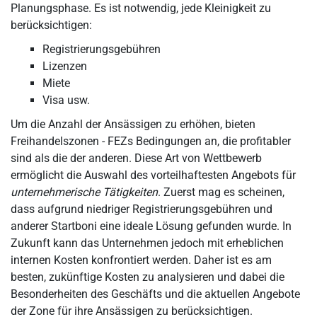
Planungsphase. Es ist notwendig, jede Kleinigkeit zu
berücksichtigen:
Registrierungsgebühren
Lizenzen
Miete
Visa usw.
Um die Anzahl der Ansässigen zu erhöhen, bieten
Freihandelszonen - FEZs Bedingungen an, die profitabler
sind als die der anderen. Diese Art von Wettbewerb
ermöglicht die Auswahl des vorteilhaftesten Angebots für
unternehmerische Tätigkeiten
. Zuerst mag es scheinen,
dass aufgrund niedriger Registrierungsgebühren und
anderer Startboni eine ideale Lösung gefunden wurde. In
Zukunft kann das Unternehmen jedoch mit erheblichen
internen Kosten konfrontiert werden. Daher ist es am
besten, zukünftige Kosten zu analysieren und dabei die
Besonderheiten des Geschäfts und die aktuellen Angebote
der Zone für ihre Ansässigen zu berücksichtigen.