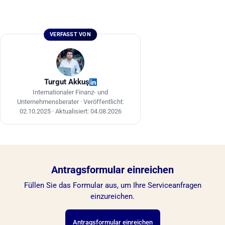
VERFASST VON
Turgut Akkuş
Internationaler Finanz- und
Unternehmensberater ·
Veröffentlicht:
02.10.2025
·
Aktualisiert: 04.08.2026
Antragsformular einreichen
Füllen Sie das Formular aus, um Ihre Serviceanfragen
einzureichen.
Antragsformular einreichen