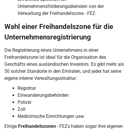
Unternehmensförderungsdiensten von der
Verwaltung der Freihandelszone - FEZ.
Wahl einer Freihandelszone für die
Unternehmensregistrierung
Die Registrierung eines Unternehmens in einer
Freihandelszone ist ideal für die Organisation des
Geschäfts eines ausländischen Investors. Es gibt mehr als
50 solcher Standorte in den Emiraten, und jeder hat seine
eigene interne Verwaltungsstruktur:
Registrar
Einwanderungsbehörden
Polizei
Zoll
Medizinische Einrichtungen usw.
Einige
Freihandelszonen
- FEZs haben sogar ihre eigenen