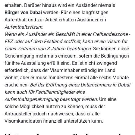
erhalten. Darüber hinaus wird ein Ausländer niemals
Bürger von Dubai
werden. Für einen langfristigen
Aufenthalt und zur Arbeit erhalten Ausländer ein
Aufenthaltsvisum
.
Wenn ein Ausländer ein Geschäft in einer Freihandelszone -
FEZ oder auf dem Festland eröffnet, kann er ein Visum für
einen Zeitraum von 3 Jahren beantragen
. Sie können diese
Genehmigung mehrmals erneuern, sofern die Bedingungen
für ihre Ausstellung erfüllt sind. Es ist nicht zwingend
erforderlich, dass der Visuminhaber ständig im Land
wohnt, aber er muss mindestens einmal alle sechs Monate
erscheinen.
Bei der Eröffnung eines Unternehmens in Dubai
kann auch für Familienmitglieder eine
Aufenthaltsgenehmigung beantragt werden
. Um eine
solche Möglichkeit nutzen zu können, muss der
Antragsteller jedoch nachweisen, dass er alle
Visumkandidaten finanziell unterstützen kann.