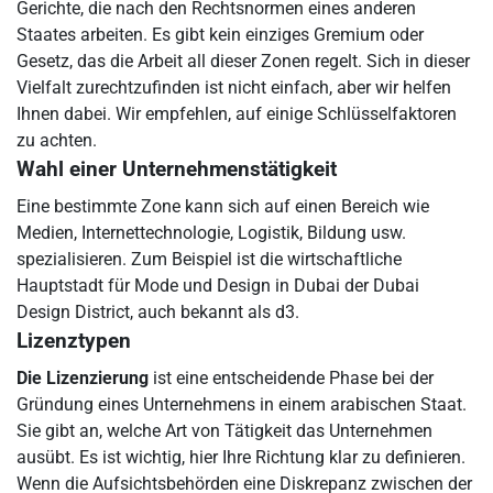
Gerichte, die nach den Rechtsnormen eines anderen
Staates arbeiten. Es gibt kein einziges Gremium oder
Gesetz, das die Arbeit all dieser Zonen regelt. Sich in dieser
Vielfalt zurechtzufinden ist nicht einfach, aber wir helfen
Ihnen dabei. Wir empfehlen, auf einige Schlüsselfaktoren
zu achten.
Wahl einer Unternehmenstätigkeit
Eine bestimmte Zone kann sich auf einen Bereich wie
Medien, Internettechnologie, Logistik, Bildung usw.
spezialisieren. Zum Beispiel ist die wirtschaftliche
Hauptstadt für Mode und Design in Dubai der Dubai
Design District, auch bekannt als d3.
Lizenztypen
Die Lizenzierung
ist eine entscheidende Phase bei der
Gründung eines Unternehmens in einem arabischen Staat.
Sie gibt an, welche Art von Tätigkeit das Unternehmen
ausübt. Es ist wichtig, hier Ihre Richtung klar zu definieren.
Wenn die Aufsichtsbehörden eine Diskrepanz zwischen der