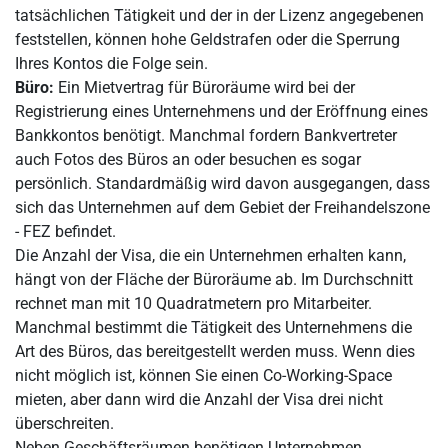
tatsächlichen Tätigkeit und der in der Lizenz angegebenen
feststellen, können hohe Geldstrafen oder die Sperrung
Ihres Kontos die Folge sein.
Büro:
Ein Mietvertrag für Büroräume wird bei der
Registrierung eines Unternehmens und der Eröffnung eines
Bankkontos benötigt. Manchmal fordern Bankvertreter
auch Fotos des Büros an oder besuchen es sogar
persönlich. Standardmäßig wird davon ausgegangen, dass
sich das Unternehmen auf dem Gebiet der Freihandelszone
- FEZ befindet.
Die Anzahl der Visa, die ein Unternehmen erhalten kann,
hängt von der Fläche der Büroräume ab. Im Durchschnitt
rechnet man mit 10 Quadratmetern pro Mitarbeiter.
Manchmal bestimmt die Tätigkeit des Unternehmens die
Art des Büros, das bereitgestellt werden muss. Wenn dies
nicht möglich ist, können Sie einen Co-Working-Space
mieten, aber dann wird die Anzahl der Visa drei nicht
überschreiten.
Neben Geschäftsräumen benötigen Unternehmen