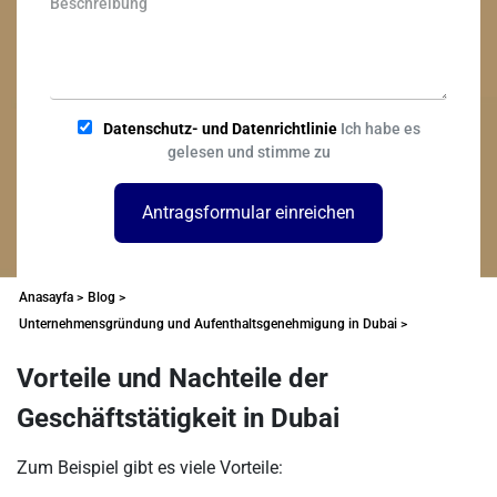
Datenschutz- und Datenrichtlinie
Ich habe es
gelesen und stimme zu
Antragsformular einreichen
Anasayfa >
Blog >
Unternehmensgründung und Aufenthaltsgenehmigung in Dubai >
Vorteile und Nachteile der
Geschäftstätigkeit in Dubai
Zum Beispiel gibt es viele Vorteile: