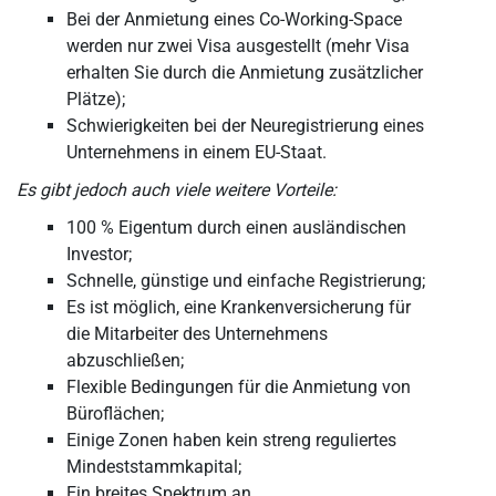
Bei der Anmietung eines Co-Working-Space
werden nur zwei Visa ausgestellt (mehr Visa
erhalten Sie durch die Anmietung zusätzlicher
Plätze);
Schwierigkeiten bei der Neuregistrierung eines
Unternehmens in einem EU-Staat.
Es gibt jedoch auch viele weitere Vorteile:
100 % Eigentum durch einen ausländischen
Investor;
Schnelle, günstige und einfache Registrierung;
Es ist möglich, eine Krankenversicherung für
die Mitarbeiter des Unternehmens
abzuschließen;
Flexible Bedingungen für die Anmietung von
Büroflächen;
Einige Zonen haben kein streng reguliertes
Mindeststammkapital;
Ein breites Spektrum an