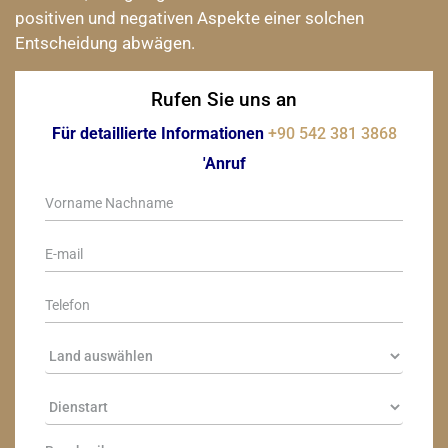
positiven und negativen Aspekte einer solchen
Entscheidung abwägen.
Rufen Sie uns an
Für detaillierte Informationen
+90 542 381 3868
'Anruf