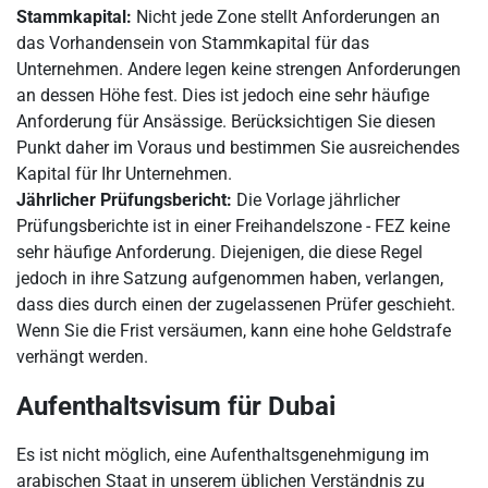
Stammkapital:
Nicht jede Zone stellt Anforderungen an
das Vorhandensein von Stammkapital für das
Unternehmen. Andere legen keine strengen Anforderungen
an dessen Höhe fest. Dies ist jedoch eine sehr häufige
Anforderung für Ansässige. Berücksichtigen Sie diesen
Punkt daher im Voraus und bestimmen Sie ausreichendes
Kapital für Ihr Unternehmen.
Jährlicher Prüfungsbericht:
Die Vorlage jährlicher
Prüfungsberichte ist in einer Freihandelszone - FEZ keine
sehr häufige Anforderung. Diejenigen, die diese Regel
jedoch in ihre Satzung aufgenommen haben, verlangen,
dass dies durch einen der zugelassenen Prüfer geschieht.
Wenn Sie die Frist versäumen, kann eine hohe Geldstrafe
verhängt werden.
Aufenthaltsvisum für Dubai
Es ist nicht möglich, eine Aufenthaltsgenehmigung im
arabischen Staat in unserem üblichen Verständnis zu