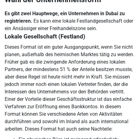
Es gibt zwei Hauptwege, ein Unternehmen in Dubai zu
registrieren.
Es kann eine lokale Festlandgesellschaft oder
ein Ansässiger einer Freihandelszone sein.
Lokale Gesellschaft (Festland)
Dieses Format ist ein guter Ausgangspunkt, wenn Sie nicht
planen, außerhalb des heimischen Marktes tätig zu werden.
Früher gab es die zwingende Anforderung eines lokalen
Partners, der mindestens 51 % der Anteile besitzen musste,
aber diese Regel ist heute nicht mehr in Kraft. Sie müssen
jedoch immer noch einen lokalen Vertreter finden, der die
Interessen des Unternehmens vor den Behörden vertritt.
Einer der Vorteile dieser Geschäftsstruktur ist das einfache
Verfahren zur Eröffnung eines Bankkontos. In diesem
Format können Sie verschiedene Arten von Aktivitäten
durchführen und sowohl im Inland als auch international
arbeiten. Dieses Format hat auch seine Nachteile: