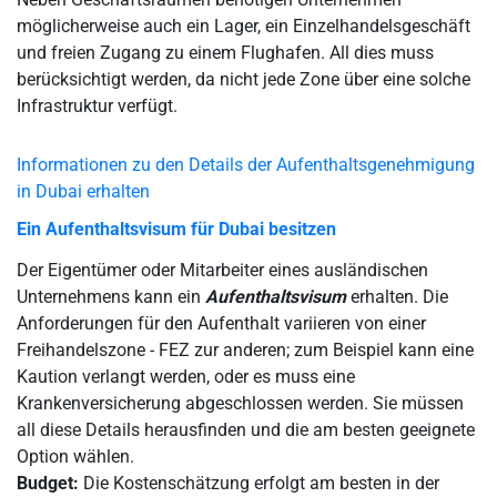
möglicherweise auch ein Lager, ein Einzelhandelsgeschäft
und freien Zugang zu einem Flughafen. All dies muss
berücksichtigt werden, da nicht jede Zone über eine solche
Infrastruktur verfügt.
Informationen zu den Details der Aufenthaltsgenehmigung
in Dubai erhalten
Ein Aufenthaltsvisum für Dubai besitzen
Der Eigentümer oder Mitarbeiter eines ausländischen
Unternehmens kann ein
Aufenthaltsvisum
erhalten. Die
Anforderungen für den Aufenthalt variieren von einer
Freihandelszone - FEZ zur anderen; zum Beispiel kann eine
Kaution verlangt werden, oder es muss eine
Krankenversicherung abgeschlossen werden. Sie müssen
all diese Details herausfinden und die am besten geeignete
Option wählen.
Budget:
Die Kostenschätzung erfolgt am besten in der