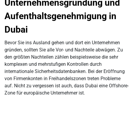
Unternehmensgründung und
Aufenthaltsgenehmigung in
Dubai
Bevor Sie ins Ausland gehen und dort ein Unternehmen
gründen, sollten Sie alle Vor- und Nachteile abwägen. Zu
den größten Nachteilen zählen beispielsweise die sehr
komplexen und mehrstufigen Kontrollen durch
internationale Sicherheitsdatenbanken. Bei der Eröffnung
von Firmenkonten in Freihandelszonen treten Probleme
auf. Nicht zu vergessen ist auch, dass Dubai eine Offshore-
Zone für europäische Unternehmer ist.