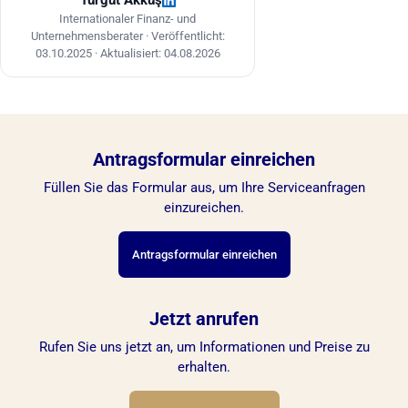
Turgut Akkuş
Internationaler Finanz- und
Unternehmensberater ·
Veröffentlicht:
03.10.2025
·
Aktualisiert: 04.08.2026
Antragsformular einreichen
Füllen Sie das Formular aus, um Ihre Serviceanfragen
einzureichen.
Antragsformular einreichen
Jetzt anrufen
Rufen Sie uns jetzt an, um Informationen und Preise zu
erhalten.