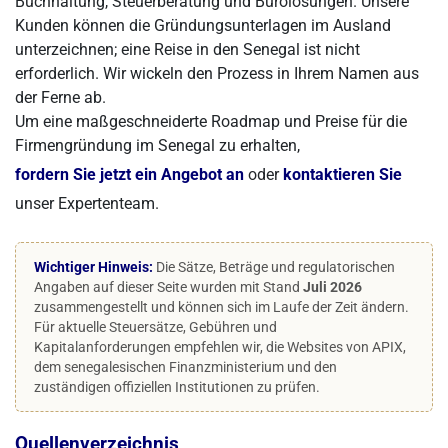
Buchhaltung, Steuerberatung und Bürolösungen. Unsere
Kunden können die Gründungsunterlagen im Ausland
unterzeichnen; eine Reise in den Senegal ist nicht
erforderlich. Wir wickeln den Prozess in Ihrem Namen aus
der Ferne ab.
Um eine maßgeschneiderte Roadmap und Preise für die
Firmengründung im Senegal zu erhalten,
fordern Sie jetzt ein Angebot an
oder
kontaktieren Sie
unser Expertenteam.
Wichtiger Hinweis:
Die Sätze, Beträge und regulatorischen
Angaben auf dieser Seite wurden mit Stand
Juli 2026
zusammengestellt und können sich im Laufe der Zeit ändern.
Für aktuelle Steuersätze, Gebühren und
Kapitalanforderungen empfehlen wir, die Websites von APIX,
dem senegalesischen Finanzministerium und den
zuständigen offiziellen Institutionen zu prüfen.
Quellenverzeichnis