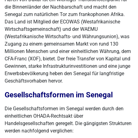
die Binnenländer der Nachbarschaft und macht den
Senegal zum natürlichen Tor zum frankophonen Afrika.
Das Land ist Mitglied der ECOWAS (Westafrikanische
Wirtschaftsgemeinschaft) und der WAEMU
(Westafrikanische Wirtschafts- und Währungsunion), was
Zugang zu einem gemeinsamen Markt von rund 130
Millionen Menschen und einer einheitlichen Währung, dem
CFA-Franc (XOF), bietet. Der freie Transfer von Kapital und
Gewinnen, starke Infrastrukturinvestitionen und eine junge
Erwerbsbevölkerung heben den Senegal für langfristige
Geschäftsvorhaben hervor.
Gesellschaftsformen im Senegal
Die Gesellschaftsformen im Senegal werden durch den
einheitlichen OHADA-Rechtsakt über
Handelsgesellschaften geregelt. Die gängigsten Strukturen
werden nachfolgend verglichen: