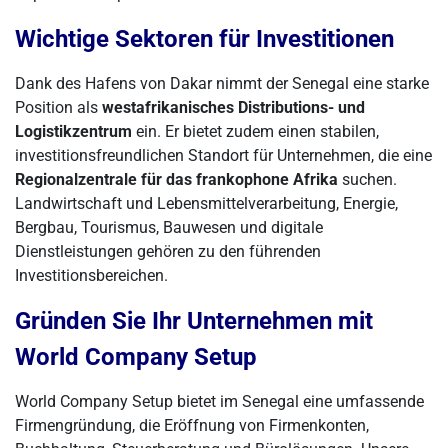
Wichtige Sektoren für Investitionen
Dank des Hafens von Dakar nimmt der Senegal eine starke
Position als
westafrikanisches Distributions- und
Logistikzentrum
ein. Er bietet zudem einen stabilen,
investitionsfreundlichen Standort für Unternehmen, die eine
Regionalzentrale für das frankophone Afrika
suchen.
Landwirtschaft und Lebensmittelverarbeitung, Energie,
Bergbau, Tourismus, Bauwesen und digitale
Dienstleistungen gehören zu den führenden
Investitionsbereichen.
Gründen Sie Ihr Unternehmen mit
World Company Setup
World Company Setup bietet im Senegal eine umfassende
Firmengründung, die Eröffnung von Firmenkonten,