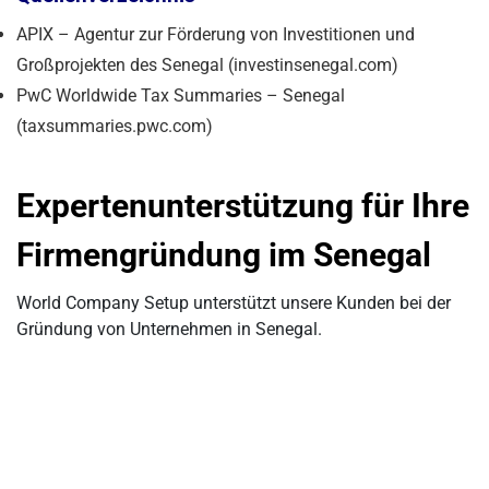
APIX – Agentur zur Förderung von Investitionen und
Großprojekten des Senegal (investinsenegal.com)
PwC Worldwide Tax Summaries – Senegal
(taxsummaries.pwc.com)
Expertenunterstützung für Ihre
Firmengründung im Senegal
World Company Setup unterstützt unsere Kunden bei der
Gründung von Unternehmen in Senegal.