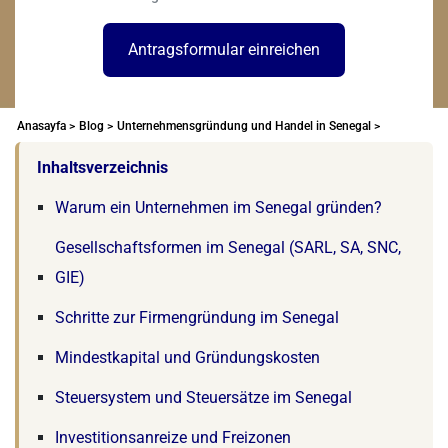
Antragsformular einreichen
Anasayfa >
Blog >
Unternehmensgründung und Handel in Senegal >
Inhaltsverzeichnis
Warum ein Unternehmen im Senegal gründen?
Gesellschaftsformen im Senegal (SARL, SA, SNC,
GIE)
Schritte zur Firmengründung im Senegal
Mindestkapital und Gründungskosten
Steuersystem und Steuersätze im Senegal
Investitionsanreize und Freizonen