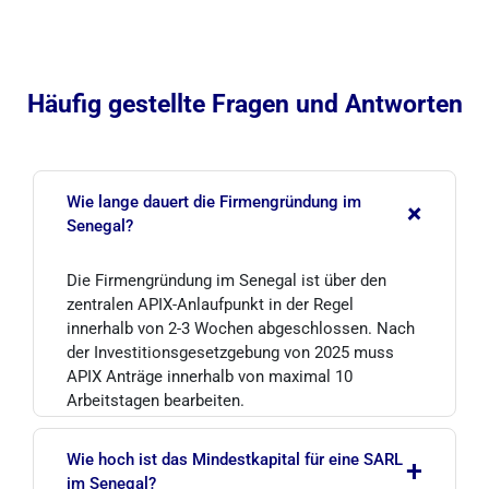
Häufig gestellte Fragen und Antworten
Wie lange dauert die Firmengründung im
+
Senegal?
Die Firmengründung im Senegal ist über den
zentralen APIX-Anlaufpunkt in der Regel
innerhalb von 2-3 Wochen abgeschlossen. Nach
der Investitionsgesetzgebung von 2025 muss
APIX Anträge innerhalb von maximal 10
Arbeitstagen bearbeiten.
Wie hoch ist das Mindestkapital für eine SARL
+
im Senegal?