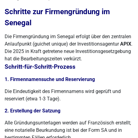
Schritte zur Firmengründung im
Senegal
Die Firmengründung im Senegal erfolgt über den zentralen
Anlaufpunkt (guichet unique) der Investitionsagentur
APIX
.
Die 2025 in Kraft getretene neue Investitionsgesetzgebung
hat die Bearbeitungszeiten verkürzt.
Schritt-für-Schritt-Prozess
1. Firmennamensuche und Reservierung
Die Eindeutigkeit des Firmennamens wird geprüft und
reserviert (etwa 1-3 Tage).
2. Erstellung der Satzung
Alle Gründungsunterlagen werden auf Französisch erstellt;
eine notarielle Beurkundung ist bei der Form SA und in
bestimmten Fällen erforderlich.