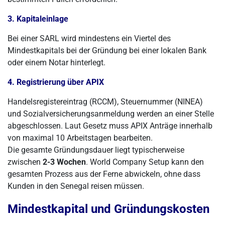
3. Kapitaleinlage
Bei einer SARL wird mindestens ein Viertel des
Mindestkapitals bei der Gründung bei einer lokalen Bank
oder einem Notar hinterlegt.
4. Registrierung über APIX
Handelsregistereintrag (RCCM), Steuernummer (NINEA)
und Sozialversicherungsanmeldung werden an einer Stelle
abgeschlossen. Laut Gesetz muss APIX Anträge innerhalb
von maximal 10 Arbeitstagen bearbeiten.
Die gesamte Gründungsdauer liegt typischerweise
zwischen
2-3 Wochen
. World Company Setup kann den
gesamten Prozess aus der Ferne abwickeln, ohne dass
Kunden in den Senegal reisen müssen.
Mindestkapital und Gründungskosten