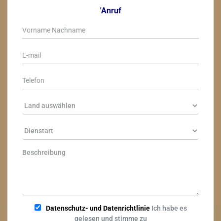
'Anruf
Datenschutz- und Datenrichtlinie
Ich habe es
gelesen und stimme zu