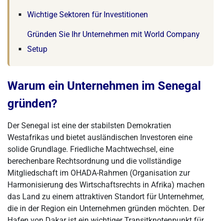
Wichtige Sektoren für Investitionen
Gründen Sie Ihr Unternehmen mit World Company
Setup
Warum ein Unternehmen im Senegal
gründen?
Der Senegal ist eine der stabilsten Demokratien
Westafrikas und bietet ausländischen Investoren eine
solide Grundlage. Friedliche Machtwechsel, eine
berechenbare Rechtsordnung und die vollständige
Mitgliedschaft im OHADA-Rahmen (Organisation zur
Harmonisierung des Wirtschaftsrechts in Afrika) machen
das Land zu einem attraktiven Standort für Unternehmer,
die in der Region ein Unternehmen gründen möchten. Der
Hafen von Dakar ist ein wichtiger Transitknotenpunkt für