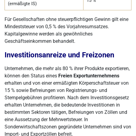
15 %
(ermäßigte IS)
Für Gesellschaften ohne steuerpflichtigen Gewinn gilt eine
Mindeststeuer von 0,5 % des Vorjahresumsatzes.
Kapitalgewinne werden als gewöhnliches
Geschäftseinkommen behandelt.
Investitionsanreize und Freizonen
Unternehmen, die mehr als 80 % ihrer Produkte exportieren,
können den Status eines
Freien Exportunternehmens
erhalten und von einer ermäßigten Körperschaftsteuer von
15 % sowie Befreiungen von Registrierungs- und
Stempelgebühren profitieren. Nach dem Investitionsgesetz
erhalten Unternehmen, die bedeutende Investitionen in
bestimmten Sektoren tätigen, Befreiungen von Zöllen und
eine Aussetzung der Mehrwertsteuer. In
Sonderwirtschaftszonen gegründete Unternehmen sind von
Import- und Exportzöllen befreit.