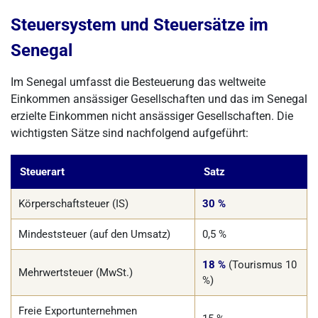
Steuersystem und Steuersätze im
Senegal
Im Senegal umfasst die Besteuerung das weltweite
Einkommen ansässiger Gesellschaften und das im Senegal
erzielte Einkommen nicht ansässiger Gesellschaften. Die
wichtigsten Sätze sind nachfolgend aufgeführt:
Steuerart
Satz
Körperschaftsteuer (IS)
30 %
Mindeststeuer (auf den Umsatz)
0,5 %
18 %
(Tourismus 10
Mehrwertsteuer (MwSt.)
%)
Freie Exportunternehmen