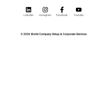
LinkedIn
Instagram
Facebook
Youtube
© 2026 World Company Setup & Corporate Services