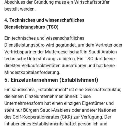
Abschluss der Gründung muss ein Wirtschaftsprüfer
bestellt werden.
4. Technisches und wissenschaftliches
Dienstleistungsbüro (TSO)
Ein technisches und wissenschaftliches
Dienstleistungsbüro wird gegründet, um dem Vertreter oder
Vertriebspartner der Muttergesellschaft in Saudi-Arabien
technische Unterstützung zu bieten. Ein TSO darf keine
direkten Verkaufsaktivitäten durchführen und hat keine
Mindestkapitalanforderung.
5. Einzelunternehmen (Establishment)
Ein saudisches „Establishment“ ist eine Geschäftsstruktur,
die einem Einzelunternehmen ähnelt. Diese
Unternehmensform hat einen einzigen Eigentümer und
steht nur Bürgern Saudi-Arabiens oder anderer Nationen
des Golf-Kooperationsrates (GKR) zur Verfügung. Der
Inhaber eines Establishments haftet persönlich und