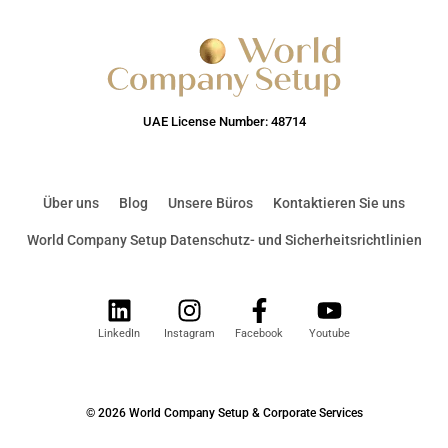
UAE License Number: 48714
Über uns
Blog
Unsere Büros
Kontaktieren Sie uns
World Company Setup Datenschutz- und Sicherheitsrichtlinien
LinkedIn
Instagram
Facebook
Youtube
© 2026 World Company Setup & Corporate Services