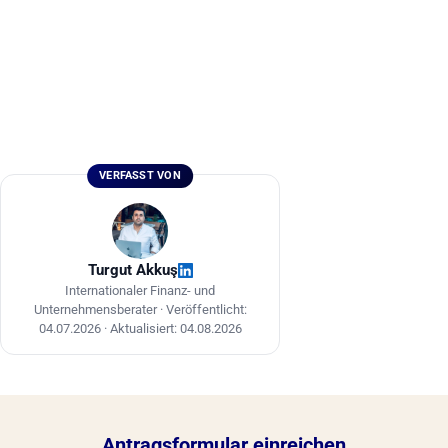
VERFASST VON
Turgut Akkuş
Internationaler Finanz- und
Unternehmensberater ·
Veröffentlicht:
04.07.2026
·
Aktualisiert: 04.08.2026
Antragsformular einreichen