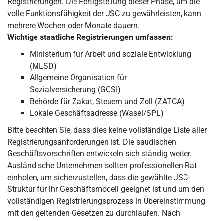
Registrierungen. Die Fertigstellung dieser Phase, um die
volle Funktionsfähigkeit der JSC zu gewährleisten, kann
mehrere Wochen oder Monate dauern.
Wichtige staatliche Registrierungen umfassen:
Ministerium für Arbeit und soziale Entwicklung
(MLSD)
Allgemeine Organisation für
Sozialversicherung (GOSI)
Behörde für Zakat, Steuern und Zoll (ZATCA)
Lokale Geschäftsadresse (Wasel/SPL)
Bitte beachten Sie, dass dies keine vollständige Liste aller
Registrierungsanforderungen ist. Die saudischen
Geschäftsvorschriften entwickeln sich ständig weiter.
Ausländische Unternehmen sollten professionellen Rat
einholen, um sicherzustellen, dass die gewählte JSC-
Struktur für ihr Geschäftsmodell geeignet ist und um den
vollständigen Registrierungsprozess in Übereinstimmung
mit den geltenden Gesetzen zu durchlaufen. Nach