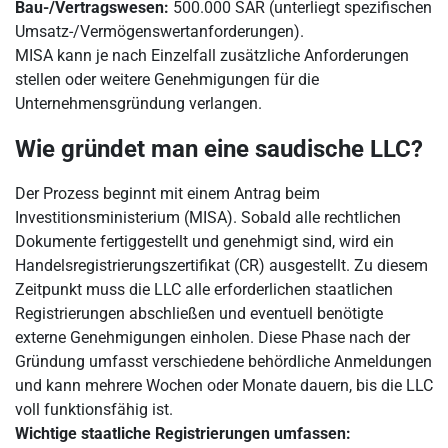
Bau-/Vertragswesen:
500.000 SAR (unterliegt spezifischen
Umsatz-/Vermögenswertanforderungen).
MISA kann je nach Einzelfall zusätzliche Anforderungen
stellen oder weitere Genehmigungen für die
Unternehmensgründung verlangen.
Wie gründet man eine saudische LLC?
Der Prozess beginnt mit einem Antrag beim
Investitionsministerium (MISA). Sobald alle rechtlichen
Dokumente fertiggestellt und genehmigt sind, wird ein
Handelsregistrierungszertifikat (CR) ausgestellt. Zu diesem
Zeitpunkt muss die LLC alle erforderlichen staatlichen
Registrierungen abschließen und eventuell benötigte
externe Genehmigungen einholen. Diese Phase nach der
Gründung umfasst verschiedene behördliche Anmeldungen
und kann mehrere Wochen oder Monate dauern, bis die LLC
voll funktionsfähig ist.
Wichtige staatliche Registrierungen umfassen: