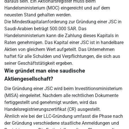
daraus sein. Ein Aktionärsregister muss beim
Handelsministerium (MOC) eingereicht und auf dem
neuesten Stand gehalten werden.
Die Mindestkapitalanforderung zur Gründung einer JSC in
Saudi-Arabien beträgt 500.000 SAR. Das
Handelsministerium kann die Zahlung dieses Kapitals in
Raten genehmigen. Das Kapital einer JSC ist in handelbare
Aktien von gleichem Wert aufgeteilt. Das Unternehmen
haftet für alle Schulden und Verpflichtungen, die sich aus
seiner Geschäftstätigkeit ergeben.
Wie gründet man eine saudische
Aktiengesellschaft?
Die Gründung einer JSC wird beim Investitionsministerium
(MISA) eingeleitet. Nachdem alle rechtlichen Dokumente
fertiggestellt und genehmigt wurden, wird das
Handelsregistrierungszertifikat (CR) ausgestellt.
Ähnlich wie bei der LLC-Gründung umfasst die Phase nach
der Gründung verschiedene staatliche Anmeldungen und