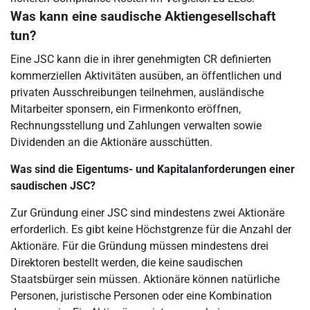
Was kann eine saudische Aktiengesellschaft
tun?
Eine JSC kann die in ihrer genehmigten CR definierten
kommerziellen Aktivitäten ausüben, an öffentlichen und
privaten Ausschreibungen teilnehmen, ausländische
Mitarbeiter sponsern, ein Firmenkonto eröffnen,
Rechnungsstellung und Zahlungen verwalten sowie
Dividenden an die Aktionäre ausschütten.
Was sind die Eigentums- und Kapitalanforderungen einer
saudischen JSC?
Zur Gründung einer JSC sind mindestens zwei Aktionäre
erforderlich. Es gibt keine Höchstgrenze für die Anzahl der
Aktionäre. Für die Gründung müssen mindestens drei
Direktoren bestellt werden, die keine saudischen
Staatsbürger sein müssen. Aktionäre können natürliche
Personen, juristische Personen oder eine Kombination