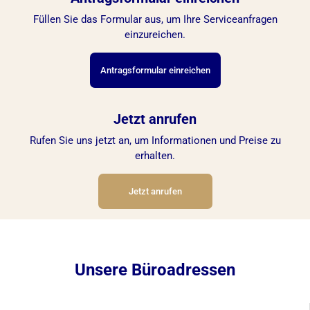
Füllen Sie das Formular aus, um Ihre Serviceanfragen
einzureichen.
Antragsformular einreichen
Jetzt anrufen
Rufen Sie uns jetzt an, um Informationen und Preise zu
erhalten.
Jetzt anrufen
Unsere Büroadressen