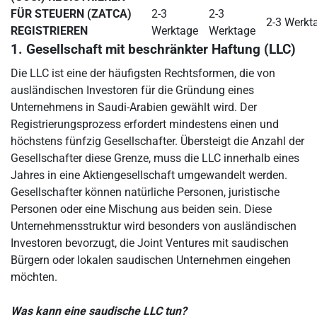
FÜR STEUERN (ZATCA)
2-3
2-3
2-3 Werkt
REGISTRIEREN
Werktage
Werktage
1. Gesellschaft mit beschränkter Haftung (LLC)
Die LLC ist eine der häufigsten Rechtsformen, die von
ausländischen Investoren für die Gründung eines
Unternehmens in Saudi-Arabien gewählt wird. Der
Registrierungsprozess erfordert mindestens einen und
höchstens fünfzig Gesellschafter. Übersteigt die Anzahl der
Gesellschafter diese Grenze, muss die LLC innerhalb eines
Jahres in eine Aktiengesellschaft umgewandelt werden.
Gesellschafter können natürliche Personen, juristische
Personen oder eine Mischung aus beiden sein. Diese
Unternehmensstruktur wird besonders von ausländischen
Investoren bevorzugt, die Joint Ventures mit saudischen
Bürgern oder lokalen saudischen Unternehmen eingehen
möchten.
Was kann eine saudische LLC tun?