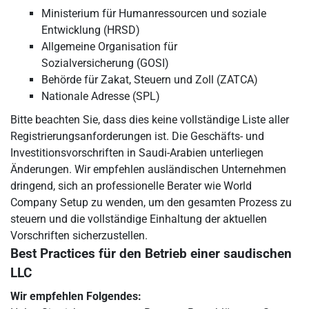
Ministerium für Humanressourcen und soziale
Entwicklung (HRSD)
Allgemeine Organisation für
Sozialversicherung (GOSI)
Behörde für Zakat, Steuern und Zoll (ZATCA)
Nationale Adresse (SPL)
Bitte beachten Sie, dass dies keine vollständige Liste aller
Registrierungsanforderungen ist. Die Geschäfts- und
Investitionsvorschriften in Saudi-Arabien unterliegen
Änderungen. Wir empfehlen ausländischen Unternehmen
dringend, sich an professionelle Berater wie World
Company Setup zu wenden, um den gesamten Prozess zu
steuern und die vollständige Einhaltung der aktuellen
Vorschriften sicherzustellen.
Best Practices für den Betrieb einer saudischen
LLC
Wir empfehlen Folgendes: