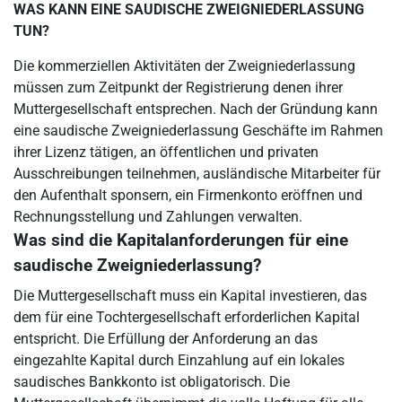
WAS KANN EINE SAUDISCHE ZWEIGNIEDERLASSUNG
TUN?
Die kommerziellen Aktivitäten der Zweigniederlassung
müssen zum Zeitpunkt der Registrierung denen ihrer
Muttergesellschaft entsprechen. Nach der Gründung kann
eine saudische Zweigniederlassung Geschäfte im Rahmen
ihrer Lizenz tätigen, an öffentlichen und privaten
Ausschreibungen teilnehmen, ausländische Mitarbeiter für
den Aufenthalt sponsern, ein Firmenkonto eröffnen und
Rechnungsstellung und Zahlungen verwalten.
Was sind die Kapitalanforderungen für eine
saudische Zweigniederlassung?
Die Muttergesellschaft muss ein Kapital investieren, das
dem für eine Tochtergesellschaft erforderlichen Kapital
entspricht. Die Erfüllung der Anforderung an das
eingezahlte Kapital durch Einzahlung auf ein lokales
saudisches Bankkonto ist obligatorisch. Die