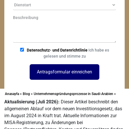
Datenschutz- und Datenrichtlinie
Ich habe es
gelesen und stimme zu
Antragsformular einreichen
Anasayfa >
Blog >
Unternehmensgründungsprozesse in Saudi-Arabien >
Aktualisierung (Juli 2026):
Dieser Artikel beschreibt den
allgemeinen Ablauf vor dem neuen Investitionsgesetz, das
im August 2024 in Kraft trat. Aktuelle Informationen zur
MISA-Registrierung, zu Änderungen bei