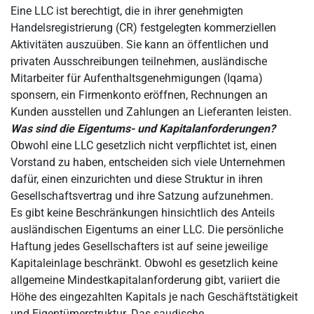
Eine LLC ist berechtigt, die in ihrer genehmigten
Handelsregistrierung (CR) festgelegten kommerziellen
Aktivitäten auszuüben. Sie kann an öffentlichen und
privaten Ausschreibungen teilnehmen, ausländische
Mitarbeiter für Aufenthaltsgenehmigungen (Iqama)
sponsern, ein Firmenkonto eröffnen, Rechnungen an
Kunden ausstellen und Zahlungen an Lieferanten leisten.
Was sind die Eigentums- und Kapitalanforderungen?
Obwohl eine LLC gesetzlich nicht verpflichtet ist, einen
Vorstand zu haben, entscheiden sich viele Unternehmen
dafür, einen einzurichten und diese Struktur in ihren
Gesellschaftsvertrag und ihre Satzung aufzunehmen.
Es gibt keine Beschränkungen hinsichtlich des Anteils
ausländischen Eigentums an einer LLC. Die persönliche
Haftung jedes Gesellschafters ist auf seine jeweilige
Kapitaleinlage beschränkt. Obwohl es gesetzlich keine
allgemeine Mindestkapitalanforderung gibt, variiert die
Höhe des eingezahlten Kapitals je nach Geschäftstätigkeit
und Eigentümerstruktur. Das saudische