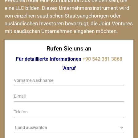
Personen oder eine Kombination aus beiden sein, die
eine LLC bilden. Dieses Unternehmensinstrument wird
von einzelnen saudischen Staatsangehörigen oder
ausländischen Investoren bevorzugt, die Joint Ventures
mit saudischen Unternehmen eingehen möchten.
Rufen Sie uns an
Für detaillierte Informationen
+90 542 381 3868
'Anruf