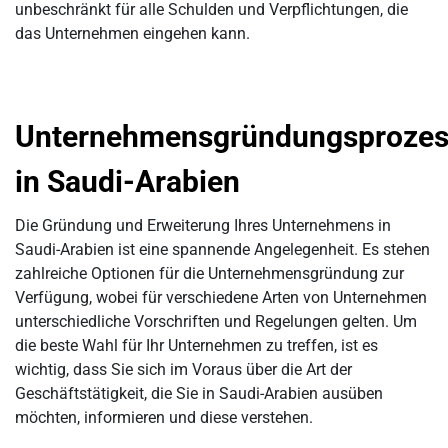
unbeschränkt für alle Schulden und Verpflichtungen, die
das Unternehmen eingehen kann.
Unternehmensgründungsprozes
in Saudi-Arabien
Die Gründung und Erweiterung Ihres Unternehmens in
Saudi-Arabien ist eine spannende Angelegenheit. Es stehen
zahlreiche Optionen für die Unternehmensgründung zur
Verfügung, wobei für verschiedene Arten von Unternehmen
unterschiedliche Vorschriften und Regelungen gelten. Um
die beste Wahl für Ihr Unternehmen zu treffen, ist es
wichtig, dass Sie sich im Voraus über die Art der
Geschäftstätigkeit, die Sie in Saudi-Arabien ausüben
möchten, informieren und diese verstehen.