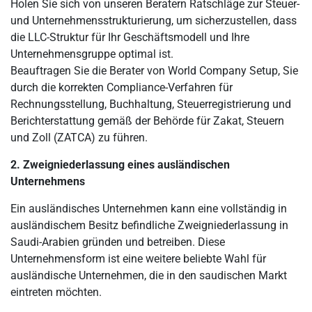
Holen Sie sich von unseren Beratern Ratschläge zur Steuer-
und Unternehmensstrukturierung, um sicherzustellen, dass
die LLC-Struktur für Ihr Geschäftsmodell und Ihre
Unternehmensgruppe optimal ist.
Beauftragen Sie die Berater von World Company Setup, Sie
durch die korrekten Compliance-Verfahren für
Rechnungsstellung, Buchhaltung, Steuerregistrierung und
Berichterstattung gemäß der Behörde für Zakat, Steuern
und Zoll (ZATCA) zu führen.
2. Zweigniederlassung eines ausländischen
Unternehmens
Ein ausländisches Unternehmen kann eine vollständig in
ausländischem Besitz befindliche Zweigniederlassung in
Saudi-Arabien gründen und betreiben. Diese
Unternehmensform ist eine weitere beliebte Wahl für
ausländische Unternehmen, die in den saudischen Markt
eintreten möchten.