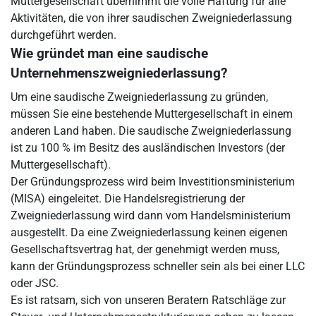
Muttergesellschaft übernimmt die volle Haftung für alle
Aktivitäten, die von ihrer saudischen Zweigniederlassung
durchgeführt werden.
Wie gründet man eine saudische
Unternehmenszweigniederlassung?
Um eine saudische Zweigniederlassung zu gründen,
müssen Sie eine bestehende Muttergesellschaft in einem
anderen Land haben. Die saudische Zweigniederlassung
ist zu 100 % im Besitz des ausländischen Investors (der
Muttergesellschaft).
Der Gründungsprozess wird beim Investitionsministerium
(MISA) eingeleitet. Die Handelsregistrierung der
Zweigniederlassung wird dann vom Handelsministerium
ausgestellt. Da eine Zweigniederlassung keinen eigenen
Gesellschaftsvertrag hat, der genehmigt werden muss,
kann der Gründungsprozess schneller sein als bei einer LLC
oder JSC.
Es ist ratsam, sich von unseren Beratern Ratschläge zur