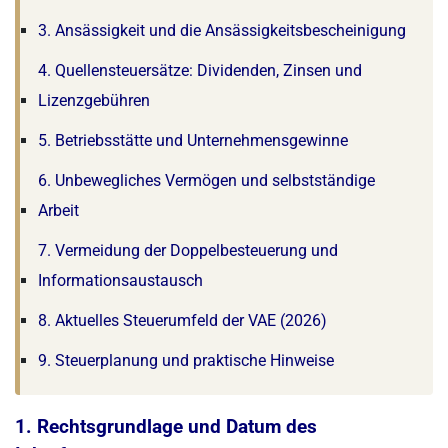
3. Ansässigkeit und die Ansässigkeitsbescheinigung
4. Quellensteuersätze: Dividenden, Zinsen und
Lizenzgebühren
5. Betriebsstätte und Unternehmensgewinne
6. Unbewegliches Vermögen und selbstständige
Arbeit
7. Vermeidung der Doppelbesteuerung und
Informationsaustausch
8. Aktuelles Steuerumfeld der VAE (2026)
9. Steuerplanung und praktische Hinweise
1. Rechtsgrundlage und Datum des