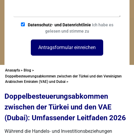
Datenschutz- und Datenrichtlinie
Ich habe es
gelesen und stimme zu
Antragsformular einreichen
Anasayfa >
Blog >
Doppelbesteuerungsabkommen zwischen der Türkei und den Vereinigten
Arabischen Emiraten (VAE) und Dubai >
Doppelbesteuerungsabkommen
zwischen der Türkei und den VAE
(Dubai): Umfassender Leitfaden 2026
Während die Handels- und Investitionsbeziehungen