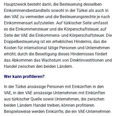
Hauptzweck besteht darin, die Besteuerung desselben
Einkommensbestandteils sowohl in der Türkei als auch in
den VAE zu vermeiden und die Besteuerungsrechte je nach
Einkommensart aufzuteilen. Auf türkischer Seite umfasst
es die Einkommensteuer und die Körperschaftsteuer, auf
Seite der VAE die Einkommens- und Körperschaftsteuer. Die
Doppelbesteuerung ist ein erhebliches Hindernis, das die
Kosten für international tätige Personen und Unternehmen
erhöht; durch die Beseitigung dieses Hindernisses fördert
das Abkommen das Wachstum von Direktinvestitionen und
Handel zwischen den beiden Ländern.
Wer kann profitieren?
In der Türkei ansässige Personen mit Einkünften in den
VAE, in den VAE ansässige Unternehmen mit Einkünften
aus türkischer Quelle sowie Unternehmen, die zwischen
beiden Ländern Handel treiben, können profitieren.
Beispielsweise werden Einkünfte, die ein VAE-Unternehmen