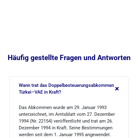
Häufig gestellte Fragen und Antworten
Wann trat das Doppelbesteuerungsabkommen
+
Türkei–VAE in Kraft?
Das Abkommen wurde am 29. Januar 1993
unterzeichnet, im Amtsblatt vom 27. Dezember
1994 (Nr. 22154) veröffentlicht und trat am 26.
Dezember 1994 in Kraft. Seine Bestimmungen
werden seit dem 1. Januar 1995 angewendet.