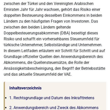
zwischen der Türkei und den Vereinigten Arabischen
Emiraten Jahr für Jahr wachsen, gehört das Risiko einer
doppelten Besteuerung desselben Einkommens in beiden
Ländern zu den häufigsten Fragen von Investoren. Das
zwischen den beiden Ländern geltende
Doppelbesteuerungsabkommen (DBA) beseitigt dieses
Risiko und schafft ein vorhersehbares Steuerumfeld für
türkische Unternehmer, Selbstständige und Unternehmen.
In diesem Leitfaden erläutern wir Schritt für Schritt und auf
Grundlage offizieller Quellen den Anwendungsbereich des
Abkommens, die Quellensteuersätze, die Rolle der
Ansässigkeitsbescheinigung, den Begriff der Betriebsstätte
und das aktuelle Steuerumfeld der VAE.
Inhaltsverzeichnis
1. Rechtsgrundlage und Datum des Inkrafttretens
2. Anwendungsbereich und Zweck des Abkommens