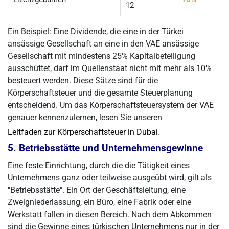
12
Ein Beispiel: Eine Dividende, die eine in der Türkei
ansässige Gesellschaft an eine in den VAE ansässige
Gesellschaft mit mindestens 25% Kapitalbeteiligung
ausschüttet, darf im Quellenstaat nicht mit mehr als 10%
besteuert werden. Diese Sätze sind für die
Körperschaftsteuer und die gesamte Steuerplanung
entscheidend. Um das Körperschaftsteuersystem der VAE
genauer kennenzulernen, lesen Sie unseren
Leitfaden zur Körperschaftsteuer in Dubai
.
5. Betriebsstätte und Unternehmensgewinne
Eine feste Einrichtung, durch die die Tätigkeit eines
Unternehmens ganz oder teilweise ausgeübt wird, gilt als
"Betriebsstätte". Ein Ort der Geschäftsleitung, eine
Zweigniederlassung, ein Büro, eine Fabrik oder eine
Werkstatt fallen in diesen Bereich. Nach dem Abkommen
sind die Gewinne eines türkischen Unternehmens nur in der