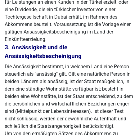
für Leistungen an einen Kunden in der Türkei erzielt, oder
eine Dividende, die ein türkischer Investor von einer
Tochtergesellschaft in Dubai erhält, im Rahmen des
Abkommens beurteilt. Voraussetzung ist die Vorlage einer
gültigen Ansässigkeitsbescheinigung im Land der
Einkünfteerzielung.
3. Ansässigkeit und die
Ansässigkeitsbescheinigung
Die Ansässigkeit bestimmt, in welchem Land eine Person
steuerlich als "ansässig" gilt. Gilt eine natürliche Person in
beiden Ländern als ansässig, ist der Staat maßgeblich, in
dem eine ständige Wohnstätte verfügbar ist; besteht in
beiden eine Wohnstätte, ist der Staat entscheidend, zu dem
die persönlichen und wirtschaftlichen Beziehungen enger
sind (Mittelpunkt der Lebensinteressen). Ist dieser Test
nicht schlüssig, werden der gewöhnliche Aufenthalt und
schließlich die Staatsangehörigkeit berücksichtigt.
Um von den ermäßigten Sätzen des Abkommens zu