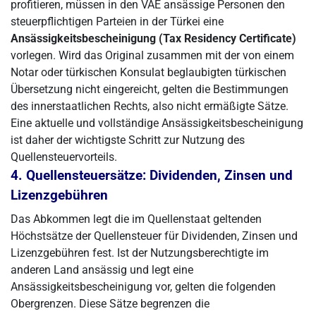
profitieren, müssen in den VAE ansässige Personen den
steuerpflichtigen Parteien in der Türkei eine
Ansässigkeitsbescheinigung (Tax Residency Certificate)
vorlegen. Wird das Original zusammen mit der von einem
Notar oder türkischen Konsulat beglaubigten türkischen
Übersetzung nicht eingereicht, gelten die Bestimmungen
des innerstaatlichen Rechts, also nicht ermäßigte Sätze.
Eine aktuelle und vollständige Ansässigkeitsbescheinigung
ist daher der wichtigste Schritt zur Nutzung des
Quellensteuervorteils.
4. Quellensteuersätze: Dividenden, Zinsen und
Lizenzgebühren
Das Abkommen legt die im Quellenstaat geltenden
Höchstsätze der Quellensteuer für Dividenden, Zinsen und
Lizenzgebühren fest. Ist der Nutzungsberechtigte im
anderen Land ansässig und legt eine
Ansässigkeitsbescheinigung vor, gelten die folgenden
Obergrenzen. Diese Sätze begrenzen die