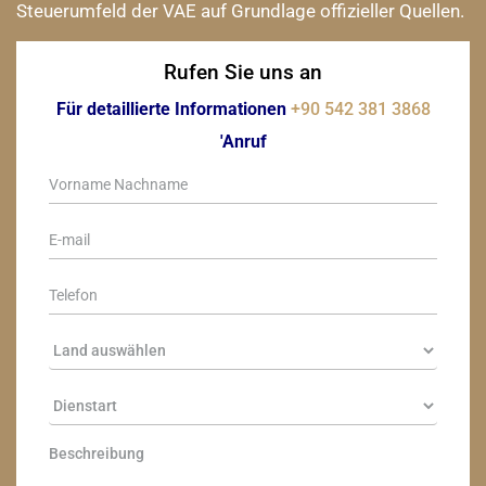
Steuerumfeld der VAE auf Grundlage offizieller Quellen.
Rufen Sie uns an
Für detaillierte Informationen
+90 542 381 3868
'Anruf