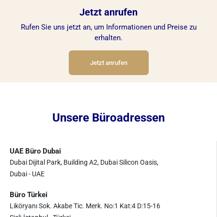
Jetzt anrufen
Rufen Sie uns jetzt an, um Informationen und Preise zu
erhalten.
Jetzt anrufen
Unsere Büroadressen
UAE Büro Dubai
Dubai Dijital Park, Building A2, Dubai Silicon Oasis,
Dubai - UAE
Büro Türkei
Liköryanı Sok. Akabe Tic. Merk. No:1 Kat:4 D:15-16