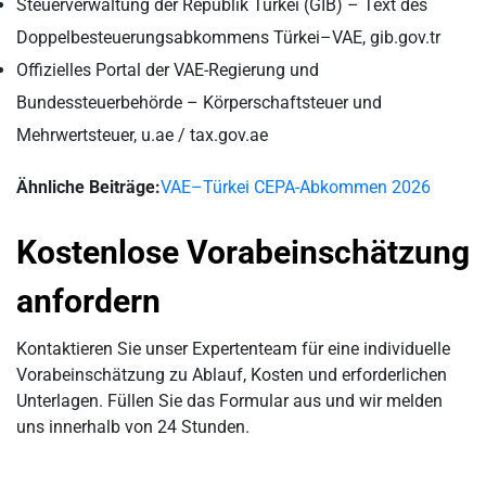
Steuerverwaltung der Republik Türkei (GİB) – Text des
Doppelbesteuerungsabkommens Türkei–VAE, gib.gov.tr
Offizielles Portal der VAE-Regierung und
Bundessteuerbehörde – Körperschaftsteuer und
Mehrwertsteuer, u.ae / tax.gov.ae
Ähnliche Beiträge:
VAE–Türkei CEPA-Abkommen 2026
Kostenlose Vorabeinschätzung
anfordern
Kontaktieren Sie unser Expertenteam für eine individuelle
Vorabeinschätzung zu Ablauf, Kosten und erforderlichen
Unterlagen. Füllen Sie das Formular aus und wir melden
uns innerhalb von 24 Stunden.