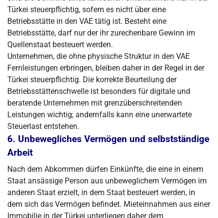
Türkei steuerpflichtig, sofern es nicht über eine
Betriebsstätte in den VAE tätig ist. Besteht eine
Betriebsstätte, darf nur der ihr zurechenbare Gewinn im
Quellenstaat besteuert werden.
Unternehmen, die ohne physische Struktur in den VAE
Fernleistungen erbringen, bleiben daher in der Regel in der
Türkei steuerpflichtig. Die korrekte Beurteilung der
Betriebsstättenschwelle ist besonders für digitale und
beratende Unternehmen mit grenzüberschreitenden
Leistungen wichtig; andernfalls kann eine unerwartete
Steuerlast entstehen.
6. Unbewegliches Vermögen und selbstständige
Arbeit
Nach dem Abkommen dürfen Einkünfte, die eine in einem
Staat ansässige Person aus unbeweglichem Vermögen im
anderen Staat erzielt, in dem Staat besteuert werden, in
dem sich das Vermögen befindet. Mieteinnahmen aus einer
Immobilie in der Türkei unterliegen daher dem