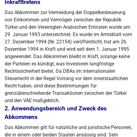
Inkrafttretens
Das Abkommen zur Vermeidung der Doppelbesteuerung
von Einkommen und Vermögen zwischen der Republik
Türkei und den Vereinigten Arabischen Emiraten wurde am
29. Januar 1993 unterzeichnet. Es wurde im Amtsblatt vom
27. Dezember 1994 (Nr. 22154) veröffentlicht, trat am 26.
Dezember 1994 in Kraft und wird seit dem 1. Januar 1995
angewendet. Das Abkommen bleibt in Kraft, solange keine
der Parteien es kündigt, was Investoren langfristige
Rechtssicherheit bietet. Da DBAs im internationalen
Steuerrecht in der Regel Vorrang vor dem innerstaatlichen
Recht haben, sind diese Bestimmungen für
grenzüberschreitende Transaktionen zwischen der Türkei
und den VAE maßgeblich.
2. Anwendungsbereich und Zweck des
Abkommens
Das Abkommen gilt für natürliche und juristische Personen,
die in einem oder beiden Staaten ansässig sind. Sein