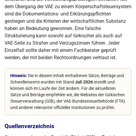
dem Übergang der VAE zu einem Körperschaftsteuersystem
sind die Dokumentations- und Erklärungspflichten
gestiegen und die Kriterien der wirtschaftlichen Substanz
haben an Bedeutung gewonnen. Eine falsche
Strukturierung kann sowohl auf türkischer als auch auf
VAE-Seite zu Strafen und Verzugszinsen führen. Jeder
Einzelfall sollte daher mit einem Fachberater geprüft
werden, der mit beiden Rechtsordnungen vertraut ist.
Hinweis:
Die in diesem Inhalt enthaltenen Sätze, Beträge und
Schwellenwerte wurden mit Stand
Juli 2026
erstellt und
können sich im Laufe der Zeit ändern. Für die aktuellsten
Sätze und Beträge empfehlen wir, die Websites der türkischen
Steuerverwaltung (GİB), der VAE-Bundessteuerbehörde (FTA)
und anderer relevanter offizieller Institutionen zu prüfen.
Quellenverzeichnis