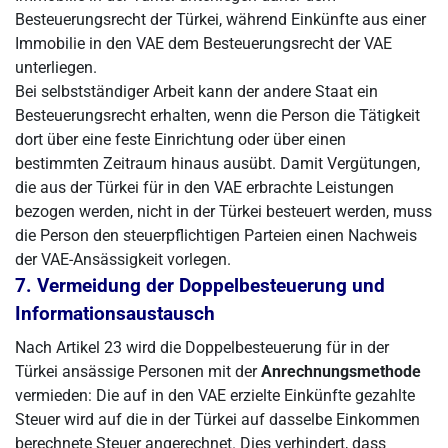
Besteuerungsrecht der Türkei, während Einkünfte aus einer
Immobilie in den VAE dem Besteuerungsrecht der VAE
unterliegen.
Bei selbstständiger Arbeit kann der andere Staat ein
Besteuerungsrecht erhalten, wenn die Person die Tätigkeit
dort über eine feste Einrichtung oder über einen
bestimmten Zeitraum hinaus ausübt. Damit Vergütungen,
die aus der Türkei für in den VAE erbrachte Leistungen
bezogen werden, nicht in der Türkei besteuert werden, muss
die Person den steuerpflichtigen Parteien einen Nachweis
der VAE-Ansässigkeit vorlegen.
7. Vermeidung der Doppelbesteuerung und
Informationsaustausch
Nach Artikel 23 wird die Doppelbesteuerung für in der
Türkei ansässige Personen mit der
Anrechnungsmethode
vermieden: Die auf in den VAE erzielte Einkünfte gezahlte
Steuer wird auf die in der Türkei auf dasselbe Einkommen
berechnete Steuer angerechnet. Dies verhindert, dass