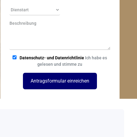
Datenschutz- und Datenrichtlinie
Ich habe es
gelesen und stimme zu
Antragsformular einreichen