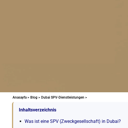
Anasayfa >
Blog >
Dubai SPV-Dienstleistungen >
Inhaltsverzeichnis
Was ist eine SPV (Zweckgesellschaft) in Dubai?