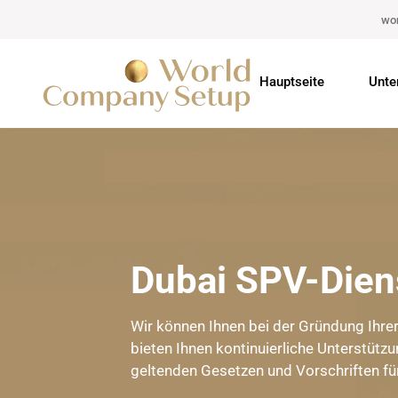
wo
Hauptseite
Unte
Dubai SPV-Dien
Wir können Ihnen bei der Gründung Ihre
bieten Ihnen kontinuierliche Unterstützu
geltenden Gesetzen und Vorschriften für