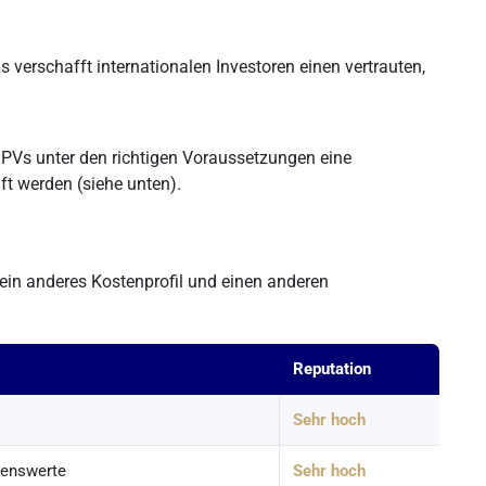
rschafft internationalen Investoren einen vertrauten,
PVs unter den richtigen Voraussetzungen eine
ft werden (siehe unten).
ein anderes Kostenprofil und einen anderen
Reputation
Sehr hoch
genswerte
Sehr hoch