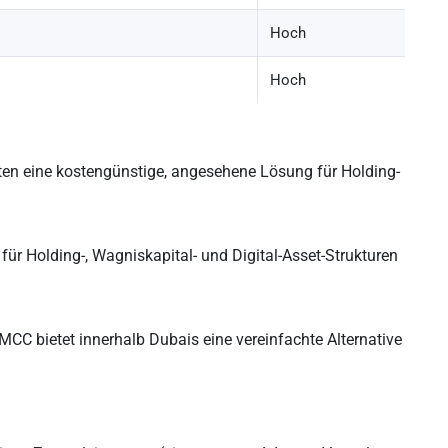
Hoch
Hoch
en eine kostengünstige, angesehene Lösung für Holding-
 Holding-, Wagniskapital- und Digital-Asset-Strukturen
MCC bietet innerhalb Dubais eine vereinfachte Alternative