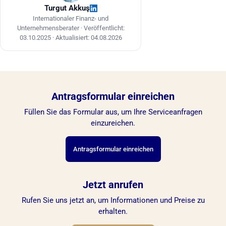
offizielle Quellen für aktuelle Informationen.
Turgut Akkuş
Internationaler Finanz- und
Unternehmensberater ·
Veröffentlicht:
03.10.2025
·
Aktualisiert: 04.08.2026
Antragsformular einreichen
Füllen Sie das Formular aus, um Ihre Serviceanfragen
einzureichen.
Antragsformular einreichen
Jetzt anrufen
Rufen Sie uns jetzt an, um Informationen und Preise zu
erhalten.