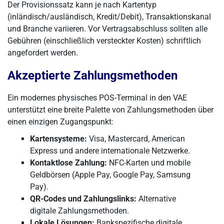
Der Provisionssatz kann je nach Kartentyp
(inländisch/ausländisch, Kredit/Debit), Transaktionskanal
und Branche variieren. Vor Vertragsabschluss sollten alle
Gebühren (einschließlich versteckter Kosten) schriftlich
angefordert werden.
Akzeptierte Zahlungsmethoden
Ein modernes physisches POS-Terminal in den VAE
unterstützt eine breite Palette von Zahlungsmethoden über
einen einzigen Zugangspunkt:
Kartensysteme:
Visa, Mastercard, American
Express und andere internationale Netzwerke.
Kontaktlose Zahlung:
NFC-Karten und mobile
Geldbörsen (Apple Pay, Google Pay, Samsung
Pay).
QR-Codes und Zahlungslinks:
Alternative
digitale Zahlungsmethoden.
Lokale Lösungen:
Bankspezifische digitale