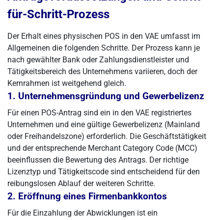
für-Schritt-Prozess
Der Erhalt eines physischen POS in den VAE umfasst im
Allgemeinen die folgenden Schritte. Der Prozess kann je
nach gewählter Bank oder Zahlungsdienstleister und
Tätigkeitsbereich des Unternehmens variieren, doch der
Kernrahmen ist weitgehend gleich.
1. Unternehmensgründung und Gewerbelizenz
Für einen POS-Antrag sind ein in den VAE registriertes
Unternehmen und eine gültige Gewerbelizenz (Mainland
oder Freihandelszone) erforderlich. Die Geschäftstätigkeit
und der entsprechende Merchant Category Code (MCC)
beeinflussen die Bewertung des Antrags. Der richtige
Lizenztyp und Tätigkeitscode sind entscheidend für den
reibungslosen Ablauf der weiteren Schritte.
2. Eröffnung eines Firmenbankkontos
Für die Einzahlung der Abwicklungen ist ein