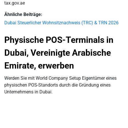
tax.gov.ae
Ähnliche Beiträge:
Dubai Steuerlicher Wohnsitznachweis (TRC) & TRN 2026
Physische POS-Terminals in
Dubai, Vereinigte Arabische
Emirate, erwerben
Werden Sie mit World Company Setup Eigentümer eines
physischen POS-Standorts durch die Gründung eines
Unternehmens in Dubai.