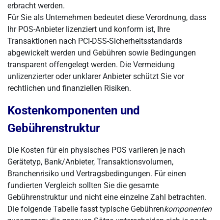
erbracht werden.
Für Sie als Unternehmen bedeutet diese Verordnung, dass
Ihr POS-Anbieter lizenziert und konform ist, Ihre
Transaktionen nach PCI-DSS-Sicherheitsstandards
abgewickelt werden und Gebühren sowie Bedingungen
transparent offengelegt werden. Die Vermeidung
unlizenzierter oder unklarer Anbieter schützt Sie vor
rechtlichen und finanziellen Risiken.
Kostenkomponenten und
Gebührenstruktur
Die Kosten für ein physisches POS variieren je nach
Gerätetyp, Bank/Anbieter, Transaktionsvolumen,
Branchenrisiko und Vertragsbedingungen. Für einen
fundierten Vergleich sollten Sie die gesamte
Gebührenstruktur und nicht eine einzelne Zahl betrachten.
Die folgende Tabelle fasst typische Gebühren
komponenten