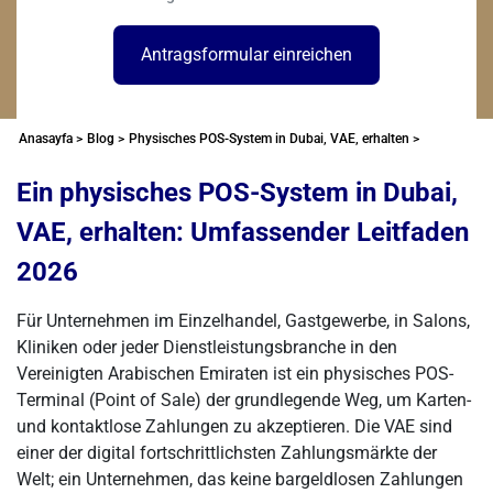
Antragsformular einreichen
Anasayfa >
Blog >
Physisches POS-System in Dubai, VAE, erhalten >
Ein physisches POS-System in Dubai,
VAE, erhalten: Umfassender Leitfaden
2026
Für Unternehmen im Einzelhandel, Gastgewerbe, in Salons,
Kliniken oder jeder Dienstleistungsbranche in den
Vereinigten Arabischen Emiraten ist ein physisches POS-
Terminal (Point of Sale) der grundlegende Weg, um Karten-
und kontaktlose Zahlungen zu akzeptieren. Die VAE sind
einer der digital fortschrittlichsten Zahlungsmärkte der
Welt; ein Unternehmen, das keine bargeldlosen Zahlungen