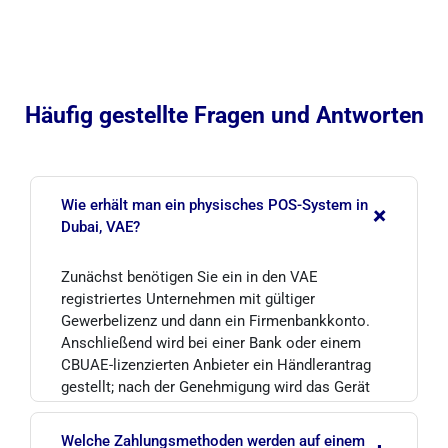
Häufig gestellte Fragen und Antworten
Wie erhält man ein physisches POS-System in
+
Dubai, VAE?
Zunächst benötigen Sie ein in den VAE
registriertes Unternehmen mit gültiger
Gewerbelizenz und dann ein Firmenbankkonto.
Anschließend wird bei einer Bank oder einem
CBUAE-lizenzierten Anbieter ein Händlerantrag
gestellt; nach der Genehmigung wird das Gerät
installiert und aktiviert.
Welche Zahlungsmethoden werden auf einem