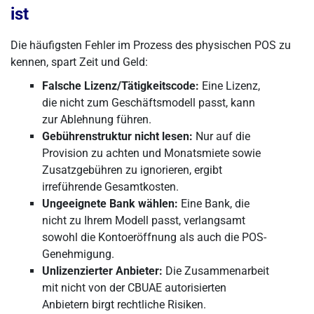
ist
Die häufigsten Fehler im Prozess des physischen POS zu
kennen, spart Zeit und Geld:
Falsche Lizenz/Tätigkeitscode:
Eine Lizenz,
die nicht zum Geschäftsmodell passt, kann
zur Ablehnung führen.
Gebührenstruktur nicht lesen:
Nur auf die
Provision zu achten und Monatsmiete sowie
Zusatzgebühren zu ignorieren, ergibt
irreführende Gesamtkosten.
Ungeeignete Bank wählen:
Eine Bank, die
nicht zu Ihrem Modell passt, verlangsamt
sowohl die Kontoeröffnung als auch die POS-
Genehmigung.
Unlizenzierter Anbieter:
Die Zusammenarbeit
mit nicht von der CBUAE autorisierten
Anbietern birgt rechtliche Risiken.