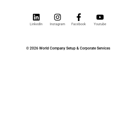
LinkedIn
Instagram
Facebook
Youtube
© 2026 World Company Setup & Corporate Services