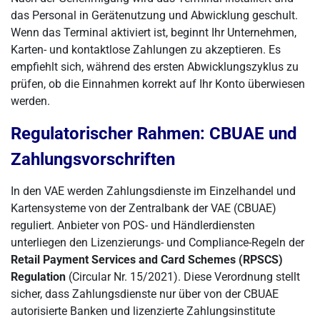
das Personal in Gerätenutzung und Abwicklung geschult.
Wenn das Terminal aktiviert ist, beginnt Ihr Unternehmen,
Karten- und kontaktlose Zahlungen zu akzeptieren. Es
empfiehlt sich, während des ersten Abwicklungszyklus zu
prüfen, ob die Einnahmen korrekt auf Ihr Konto überwiesen
werden.
Regulatorischer Rahmen: CBUAE und
Zahlungsvorschriften
In den VAE werden Zahlungsdienste im Einzelhandel und
Kartensysteme von der Zentralbank der VAE (CBUAE)
reguliert. Anbieter von POS- und Händlerdiensten
unterliegen den Lizenzierungs- und Compliance-Regeln der
Retail Payment Services and Card Schemes (RPSCS)
Regulation
(Circular Nr. 15/2021). Diese Verordnung stellt
sicher, dass Zahlungsdienste nur über von der CBUAE
autorisierte Banken und lizenzierte Zahlungsinstitute