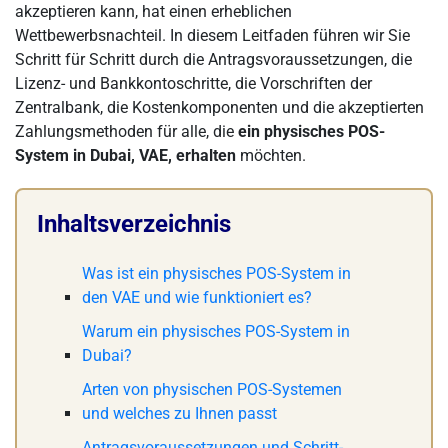
akzeptieren kann, hat einen erheblichen
Wettbewerbsnachteil. In diesem Leitfaden führen wir Sie
Schritt für Schritt durch die Antragsvoraussetzungen, die
Lizenz- und Bankkontoschritte, die Vorschriften der
Zentralbank, die Kostenkomponenten und die akzeptierten
Zahlungsmethoden für alle, die
ein physisches POS-
System in Dubai, VAE, erhalten
möchten.
Inhaltsverzeichnis
Was ist ein physisches POS-System in
den VAE und wie funktioniert es?
Warum ein physisches POS-System in
Dubai?
Arten von physischen POS-Systemen
und welches zu Ihnen passt
Antragsvoraussetzungen und Schritt-