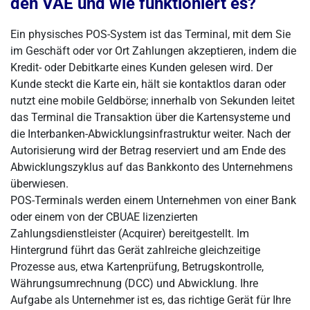
den VAE und wie funktioniert es?
Ein physisches POS-System ist das Terminal, mit dem Sie
im Geschäft oder vor Ort Zahlungen akzeptieren, indem die
Kredit- oder Debitkarte eines Kunden gelesen wird. Der
Kunde steckt die Karte ein, hält sie kontaktlos daran oder
nutzt eine mobile Geldbörse; innerhalb von Sekunden leitet
das Terminal die Transaktion über die Kartensysteme und
die Interbanken-Abwicklungsinfrastruktur weiter. Nach der
Autorisierung wird der Betrag reserviert und am Ende des
Abwicklungszyklus auf das Bankkonto des Unternehmens
überwiesen.
POS-Terminals werden einem Unternehmen von einer Bank
oder einem von der CBUAE lizenzierten
Zahlungsdienstleister (Acquirer) bereitgestellt. Im
Hintergrund führt das Gerät zahlreiche gleichzeitige
Prozesse aus, etwa Kartenprüfung, Betrugskontrolle,
Währungsumrechnung (DCC) und Abwicklung. Ihre
Aufgabe als Unternehmer ist es, das richtige Gerät für Ihre