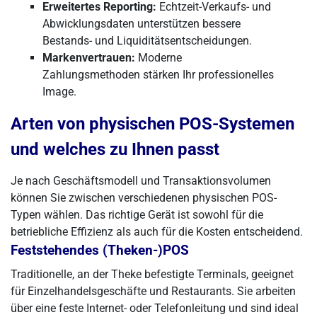
Erweitertes Reporting:
Echtzeit-Verkaufs- und
Abwicklungsdaten unterstützen bessere
Bestands- und Liquiditätsentscheidungen.
Markenvertrauen:
Moderne
Zahlungsmethoden stärken Ihr professionelles
Image.
Arten von physischen POS-Systemen
und welches zu Ihnen passt
Je nach Geschäftsmodell und Transaktionsvolumen
können Sie zwischen verschiedenen physischen POS-
Typen wählen. Das richtige Gerät ist sowohl für die
betriebliche Effizienz als auch für die Kosten entscheidend.
Feststehendes (Theken-)POS
Traditionelle, an der Theke befestigte Terminals, geeignet
für Einzelhandelsgeschäfte und Restaurants. Sie arbeiten
über eine feste Internet- oder Telefonleitung und sind ideal