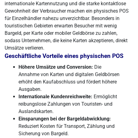
internationale Kartennutzung und die starke kontaktlose
Gewohnheit der Verbraucher machen ein physisches POS
für Einzelhändler nahezu unverzichtbar. Besonders in
touristischen Gebieten erwarten Besucher mit wenig
Bargeld, per Karte oder mobiler Geldbörse zu zahlen,
sodass Unternehmen, die keine Karten akzeptieren, direkt
Umsätze verlieren.
Geschäftliche Vorteile eines physischen POS
Höhere Umsätze und Conversion:
Die
Annahme von Karten und digitalen Geldbörsen
erhöht den Kaufabschluss und fördert höhere
Ausgaben.
Internationale Kundenreichweite:
Ermöglicht
reibungslose Zahlungen von Touristen- und
Auslandskarten.
Einsparungen bei der Bargeldabwicklung:
Reduziert Kosten für Transport, Zählung und
Sicherung von Bargeld.