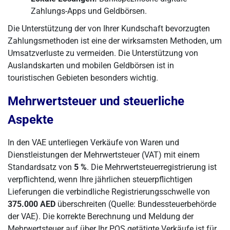
Zahlungs-Apps und Geldbörsen.
Die Unterstützung der von Ihrer Kundschaft bevorzugten
Zahlungsmethoden ist eine der wirksamsten Methoden, um
Umsatzverluste zu vermeiden. Die Unterstützung von
Auslandskarten und mobilen Geldbörsen ist in
touristischen Gebieten besonders wichtig.
Mehrwertsteuer und steuerliche
Aspekte
In den VAE unterliegen Verkäufe von Waren und
Dienstleistungen der Mehrwertsteuer (VAT) mit einem
Standardsatz von
5 %
. Die Mehrwertsteuerregistrierung ist
verpflichtend, wenn Ihre jährlichen steuerpflichtigen
Lieferungen die verbindliche Registrierungsschwelle von
375.000 AED
überschreiten (Quelle: Bundessteuerbehörde
der VAE). Die korrekte Berechnung und Meldung der
Mehrwertsteuer auf über Ihr POS getätigte Verkäufe ist für