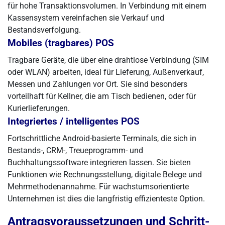
für hohe Transaktionsvolumen. In Verbindung mit einem
Kassensystem vereinfachen sie Verkauf und
Bestandsverfolgung.
Mobiles (tragbares) POS
Tragbare Geräte, die über eine drahtlose Verbindung (SIM
oder WLAN) arbeiten, ideal für Lieferung, Außenverkauf,
Messen und Zahlungen vor Ort. Sie sind besonders
vorteilhaft für Kellner, die am Tisch bedienen, oder für
Kurierlieferungen.
Integriertes / intelligentes POS
Fortschrittliche Android-basierte Terminals, die sich in
Bestands-, CRM-, Treueprogramm- und
Buchhaltungssoftware integrieren lassen. Sie bieten
Funktionen wie Rechnungsstellung, digitale Belege und
Mehrmethodenannahme. Für wachstumsorientierte
Unternehmen ist dies die langfristig effizienteste Option.
Antragsvoraussetzungen und Schritt-