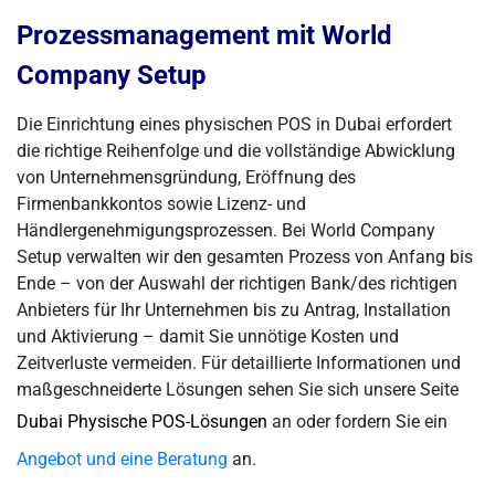
Prozessmanagement mit World
Company Setup
Die Einrichtung eines physischen POS in Dubai erfordert
die richtige Reihenfolge und die vollständige Abwicklung
von Unternehmensgründung, Eröffnung des
Firmenbankkontos sowie Lizenz- und
Händlergenehmigungsprozessen. Bei World Company
Setup verwalten wir den gesamten Prozess von Anfang bis
Ende – von der Auswahl der richtigen Bank/des richtigen
Anbieters für Ihr Unternehmen bis zu Antrag, Installation
und Aktivierung – damit Sie unnötige Kosten und
Zeitverluste vermeiden. Für detaillierte Informationen und
maßgeschneiderte Lösungen sehen Sie sich unsere Seite
Dubai Physische POS-Lösungen
an oder fordern Sie ein
Angebot und eine Beratung
an.