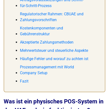
für-Schritt-Prozess
Regulatorischer Rahmen: CBUAE und
Zahlungsvorschriften
Kostenkomponenten und
Gebührenstruktur
Akzeptierte Zahlungsmethoden
Mehrwertsteuer und steuerliche Aspekte
Häufige Fehler und worauf zu achten ist
Prozessmanagement mit World
Company Setup
Fazit
Was ist ein physisches POS-System in