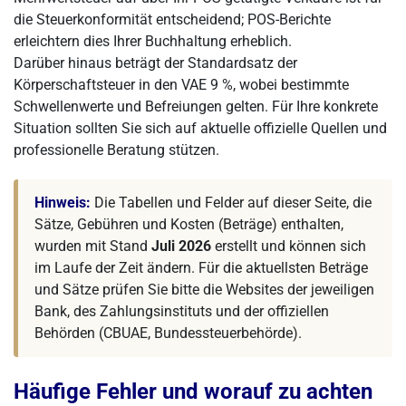
die Steuerkonformität entscheidend; POS-Berichte
erleichtern dies Ihrer Buchhaltung erheblich.
Darüber hinaus beträgt der Standardsatz der
Körperschaftsteuer in den VAE 9 %, wobei bestimmte
Schwellenwerte und Befreiungen gelten. Für Ihre konkrete
Situation sollten Sie sich auf aktuelle offizielle Quellen und
professionelle Beratung stützen.
Hinweis:
Die Tabellen und Felder auf dieser Seite, die
Sätze, Gebühren und Kosten (Beträge) enthalten,
wurden mit Stand
Juli 2026
erstellt und können sich
im Laufe der Zeit ändern. Für die aktuellsten Beträge
und Sätze prüfen Sie bitte die Websites der jeweiligen
Bank, des Zahlungsinstituts und der offiziellen
Behörden (CBUAE, Bundessteuerbehörde).
Häufige Fehler und worauf zu achten