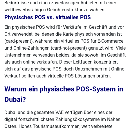
Bedürfnisse und einen zuverlässigen Anbieter mit einer
wettbewerbsfähigen Gebührenstruktur zu wählen.
Physisches POS vs. virtuelles POS
Ein physisches POS wird für Verkäufe im Geschäft und vor
Ort verwendet, bei denen die Karte physisch vorhanden ist
(card-present), während ein virtuelles POS für E-Commerce
und Online-Zahlungen (card-not-present) genutzt wird. Viele
Unternehmen verwenden beides, da sie sowohl im Geschäft
als auch online verkaufen. Dieser Leitfaden konzentriert
sich auf das physische POS, doch Unternehmen mit Online-
Verkauf sollten auch virtuelle POS-Lösungen prüfen.
Warum ein physisches POS-System in
Dubai?
Dubai und die gesamten VAE verfügen über eines der
digital fortschrittlichsten Zahlungsökosysteme im Nahen
Osten. Hohes Tourismusaufkommen, weit verbreitete