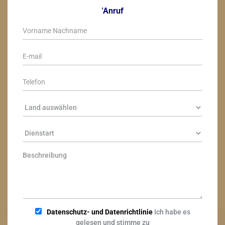
'Anruf
Datenschutz- und Datenrichtlinie
Ich habe es
gelesen und stimme zu