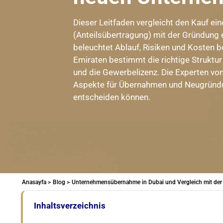
Dieser Leitfaden vergleicht den Kauf ei
(Anteilsübertragung) mit der Gründung 
beleuchtet Ablauf, Risiken und Kosten b
Emiraten bestimmt die richtige Struktur
und die Gewerbelizenz. Die Experten vo
Aspekte für Übernahmen und Neugründu
entscheiden können.
Anasayfa >
Blog >
Unternehmensübernahme in Dubai und Vergleich mit de
Inhaltsverzeichnis