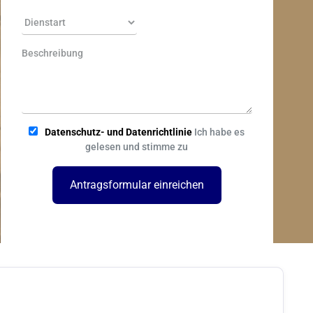
Datenschutz- und Datenrichtlinie
Ich habe es
gelesen und stimme zu
Antragsformular einreichen