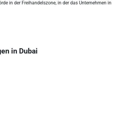
örde in der Freihandelszone, in der das Unternehmen in
en in Dubai