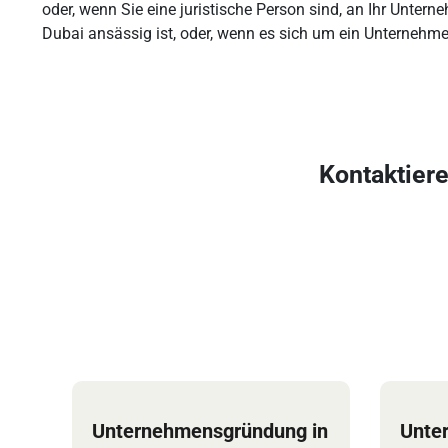
oder, wenn Sie eine juristische Person sind, an Ihr Unte
Dubai ansässig ist, oder, wenn es sich um ein Unternehm
Kontaktier
Unternehmensgründung in
Unte