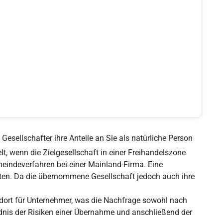
Gesellschafter ihre Anteile an Sie als natürliche Person
t, wenn die Zielgesellschaft in einer Freihandelszone
eindeverfahren bei einer Mainland-Firma. Eine
ieten. Da die übernommene Gesellschaft jedoch auch ihre
ndort für Unternehmer, was die Nachfrage sowohl nach
nis der Risiken einer Übernahme und anschließend der