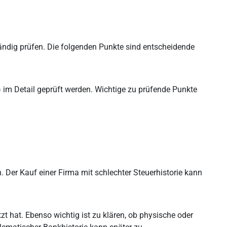
tändig prüfen. Die folgenden Punkte sind entscheidende
) im Detail geprüft werden. Wichtige zu prüfende Punkte
Der Kauf einer Firma mit schlechter Steuerhistorie kann
zt hat. Ebenso wichtig ist zu klären, ob physische oder