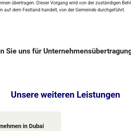
rnehmen übertragen. Dieser Vorgang wird von der zuständigen Beh
en auf dem Festland handelt, von der Gemeinde durchgeführt.
en Sie uns für Unternehmensübertragung
Unsere weiteren Leistungen
rnehmen in Dubai