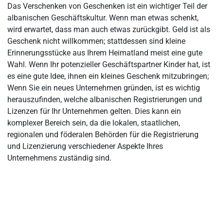
Das Verschenken von Geschenken ist ein wichtiger Teil der
albanischen Geschäftskultur. Wenn man etwas schenkt,
wird erwartet, dass man auch etwas zurückgibt. Geld ist als
Geschenk nicht willkommen; stattdessen sind kleine
Erinnerungsstücke aus Ihrem Heimatland meist eine gute
Wahl. Wenn Ihr potenzieller Geschäftspartner Kinder hat, ist
es eine gute Idee, ihnen ein kleines Geschenk mitzubringen;
Wenn Sie ein neues Unternehmen gründen, ist es wichtig
herauszufinden, welche albanischen Registrierungen und
Lizenzen für Ihr Unternehmen gelten. Dies kann ein
komplexer Bereich sein, da die lokalen, staatlichen,
regionalen und föderalen Behörden für die Registrierung
und Lizenzierung verschiedener Aspekte Ihres
Unternehmens zuständig sind.