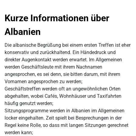
Kurze Informationen über
Albanien
Die albanische Begrüßung bei einem ersten Treffen ist eher
konservativ und zurückhaltend. Ein Händedruck und
direkter Augenkontakt werden erwartet. Im Allgemeinen
werden Geschäftsleute mit ihrem Nachnamen
angesprochen, es sei denn, sie bitten darum, mit ihrem
Vornamen angesprochen zu werden;
Geschäftstreffen werden oft an ungewöhnlichen Orten
abgehalten, wobei Cafés, Wohnhäuser und Taxifahrten
häufig genutzt werden;
Sitzungsprogramme werden in Albanien im Allgemeinen
locker eingehalten. Zeit spielt bei Besprechungen in der
Regel keine Rolle, so dass mit langen Sitzungen gerechnet
werden kann;