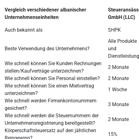
Vergleich verschiedener albanischer
Steueransäss
Unternehmenseinheiten
GmbH (LLC)
Auch bekannt als
SHPK
Alle Produkte
Beste Verwendung des Unternehmens?
und
Dienstleistun
Wie schnell können Sie Kunden Rechnungen
2 Monate
stellen/Kaufverträge unterzeichnen?
Wie schnell können Sie Personal einstellen?
2 Monate
Wie schnell können Sie einen Mietvertrag
1 Woche
unterzeichnen?
Wie schnell werden Firmenkontonummern
3 Monate
gesichert?
Wie schnell werden die Steuernummern der
2 Monate
Unternehmensregistrierung bereitgestellt?
Körperschaftsteuersatz auf den jährlichen
15%
Reingewinn?