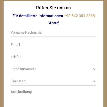
Rufen Sie uns an
Für detaillierte Informationen
+90 542 381 3868
'Anruf