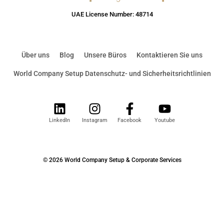
UAE License Number: 48714
Über uns
Blog
Unsere Büros
Kontaktieren Sie uns
World Company Setup Datenschutz- und Sicherheitsrichtlinien
LinkedIn
Instagram
Facebook
Youtube
© 2026 World Company Setup & Corporate Services