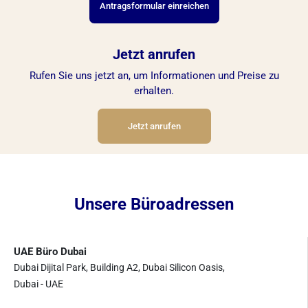
Antragsformular einreichen
Jetzt anrufen
Rufen Sie uns jetzt an, um Informationen und Preise zu
erhalten.
Jetzt anrufen
Unsere Büroadressen
UAE Büro Dubai
Dubai Dijital Park, Building A2, Dubai Silicon Oasis,
Dubai - UAE