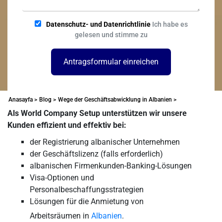
Datenschutz- und Datenrichtlinie
Ich habe es
gelesen und stimme zu
Antragsformular einreichen
Anasayfa >
Blog >
Wege der Geschäftsabwicklung in Albanien >
Als World Company Setup unterstützen wir unsere
Kunden effizient und effektiv bei:
der Registrierung albanischer Unternehmen
der Geschäftslizenz (falls erforderlich)
albanischen Firmenkunden-Banking-Lösungen
Visa-Optionen und
Personalbeschaffungsstrategien
Lösungen für die Anmietung von
Arbeitsräumen in
Albanien
.