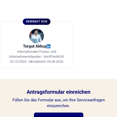
VERFASST VON
Turgut Akkuş
Internationaler Finanz- und
Unternehmensberater ·
Veröffentlicht:
02.10.2025
·
Aktualisiert: 04.08.2026
Antragsformular einreichen
Füllen Sie das Formular aus, um Ihre Serviceanfragen
einzureichen.