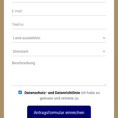
Datenschutz- und Datenrichtlinie
Ich habe es
gelesen und stimme zu
Antragsformular einreichen