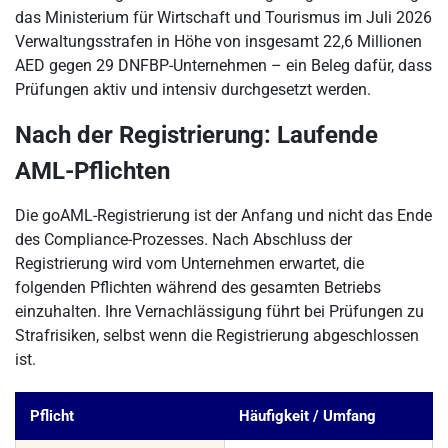
das Ministerium für Wirtschaft und Tourismus im Juli 2026
Verwaltungsstrafen in Höhe von insgesamt 22,6 Millionen
AED gegen 29 DNFBP-Unternehmen – ein Beleg dafür, dass
Prüfungen aktiv und intensiv durchgesetzt werden.
Nach der Registrierung: Laufende
AML-Pflichten
Die goAML-Registrierung ist der Anfang und nicht das Ende
des Compliance-Prozesses. Nach Abschluss der
Registrierung wird vom Unternehmen erwartet, die
folgenden Pflichten während des gesamten Betriebs
einzuhalten. Ihre Vernachlässigung führt bei Prüfungen zu
Strafrisiken, selbst wenn die Registrierung abgeschlossen
ist.
Pflicht
Häufigkeit / Umfang