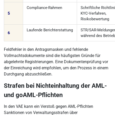
Compliance-Rahmen
Schriftliche Richtlini
5
KYC-Verfahren,
Risikobewertung
Laufende Berichterstattung
STR/SAR-Meldunge
6
während des Betrie
Feldfehler in den Antragsmasken und fehlende
Vollmachtsdokumente sind die häufigsten Gründe für
abgelehnte Registrierungen. Eine Dokumentenprüfung vor
der Einreichung wird empfohlen, um den Prozess in einem
Durchgang abzuschließen.
Strafen bei Nichteinhaltung der AML-
und goAML-Pflichten
In den VAE kann ein Verstoß gegen AML-Pflichten
Sanktionen von Verwaltungsstrafen über