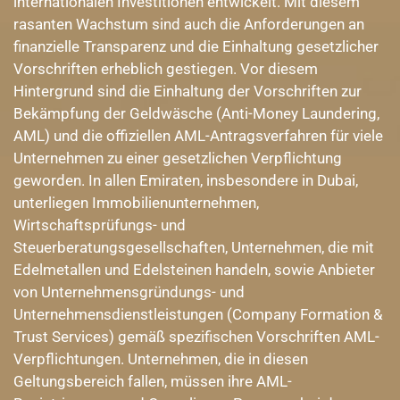
internationalen Investitionen entwickelt. Mit diesem
rasanten Wachstum sind auch die Anforderungen an
finanzielle Transparenz und die Einhaltung gesetzlicher
Vorschriften erheblich gestiegen. Vor diesem
Hintergrund sind die Einhaltung der Vorschriften zur
Bekämpfung der Geldwäsche (Anti-Money Laundering,
AML) und die offiziellen AML-Antragsverfahren für viele
Unternehmen zu einer gesetzlichen Verpflichtung
geworden. In allen Emiraten, insbesondere in Dubai,
unterliegen Immobilienunternehmen,
Wirtschaftsprüfungs- und
Steuerberatungsgesellschaften, Unternehmen, die mit
Edelmetallen und Edelsteinen handeln, sowie Anbieter
von Unternehmensgründungs- und
Unternehmensdienstleistungen (Company Formation &
Trust Services) gemäß spezifischen Vorschriften AML-
Verpflichtungen. Unternehmen, die in diesen
Geltungsbereich fallen, müssen ihre AML-