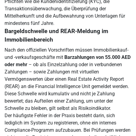
Pflichten wie die Kundenidentifizierung (KYC), die
Transaktionsüberwachung, die Überprüfung der
Mittelherkunft und die Aufbewahrung von Unterlagen für
mindestens fünf Jahre.
Bargeldschwelle und REAR-Meldung im
Immobilienbereich
Nach den offiziellen Vorschriften müssen Immobilienkauf-
und -verkaufsgeschäfte mit
Barzahlungen von 55.000 AED
oder mehr
– ob als Einzelzahlung oder in verbundenen
Zahlungen – sowie Zahlungen mit virtuellen
Vermögenswerten über einen Real Estate Activity Report
(REAR) an die Financial Intelligence Unit gemeldet werden.
Diese Schwelle wird kumulativ und nicht je Zahlung
bewertet; das Aufteilen einer Zahlung, um unter der
Schwelle zu bleiben, gilt selbst als Risikoindikator.
Der häufigste Fehler in der Praxis besteht darin, sich
lediglich im System zu registrieren, ohne ein internes
Compliance-Programm aufzubauen. Bei Prüfungen werden