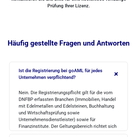
Prüfung Ihrer Lizenz.
Häufig gestellte Fragen und Antworten
Ist die Registrierung bei goAML für jedes
+
Unternehmen verpflichtend?
Nein. Die Registrierungspflicht gilt für die vom
DNFBP erfassten Branchen (Immobilien, Handel
mit Edelmetallen und Edelsteinen, Buchhaltung
und Wirtschaftsprüfung sowie
Unternehmensdienstleister) sowie für
Finanzinstitute. Der Geltungsbereich richtet sich
nach den in der Gewerbeanmeldung aufgeführten