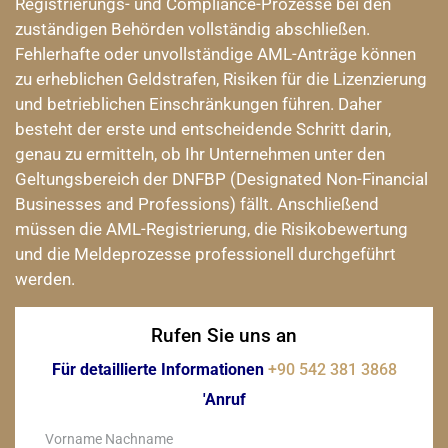
Registrierungs- und Compliance-Prozesse bei den
zuständigen Behörden vollständig abschließen.
Fehlerhafte oder unvollständige AML-Anträge können
zu erheblichen Geldstrafen, Risiken für die Lizenzierung
und betrieblichen Einschränkungen führen. Daher
besteht der erste und entscheidende Schritt darin,
genau zu ermitteln, ob Ihr Unternehmen unter den
Geltungsbereich der DNFBP (Designated Non-Financial
Businesses and Professions) fällt. Anschließend
müssen die AML-Registrierung, die Risikobewertung
und die Meldeprozesse professionell durchgeführt
werden.
Rufen Sie uns an
Für detaillierte Informationen
+90 542 381 3868
'Anruf