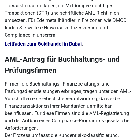
Transaktionsunterlagen, die Meldung verdächtiger
Transaktionen (STR) und schriftliche AML-Richtlinien
umsetzen. Für Edelmetallhändler in Freizonen wie DMCC
finden Sie weitere Hinweise zu Lizenzierung und
Compliance in unserem
Leitfaden zum Goldhandel in Dubai
.
AML-Antrag für Buchhaltungs- und
Prüfungsfirmen
Firmen, die Buchhaltungs-, Finanzberatungs- und
Prüfungsdienstleistungen erbringen, tragen unter den AML-
Vorschriften eine erhebliche Verantwortung, da sie die
Finanztransaktionen ihrer Mandanten unmittelbar
beeinflussen. Für diese Firmen sind die AML-Registrierung
und der Aufbau eines Compliance-Programms gesetzliche
Anforderungen.
Der Prozess umfasst die Kundenrisikoklassifizierung,