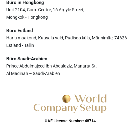
Büro in Hongkong
Unit 2104, Com. Centre, 16 Argyle Street,
Mongkok - Hongkong
Büro Estland
Harju maakond, Kuusalu vald, Pudisoo küla, Männimäe, 74626
Estland - Tallin
Büro Saudi-Arabien
Prince Abdulmajeed Ibn Abdulaziz, Manarat St.
Al Madinah – Saudi-Arabien
UAE License Number: 48714