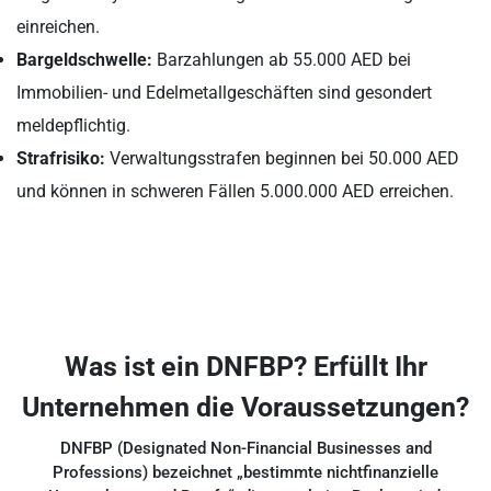
einreichen.
Bargeldschwelle:
Barzahlungen ab 55.000 AED bei
Immobilien- und Edelmetallgeschäften sind gesondert
meldepflichtig.
Strafrisiko:
Verwaltungsstrafen beginnen bei 50.000 AED
und können in schweren Fällen 5.000.000 AED erreichen.
Was ist ein DNFBP? Erfüllt Ihr
Unternehmen die Voraussetzungen?
DNFBP (Designated Non-Financial Businesses and
Professions) bezeichnet „bestimmte nichtfinanzielle