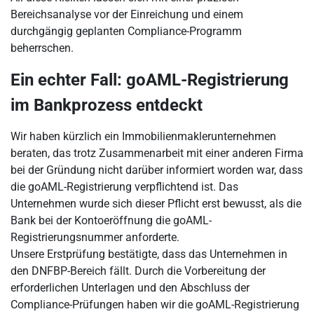
Bereichsanalyse vor der Einreichung und einem
durchgängig geplanten Compliance-Programm
beherrschen.
Ein echter Fall: goAML-Registrierung
im Bankprozess entdeckt
Wir haben kürzlich ein Immobilienmaklerunternehmen
beraten, das trotz Zusammenarbeit mit einer anderen Firma
bei der Gründung nicht darüber informiert worden war, dass
die goAML-Registrierung verpflichtend ist. Das
Unternehmen wurde sich dieser Pflicht erst bewusst, als die
Bank bei der Kontoeröffnung die goAML-
Registrierungsnummer anforderte.
Unsere Erstprüfung bestätigte, dass das Unternehmen in
den DNFBP-Bereich fällt. Durch die Vorbereitung der
erforderlichen Unterlagen und den Abschluss der
Compliance-Prüfungen haben wir die goAML-Registrierung