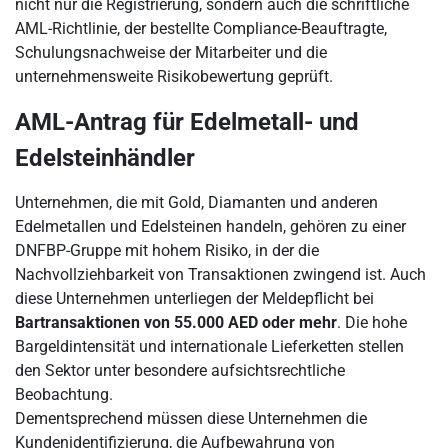
nicht nur die Registrierung, sondern auch die schriftliche
AML-Richtlinie, der bestellte Compliance-Beauftragte,
Schulungsnachweise der Mitarbeiter und die
unternehmensweite Risikobewertung geprüft.
AML-Antrag für Edelmetall- und
Edelsteinhändler
Unternehmen, die mit Gold, Diamanten und anderen
Edelmetallen und Edelsteinen handeln, gehören zu einer
DNFBP-Gruppe mit hohem Risiko, in der die
Nachvollziehbarkeit von Transaktionen zwingend ist. Auch
diese Unternehmen unterliegen der Meldepflicht bei
Bartransaktionen von 55.000 AED oder mehr
. Die hohe
Bargeldintensität und internationale Lieferketten stellen
den Sektor unter besondere aufsichtsrechtliche
Beobachtung.
Dementsprechend müssen diese Unternehmen die
Kundenidentifizierung, die Aufbewahrung von