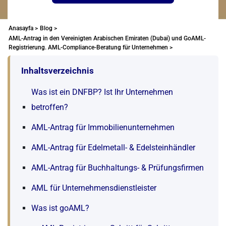
Anasayfa >
Blog >
AML-Antrag in den Vereinigten Arabischen Emiraten (Dubai) und GoAML-
Registrierung. AML-Compliance-Beratung für Unternehmen >
Inhaltsverzeichnis
Was ist ein DNFBP? Ist Ihr Unternehmen
betroffen?
AML-Antrag für Immobilienunternehmen
AML-Antrag für Edelmetall- & Edelsteinhändler
AML-Antrag für Buchhaltungs- & Prüfungsfirmen
AML für Unternehmensdienstleister
Was ist goAML?