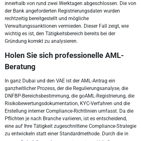
innerhalb von rund zwei Werktagen abgeschlossen. Die von
der Bank angeforderten Registrierungsdaten wurden
rechtzeitig bereitgestellt und mögliche
Verwaltungssanktionen vermieden. Dieser Fall zeigt, wie
wichtig es ist, den Tätigkeitsbereich bereits bei der
Gründung korrekt zu analysieren.
Holen Sie sich professionelle AML-
Beratung
In ganz Dubai und den VAE ist der AML-Antrag ein
ganzheitlicher Prozess, der die Regulierungsanalyse, die
DNFBP-Bereichsbestimmung, die goAML-Registrierung, die
Risikobewertungsdokumentation, KYC-Verfahren und die
Erstellung interner Compliance-Richtlinien umfasst. Da die
Pflichten je nach Branche variieren, ist es entscheidend,
eine auf Ihre Tätigkeit zugeschnittene Compliance-Strategie
zu entwickeln statt einer Standardmethode. Durch die in