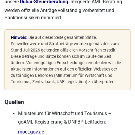
unsere
Dubai-Steuerberatung
integrierte AML-Beratung
werden offizielle Anträge vollständig vorbereitet und
Sanktionsrisiken minimiert.
Hinweis:
Die auf dieser Seite genannten Sätze,
Schwellenwerte und Strafbeträge wurden gemäß den zum
Stand Juli 2026 geltenden offiziellen Vorschriften erstellt.
Diese Beträge und Sätze können sich im Laufe der Zeit
ändern. Vor endgültigen Entscheidungen empfehlen wir, die
aktuellsten Informationen auf den offiziellen Websites der
zuständigen Behörden (Ministerium für Wirtschaft und
Tourismus, Zentralbank, UAE Legislation) zu überprüfen.
Quellen
Ministerium für Wirtschaft und Tourismus –
goAML-Registrierung & DNFBP-Leitfaden:
moet.gov.ae