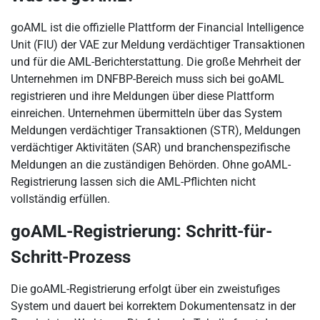
goAML ist die offizielle Plattform der Financial Intelligence
Unit (FIU) der VAE zur Meldung verdächtiger Transaktionen
und für die AML-Berichterstattung. Die große Mehrheit der
Unternehmen im DNFBP-Bereich muss sich bei goAML
registrieren und ihre Meldungen über diese Plattform
einreichen. Unternehmen übermitteln über das System
Meldungen verdächtiger Transaktionen (STR), Meldungen
verdächtiger Aktivitäten (SAR) und branchenspezifische
Meldungen an die zuständigen Behörden. Ohne goAML-
Registrierung lassen sich die AML-Pflichten nicht
vollständig erfüllen.
goAML-Registrierung: Schritt-für-
Schritt-Prozess
Die goAML-Registrierung erfolgt über ein zweistufiges
System und dauert bei korrektem Dokumentensatz in der