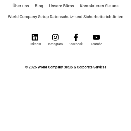
Über uns
Blog
Unsere Büros
Kontaktieren Sie uns
World Company Setup Datenschutz- und Sicherheitsrichtlinien
LinkedIn
Instagram
Facebook
Youtube
© 2026 World Company Setup & Corporate Services