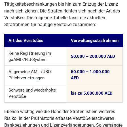
Tätigkeitsbeschränkungen bis hin zum Entzug der Lizenz
nach sich ziehen. Die Strafen richten sich nach der Art des
Verstoßes. Die folgende Tabelle fasst die aktuellen
Strafrahmen für häufige Verstöße zusammen:
Art des Verstoßes
Verwaltungsstrafrahmen
Keine Registrierung im
50.000 – 200.000 AED
goAML-/FIU-System
Allgemeine AML-/UBO-
50.000 – 1.000.000
Pflichtverletzungen
AED
Schwere und wiederholte
bis zu 5.000.000 AED
Verstöße
Ebenso wichtig wie die Höhe der Strafen ist ein weiteres
Risiko: In der Prüfhistorie erfasste Verstöße erschweren
Bankbeziehungen und Lizenzverlängerungen. So verhängte