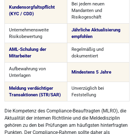
Bei jedem neuen
Kundensorgfaltspflicht
Mandanten und
(KYC / CDD)
Risikogeschäft
Unternehmensweite
Jährliche Aktualisierung
Risikobewertung
empfohlen
AML-Schulung der
Regelmäßig und
Mitarbeiter
dokumentiert
Aufbewahrung von
Mindestens 5 Jahre
Unterlagen
Meldung verdächtiger
Unverzüglich bei
Transaktionen (STR/SAR)
Feststellung
Die Kompetenz des Compliance-Beauftragten (MLRO), die
Aktualität der internen Richtlinie und die Meldedisziplin
gehören zu den bei Prüfungen am häufigsten hinterfragten
Punkten. Der Compliance-Rahmen sollte daher als