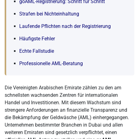
goAML-Registrierung: Schritt für Schritt
Strafen bei Nichteinhaltung
Laufende Pflichten nach der Registrierung
Häufigste Fehler
Echte Fallstudie
Professionelle AML-Beratung
Die Vereinigten Arabischen Emirate zählen zu den am
schnellsten wachsenden Zentren für internationalen
Handel und Investitionen. Mit diesem Wachstum sind
strengere Anforderungen an finanzielle Transparenz und
die Bekämpfung der Geldwäsche (AML) einhergegangen.
Unternehmen bestimmter Branchen in Dubai und allen
weiteren Emiraten sind gesetzlich verpflichtet, einen