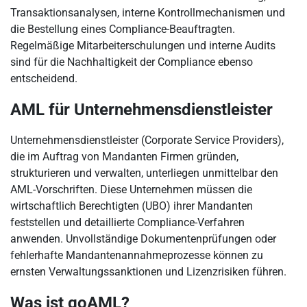
Transaktionsanalysen, interne Kontrollmechanismen und
die Bestellung eines Compliance-Beauftragten.
Regelmäßige Mitarbeiterschulungen und interne Audits
sind für die Nachhaltigkeit der Compliance ebenso
entscheidend.
AML für Unternehmensdienstleister
Unternehmensdienstleister (Corporate Service Providers),
die im Auftrag von Mandanten Firmen gründen,
strukturieren und verwalten, unterliegen unmittelbar den
AML-Vorschriften. Diese Unternehmen müssen die
wirtschaftlich Berechtigten (UBO) ihrer Mandanten
feststellen und detaillierte Compliance-Verfahren
anwenden. Unvollständige Dokumentenprüfungen oder
fehlerhafte Mandantenannahmeprozesse können zu
ernsten Verwaltungssanktionen und Lizenzrisiken führen.
Was ist goAML?