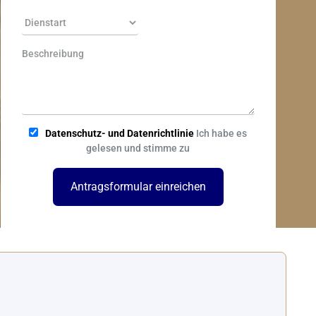
Datenschutz- und Datenrichtlinie
Ich habe es
gelesen und stimme zu
Antragsformular einreichen