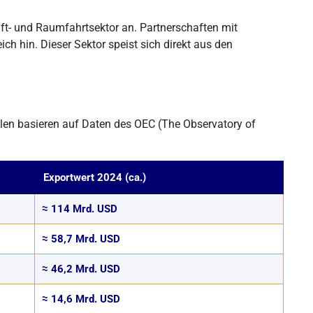
ft- und Raumfahrtsektor an. Partnerschaften mit
ch hin. Dieser Sektor speist sich direkt aus den
hlen basieren auf Daten des OEC (The Observatory of
Exportwert 2024 (ca.)
≈ 114 Mrd. USD
≈ 58,7 Mrd. USD
≈ 46,2 Mrd. USD
≈ 14,6 Mrd. USD