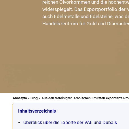
reichen Ölvorkommen und die hochentwi
widerspiegelt. Das Exportportfolio der V
auch Edelmetalle und Edelsteine, was 
Handelszentrum für Gold und Diamanten 
Anasayfa >
Blog >
Aus den Vereinigten Arabischen Emiraten exportierte Pro
Inhaltsverzeichnis
Überblick über die Exporte der VAE und Dubais