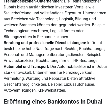
Freihandelszonen-Unternehmen:
Die Freihandelszonen
Dubais bieten ausländischen Investoren Vorteile wie
Steuerbefreiung und vollständiges Eigentum. Unternehmen
aus Bereichen wie Technologie, Logistik, Bildung und
weiteren Branchen können dort gegründet werden. Beispiel:
Technologieunternehmen, Logistikfirmen oder
Bildungszentren in Freihandelszonen.
Beratung und professionelle Dienstleistungen:
In Dubai
besteht eine hohe Nachfrage nach Rechts-, Buchhaltungs-,
Personal- und Managementberatungsdiensten. Beispiel:
Anwaltskanzleien, Buchhaltungsfirmen, HR-Beratungen.
Automobil und Transport:
Der Automobilsektor ist in Dubai
stark entwickelt. Unternehmen für Fahrzeugverkauf,
Vermietung, Wartung und Reparatur bieten attraktive
Geschäftsmöglichkeiten. Beispiel: Luxusautohäuser,
Autovermietungen, Kfz-Werkstätten.
Eröffnung eines Bankkontos in Dubai