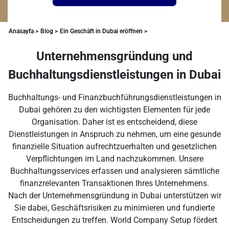
Anasayfa >
Blog >
Ein Geschäft in Dubai eröffnen >
Unternehmensgründung und
Buchhaltungsdienstleistungen in Dubai
Buchhaltungs- und Finanzbuchführungsdienstleistungen in
Dubai gehören zu den wichtigsten Elementen für jede
Organisation. Daher ist es entscheidend, diese
Dienstleistungen in Anspruch zu nehmen, um eine gesunde
finanzielle Situation aufrechtzuerhalten und gesetzlichen
Verpflichtungen im Land nachzukommen. Unsere
Buchhaltungsservices erfassen und analysieren sämtliche
finanzrelevanten Transaktionen Ihres Unternehmens.
Nach der Unternehmensgründung in Dubai unterstützen wir
Sie dabei, Geschäftsrisiken zu minimieren und fundierte
Entscheidungen zu treffen. World Company Setup fördert