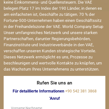
keine Einkommens- und Quellensteuern. Die VAE
belegen Platz 17 im Index der 190 Länder, in denen es
am einfachsten ist, Geschäfte zu tätigen. 70 % der
Fortune-500-Unternehmen haben einen Geschäftssitz
in der Freihandelszone der VAE. World Company Setup
Unser umfangreiches Netzwerk und unsere starken
Partnerschaften, darunter Regierungsbehörden,
Finanzinstitute und Industrieverbände in den VAE,
verschaffen unseren Kunden strategische Vorteile.
Dieses Netzwerk ermöglicht es uns, Prozesse zu
beschleunigen und wertvolle Kontakte zu knüpfen, um
das Wachstum Ihres Unternehmens zu unterstützen.
Rufen Sie uns an
Für detaillierte Informationen
+90 542 381 3868
'Anruf