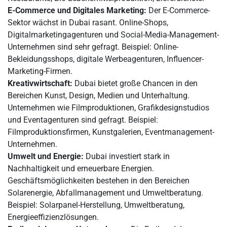
E-Commerce und Digitales Marketing:
Der E-Commerce-
Sektor wächst in Dubai rasant. Online-Shops,
Digitalmarketingagenturen und Social-Media-Management-
Unternehmen sind sehr gefragt. Beispiel: Online-
Bekleidungsshops, digitale Werbeagenturen, Influencer-
Marketing-Firmen.
Kreativwirtschaft:
Dubai bietet große Chancen in den
Bereichen Kunst, Design, Medien und Unterhaltung.
Unternehmen wie Filmproduktionen, Grafikdesignstudios
und Eventagenturen sind gefragt. Beispiel:
Filmproduktionsfirmen, Kunstgalerien, Eventmanagement-
Unternehmen.
Umwelt und Energie:
Dubai investiert stark in
Nachhaltigkeit und erneuerbare Energien.
Geschäftsmöglichkeiten bestehen in den Bereichen
Solarenergie, Abfallmanagement und Umweltberatung.
Beispiel: Solarpanel-Herstellung, Umweltberatung,
Energieeffizienzlösungen.