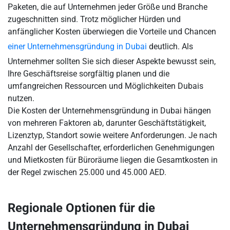
Paketen, die auf Unternehmen jeder Größe und Branche
zugeschnitten sind. Trotz möglicher Hürden und
anfänglicher Kosten überwiegen die Vorteile und Chancen
einer Unternehmensgründung in Dubai
deutlich. Als
Unternehmer sollten Sie sich dieser Aspekte bewusst sein,
Ihre Geschäftsreise sorgfältig planen und die
umfangreichen Ressourcen und Möglichkeiten Dubais
nutzen.
Die Kosten der Unternehmensgründung in Dubai hängen
von mehreren Faktoren ab, darunter Geschäftstätigkeit,
Lizenztyp, Standort sowie weitere Anforderungen. Je nach
Anzahl der Gesellschafter, erforderlichen Genehmigungen
und Mietkosten für Büroräume liegen die Gesamtkosten in
der Regel zwischen 25.000 und 45.000 AED.
Regionale Optionen für die
Unternehmensgründung in Dubai