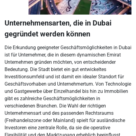
Unternehmensarten, die in Dubai
gegründet werden können
Die Erkundung geeigneter Geschäftsmöglichkeiten in Dubai
ist für Unternehmer, die in diesem dynamischen Emirat
Unternehmen gründen möchten, von entscheidender
Bedeutung. Die Stadt bietet ein gut entwickeltes
Investitionsumfeld und ist damit ein idealer Standort für
Geschäftsvorhaben und Unternehmertum. Von Technologie
und Gastgewerbe über Einzelhandel bis hin zu Immobilien
gibt es zahlreiche Geschäftsmöglichkeiten in
verschiedenen Branchen. Die Wahl der richtigen
Unternehmensart und des passenden Rechtsraums
(Freihandelszone oder Mainland) spielt für ausländische
Investoren eine zentrale Rolle, da sie die operative
Flexibilität und den Marktzugang erheblich beeinflusst.