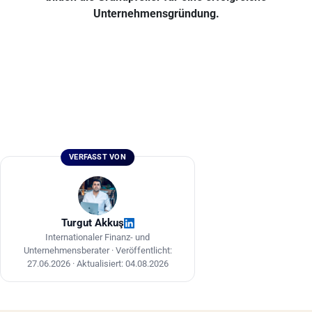
Unternehmensgründung.
VERFASST VON
Turgut Akkuş
Internationaler Finanz- und
Unternehmensberater ·
Veröffentlicht:
27.06.2026
·
Aktualisiert: 04.08.2026