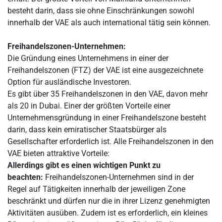
besteht darin, dass sie ohne Einschränkungen sowohl
innerhalb der VAE als auch international tätig sein können.
Freihandelszonen-Unternehmen:
Die Gründung eines Unternehmens in einer der
Freihandelszonen (FTZ) der VAE ist eine ausgezeichnete
Option für ausländische Investoren.
Es gibt über 35 Freihandelszonen in den VAE, davon mehr
als 20 in Dubai. Einer der größten Vorteile einer
Unternehmensgründung in einer Freihandelszone besteht
darin, dass kein emiratischer Staatsbürger als
Gesellschafter erforderlich ist. Alle Freihandelszonen in den
VAE bieten attraktive Vorteile:
Allerdings gibt es einen wichtigen Punkt zu
beachten:
Freihandelszonen-Unternehmen sind in der
Regel auf Tätigkeiten innerhalb der jeweiligen Zone
beschränkt und dürfen nur die in ihrer Lizenz genehmigten
Aktivitäten ausüben. Zudem ist es erforderlich, ein kleines