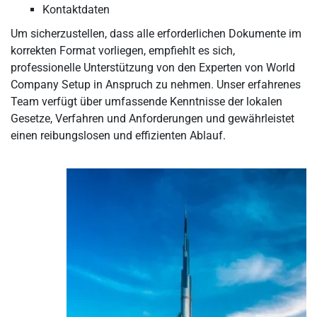
Kontaktdaten
Um sicherzustellen, dass alle erforderlichen Dokumente im
korrekten Format vorliegen, empfiehlt es sich,
professionelle Unterstützung von den Experten von World
Company Setup in Anspruch zu nehmen. Unser erfahrenes
Team verfügt über umfassende Kenntnisse der lokalen
Gesetze, Verfahren und Anforderungen und gewährleistet
einen reibungslosen und effizienten Ablauf.