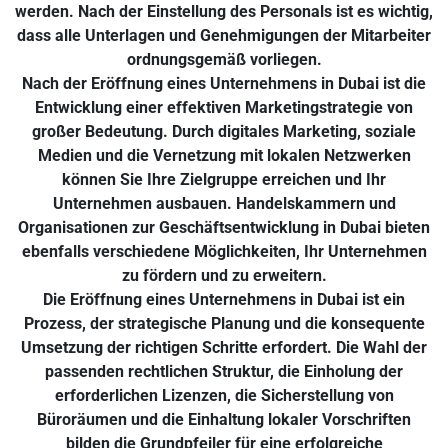
werden. Nach der Einstellung des Personals ist es wichtig,
dass alle Unterlagen und Genehmigungen der Mitarbeiter
ordnungsgemäß vorliegen.
Nach der Eröffnung eines Unternehmens in Dubai ist die
Entwicklung einer effektiven Marketingstrategie von
großer Bedeutung. Durch digitales Marketing, soziale
Medien und die Vernetzung mit lokalen Netzwerken
können Sie Ihre Zielgruppe erreichen und Ihr
Unternehmen ausbauen. Handelskammern und
Organisationen zur Geschäftsentwicklung in Dubai bieten
ebenfalls verschiedene Möglichkeiten, Ihr Unternehmen
zu fördern und zu erweitern.
Die Eröffnung eines Unternehmens in Dubai ist ein
Prozess, der strategische Planung und die konsequente
Umsetzung der richtigen Schritte erfordert. Die Wahl der
passenden rechtlichen Struktur, die Einholung der
erforderlichen Lizenzen, die Sicherstellung von
Büroräumen und die Einhaltung lokaler Vorschriften
bilden die Grundpfeiler für eine erfolgreiche