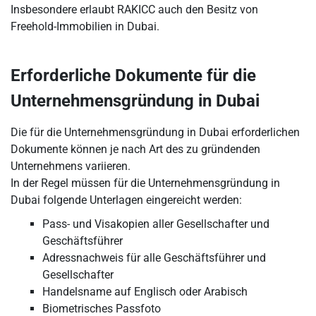
Insbesondere erlaubt RAKICC auch den Besitz von
Freehold-Immobilien in Dubai.
Erforderliche Dokumente für die
Unternehmensgründung in Dubai
Die für die Unternehmensgründung in Dubai erforderlichen
Dokumente können je nach Art des zu gründenden
Unternehmens variieren.
In der Regel müssen für die Unternehmensgründung in
Dubai folgende Unterlagen eingereicht werden:
Pass- und Visakopien aller Gesellschafter und
Geschäftsführer
Adressnachweis für alle Geschäftsführer und
Gesellschafter
Handelsname auf Englisch oder Arabisch
Biometrisches Passfoto