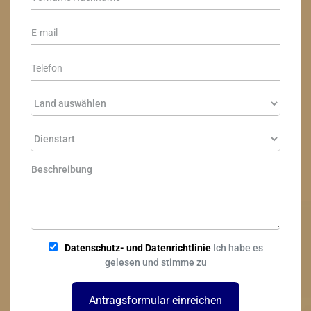
Datenschutz- und Datenrichtlinie
Ich habe es
gelesen und stimme zu
Antragsformular einreichen