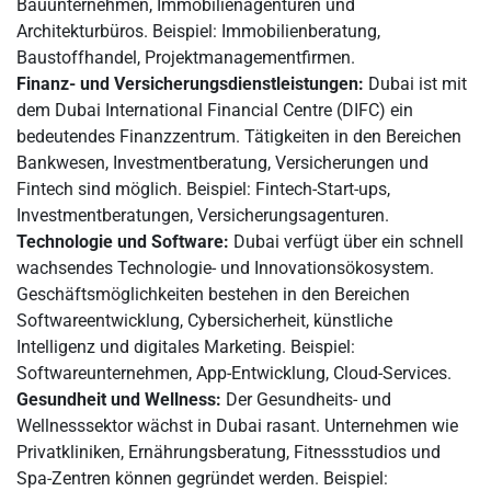
Bauunternehmen, Immobilienagenturen und
Architekturbüros. Beispiel: Immobilienberatung,
Baustoffhandel, Projektmanagementfirmen.
Finanz- und Versicherungsdienstleistungen:
Dubai ist mit
dem Dubai International Financial Centre (DIFC) ein
bedeutendes Finanzzentrum. Tätigkeiten in den Bereichen
Bankwesen, Investmentberatung, Versicherungen und
Fintech sind möglich. Beispiel: Fintech-Start-ups,
Investmentberatungen, Versicherungsagenturen.
Technologie und Software:
Dubai verfügt über ein schnell
wachsendes Technologie- und Innovationsökosystem.
Geschäftsmöglichkeiten bestehen in den Bereichen
Softwareentwicklung, Cybersicherheit, künstliche
Intelligenz und digitales Marketing. Beispiel:
Softwareunternehmen, App-Entwicklung, Cloud-Services.
Gesundheit und Wellness:
Der Gesundheits- und
Wellnesssektor wächst in Dubai rasant. Unternehmen wie
Privatkliniken, Ernährungsberatung, Fitnessstudios und
Spa-Zentren können gegründet werden. Beispiel: