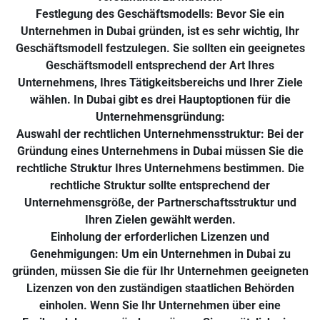
Festlegung des Geschäftsmodells: Bevor Sie ein
Unternehmen in Dubai gründen, ist es sehr wichtig, Ihr
Geschäftsmodell festzulegen. Sie sollten ein geeignetes
Geschäftsmodell entsprechend der Art Ihres
Unternehmens, Ihres Tätigkeitsbereichs und Ihrer Ziele
wählen. In Dubai gibt es drei Hauptoptionen für die
Unternehmensgründung:
Auswahl der rechtlichen Unternehmensstruktur: Bei der
Gründung eines Unternehmens in Dubai müssen Sie die
rechtliche Struktur Ihres Unternehmens bestimmen. Die
rechtliche Struktur sollte entsprechend der
Unternehmensgröße, der Partnerschaftsstruktur und
Ihren Zielen gewählt werden.
Einholung der erforderlichen Lizenzen und
Genehmigungen: Um ein Unternehmen in Dubai zu
gründen, müssen Sie die für Ihr Unternehmen geeigneten
Lizenzen von den zuständigen staatlichen Behörden
einholen. Wenn Sie Ihr Unternehmen über eine