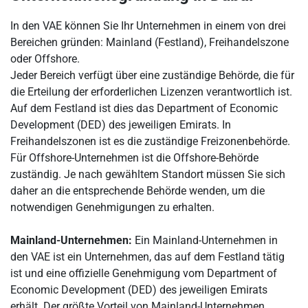
In den VAE können Sie Ihr Unternehmen in einem von drei
Bereichen gründen: Mainland (Festland), Freihandelszone
oder Offshore.
Jeder Bereich verfügt über eine zuständige Behörde, die für
die Erteilung der erforderlichen Lizenzen verantwortlich ist.
Auf dem Festland ist dies das Department of Economic
Development (DED) des jeweiligen Emirats. In
Freihandelszonen ist es die zuständige Freizonenbehörde.
Für Offshore-Unternehmen ist die Offshore-Behörde
zuständig. Je nach gewähltem Standort müssen Sie sich
daher an die entsprechende Behörde wenden, um die
notwendigen Genehmigungen zu erhalten.
Mainland-Unternehmen:
Ein Mainland-Unternehmen in
den VAE ist ein Unternehmen, das auf dem Festland tätig
ist und eine offizielle Genehmigung vom Department of
Economic Development (DED) des jeweiligen Emirats
erhält. Der größte Vorteil von Mainland-Unternehmen