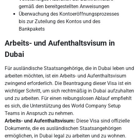
gemäß den bereitgestellten Anweisungen
Überwachung des Kontoeröffnungsprozesses
bis zur Zuteilung des Kontos und des
Bankpakets
Arbeits- und Aufenthaltsvisum in
Dubai
Für ausländische Staatsangehörige, die in Dubai leben und
arbeiten möchten, ist ein Arbeits- und Aufenthaltsvisum
zwingend erforderlich. Die Beantragung dieser Visa ist ein
wichtiger Schritt, um sich rechtmäßig in Dubai aufzuhalten
und zu arbeiten. Für einen reibungslosen Ablauf empfiehlt
es sich, die Unterstützung des World Company Setup
Teams in Anspruch zu nehmen.
Arbeits- und Aufenthaltsvisum:
Diese Visa sind offizielle
Dokumente, die es ausländischen Staatsangehörigen
ermöglichen, in Dubai legal zu arbeiten und zu wohnen.