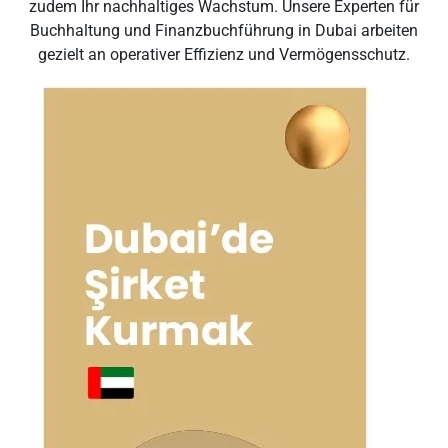
zudem Ihr nachhaltiges Wachstum. Unsere Experten für
Buchhaltung und Finanzbuchführung in Dubai arbeiten
gezielt an operativer Effizienz und Vermögensschutz.