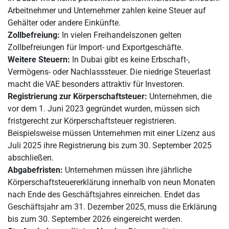
Arbeitnehmer und Unternehmer zahlen keine Steuer auf
Gehälter oder andere Einkünfte.
Zollbefreiung:
In vielen Freihandelszonen gelten
Zollbefreiungen für Import- und Exportgeschäfte.
Weitere Steuern:
In Dubai gibt es keine Erbschaft-,
Vermögens- oder Nachlasssteuer. Die niedrige Steuerlast
macht die VAE besonders attraktiv für Investoren.
Registrierung zur Körperschaftsteuer:
Unternehmen, die
vor dem 1. Juni 2023 gegründet wurden, müssen sich
fristgerecht zur Körperschaftsteuer registrieren.
Beispielsweise müssen Unternehmen mit einer Lizenz aus
Juli 2025 ihre Registrierung bis zum 30. September 2025
abschließen.
Abgabefristen:
Unternehmen müssen ihre jährliche
Körperschaftsteuererklärung innerhalb von neun Monaten
nach Ende des Geschäftsjahres einreichen. Endet das
Geschäftsjahr am 31. Dezember 2025, muss die Erklärung
bis zum 30. September 2026 eingereicht werden.