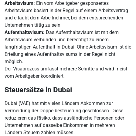
Arbeitsvisum:
Ein vom Arbeitgeber gesponsertes
Arbeitsvisum basiert in der Regel auf einem Arbeitsvertrag
und erlaubt dem Arbeitnehmer, bei dem entsprechenden
Unternehmen tätig zu sein.
Aufenthaltsvisum:
Das Aufenthaltsvisum ist mit dem
Arbeitsvisum verbunden und berechtigt zu einem
langfristigen Aufenthalt in Dubai. Ohne Arbeitsvisum ist die
Erteilung eines Aufenthaltsvisums in der Regel nicht
möglich.
Der Visaprozess umfasst mehrere Schritte und wird meist
vom Arbeitgeber koordiniert.
Steuersätze in Dubai
Dubai (VAE) hat mit vielen Ländern Abkommen zur
Vermeidung der Doppelbesteuerung geschlossen. Diese
reduzieren das Risiko, dass ausländische Personen oder
Unternehmen auf dasselbe Einkommen in mehreren
Ländern Steuern zahlen müssen.