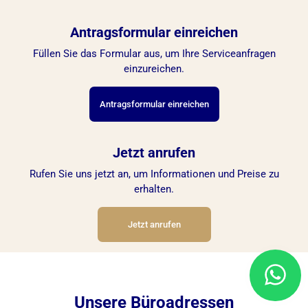
Antragsformular einreichen
Füllen Sie das Formular aus, um Ihre Serviceanfragen
einzureichen.
Antragsformular einreichen
Jetzt anrufen
Rufen Sie uns jetzt an, um Informationen und Preise zu
erhalten.
Jetzt anrufen
Unsere Büroadressen