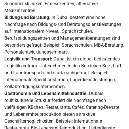
Schönheitskliniken, Fitnesszentren, alternative
Medizinzentren.
Bildung und Beratung:
In Dubai besteht eine hohe
Nachfrage nach Bildungs- und Beratungsdienstleistungen
auf internationalem Niveau. Sprachschulen,
Berufsbildungszentren und Managementberatungen sind
besonders gefragt. Beispiel: Sprachschulen, MBA-Beratung,
Personalentwicklungsseminare.
Logistik und Transport:
Dubai ist ein global bedeutendes
Logistikzentrum. Unternehmen in den Bereichen See-, Luft-
und Landtransport sind stark nachgefragt. Beispiel:
Internationale Speditionsfirmen, Lagerdienstleistungen,
Zollabfertigungsunternehmen.
Gastronomie und Lebensmittelindustrie:
Dubais
multikulturelle Struktur fördert die Nachfrage nach
vielfältigen Küchen. Restaurants, Cafés, Catering-Dienste
und Lebensmittelproduktion bieten attraktive
Geschäftsmöglichkeiten. Beispiel: Internationale
Restaurants, Bio-Lebensmittelproduktion, Lieferdienste.