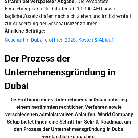
Strafen bei verspäteter Abgabe:
Die verspätete
Einreichung kann Geldstrafen ab 10.000 AED sowie
tägliche Zusatzstrafen nach sich ziehen und im Extremfall
zur Aussetzung der Geschäftslizenz führen.
Ähnliche Beiträge:
Geschäft in Dubai eröffnen 2026: Kosten & Ablauf
Der Prozess der
Unternehmensgründung in
Dubai
Die Eröffnung eines Unternehmens in Dubai unterliegt
einem bestimmten rechtlichen Verfahren sowie
verschiedenen administrativen Abläufen. World Company
Setup bietet Ihnen eine Schritt-für-Schritt-Roadmap, um
den Prozess der Unternehmensgründung in Dubai
verständlich zu machen.