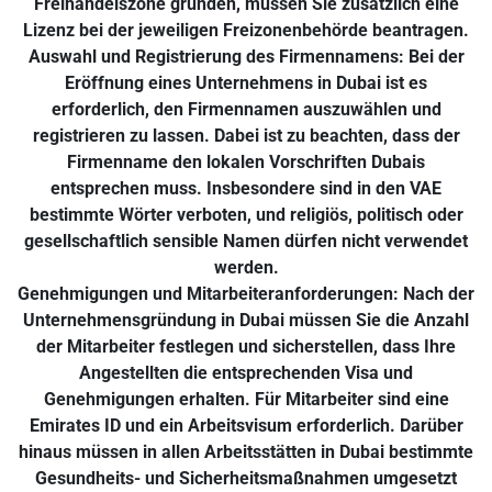
Freihandelszone gründen, müssen Sie zusätzlich eine
Lizenz bei der jeweiligen Freizonenbehörde beantragen.
Auswahl und Registrierung des Firmennamens: Bei der
Eröffnung eines Unternehmens in Dubai ist es
erforderlich, den Firmennamen auszuwählen und
registrieren zu lassen. Dabei ist zu beachten, dass der
Firmenname den lokalen Vorschriften Dubais
entsprechen muss. Insbesondere sind in den VAE
bestimmte Wörter verboten, und religiös, politisch oder
gesellschaftlich sensible Namen dürfen nicht verwendet
werden.
Genehmigungen und Mitarbeiteranforderungen: Nach der
Unternehmensgründung in Dubai müssen Sie die Anzahl
der Mitarbeiter festlegen und sicherstellen, dass Ihre
Angestellten die entsprechenden Visa und
Genehmigungen erhalten. Für Mitarbeiter sind eine
Emirates ID und ein Arbeitsvisum erforderlich. Darüber
hinaus müssen in allen Arbeitsstätten in Dubai bestimmte
Gesundheits- und Sicherheitsmaßnahmen umgesetzt