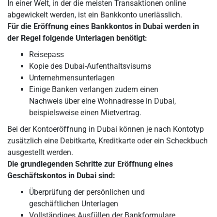
In einer Welt, in der die meisten Transaktionen online
abgewickelt werden, ist ein Bankkonto unerlässlich.
Für die Eröffnung eines Bankkontos in Dubai werden in
der Regel folgende Unterlagen benötigt:
Reisepass
Kopie des Dubai-Aufenthaltsvisums
Unternehmensunterlagen
Einige Banken verlangen zudem einen
Nachweis über eine Wohnadresse in Dubai,
beispielsweise einen Mietvertrag.
Bei der Kontoeröffnung in Dubai können je nach Kontotyp
zusätzlich eine Debitkarte, Kreditkarte oder ein Scheckbuch
ausgestellt werden.
Die grundlegenden Schritte zur Eröffnung eines
Geschäftskontos in Dubai sind:
Überprüfung der persönlichen und
geschäftlichen Unterlagen
Vollständiges Ausfüllen der Bankformulare