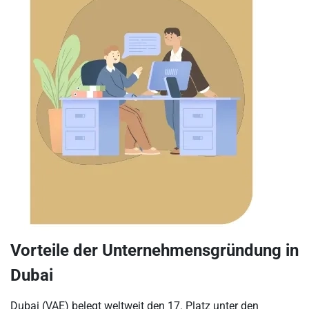
Vorteile der Unternehmensgründung in
Dubai
Dubai (VAE) belegt weltweit den 17. Platz unter den