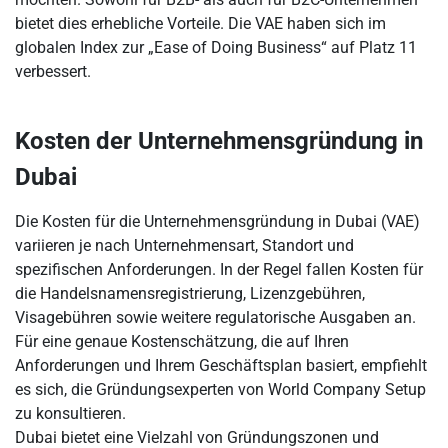
bietet dies erhebliche Vorteile. Die VAE haben sich im
globalen Index zur „Ease of Doing Business“ auf Platz 11
verbessert.
Kosten der Unternehmensgründung in
Dubai
Die Kosten für die Unternehmensgründung in Dubai (VAE)
variieren je nach Unternehmensart, Standort und
spezifischen Anforderungen. In der Regel fallen Kosten für
die Handelsnamensregistrierung, Lizenzgebühren,
Visagebühren sowie weitere regulatorische Ausgaben an.
Für eine genaue Kostenschätzung, die auf Ihren
Anforderungen und Ihrem Geschäftsplan basiert, empfiehlt
es sich, die Gründungsexperten von World Company Setup
zu konsultieren.
Dubai bietet eine Vielzahl von Gründungszonen und