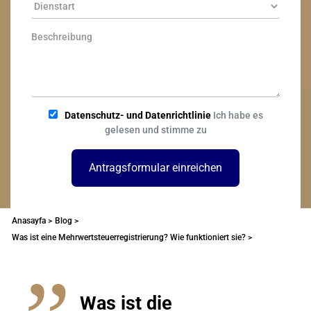
Datenschutz- und Datenrichtlinie
Ich habe es
gelesen und stimme zu
Antragsformular einreichen
Anasayfa >
Blog >
Was ist eine Mehrwertsteuerregistrierung? Wie funktioniert sie? >
Was ist die