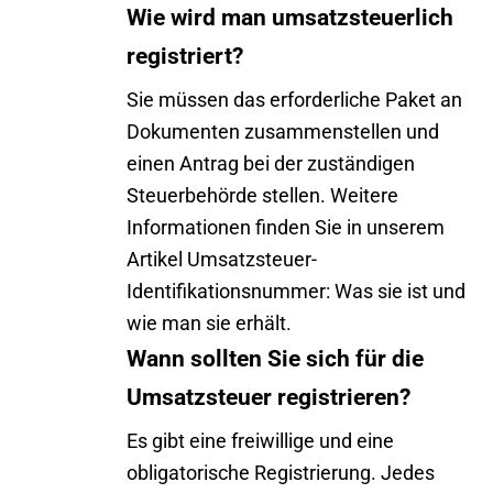
Wie wird man umsatzsteuerlich
registriert?
Sie müssen das erforderliche Paket an
Dokumenten zusammenstellen und
einen Antrag bei der zuständigen
Steuerbehörde stellen. Weitere
Informationen finden Sie in unserem
Artikel
Umsatzsteuer-
Identifikationsnummer
: Was sie ist und
wie man sie erhält.
Wann sollten Sie sich für die
Umsatzsteuer registrieren?
Es gibt eine freiwillige und eine
obligatorische Registrierung. Jedes