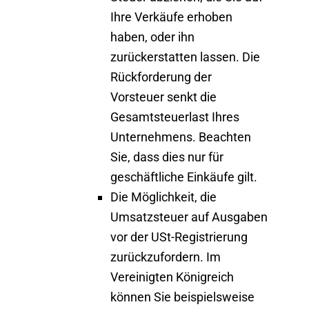
Ihre Verkäufe erhoben
haben, oder ihn
zurückerstatten lassen. Die
Rückforderung der
Vorsteuer senkt die
Gesamtsteuerlast Ihres
Unternehmens. Beachten
Sie, dass dies nur für
geschäftliche Einkäufe gilt.
Die Möglichkeit, die
Umsatzsteuer auf Ausgaben
vor der USt-Registrierung
zurückzufordern
. Im
Vereinigten Königreich
können Sie beispielsweise