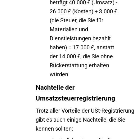
beträgt 40.000 £ (Umsatz) -
26.000 £ (Kosten) + 3.000 £
(die Steuer, die Sie für
Materialien und
Dienstleistungen bezahlt
haben) = 17.000 £, anstatt
der 14.000 £, die Sie ohne
Rückerstattung erhalten
würden.
Nachteile der
Umsatzsteuerregistrierung
Trotz aller Vorteile der USt-Registrierung
gibt es auch einige Nachteile, die Sie
kennen sollten: