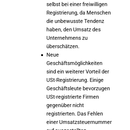
selbst bei einer freiwilligen
Registrierung, da Menschen
die unbewusste Tendenz
haben, den Umsatz des
Unternehmens zu
überschätzen.
Neue
Geschäftsmöglichkeiten
sind ein weiterer Vorteil der
USt-Registrierung. Einige
Geschäftsleute bevorzugen
USt-registrierte Firmen
gegenüber nicht
registrierten. Das Fehlen
einer Umsatzsteuernummer