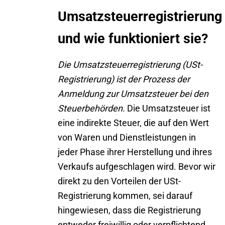
Umsatzsteuerregistrierung
und wie funktioniert sie?
Die Umsatzsteuerregistrierung (USt-
Registrierung) ist der Prozess der
Anmeldung zur Umsatzsteuer bei den
Steuerbehörden.
Die Umsatzsteuer ist
eine indirekte Steuer, die auf den Wert
von Waren und Dienstleistungen in
jeder Phase ihrer Herstellung und ihres
Verkaufs aufgeschlagen wird. Bevor wir
direkt zu den Vorteilen der USt-
Registrierung kommen, sei darauf
hingewiesen, dass die Registrierung
entweder freiwillig oder verpflichtend