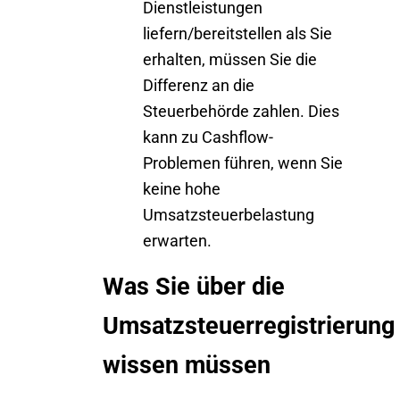
Dienstleistungen
liefern/bereitstellen als Sie
erhalten, müssen Sie die
Differenz an die
Steuerbehörde zahlen. Dies
kann zu Cashflow-
Problemen führen, wenn Sie
keine hohe
Umsatzsteuerbelastung
erwarten.
Was Sie über die
Umsatzsteuerregistrierung
wissen müssen