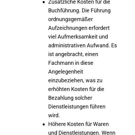
Zusätzliche Kosten für die
Buchführung.
Die Führung
ordnungsgemäßer
Aufzeichnungen erfordert
viel Aufmerksamkeit und
administrativen Aufwand. Es
ist angebracht, einen
Fachmann in diese
Angelegenheit
einzubeziehen, was zu
erhöhten Kosten für die
Bezahlung solcher
Dienstleistungen führen
wird.
Höhere Kosten für Waren
und Dienstleistungen.
Wenn