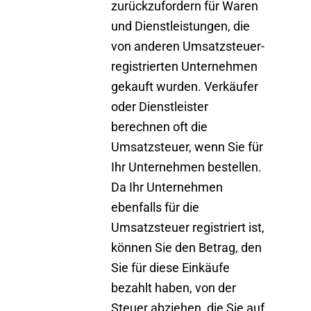
zurückzufordern
für Waren
und Dienstleistungen, die
von anderen
Umsatzsteuer-
registrierten
Unternehmen
gekauft wurden. Verkäufer
oder Dienstleister
berechnen oft die
Umsatzsteuer, wenn Sie für
Ihr Unternehmen bestellen.
Da Ihr Unternehmen
ebenfalls für die
Umsatzsteuer registriert ist,
können Sie den Betrag, den
Sie für diese Einkäufe
bezahlt haben, von der
Steuer abziehen, die Sie auf