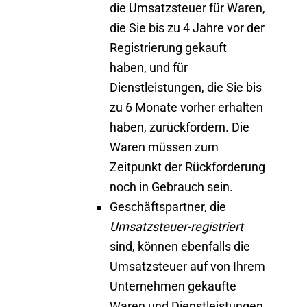
die Umsatzsteuer für Waren,
die Sie bis zu 4 Jahre vor der
Registrierung gekauft
haben, und für
Dienstleistungen, die Sie bis
zu 6 Monate vorher erhalten
haben, zurückfordern. Die
Waren müssen zum
Zeitpunkt der Rückforderung
noch in Gebrauch sein.
Geschäftspartner, die
Umsatzsteuer-registriert
sind, können ebenfalls
die
Umsatzsteuer auf von Ihrem
Unternehmen gekaufte
Waren und Dienstleistungen