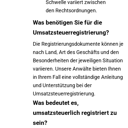
Schwelle variiert zwischen
den Rechtsordnungen.
Was benötigen Sie für die
Umsatzsteuerregistrierung?
Die Registrierungsdokumente können je
nach Land, Art des Geschäfts und den
Besonderheiten der jeweiligen Situation
variieren. Unsere Anwälte bieten Ihnen
in Ihrem Fall eine vollständige Anleitung
und Unterstützung bei der
Umsatzsteuerregistrierung.
Was bedeutet es,
umsatzsteuerlich registriert zu
sein?