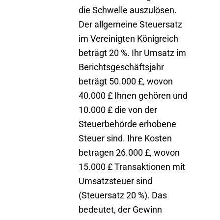
die Schwelle auszulösen.
Der allgemeine Steuersatz
im Vereinigten Königreich
beträgt 20 %. Ihr Umsatz im
Berichtsgeschäftsjahr
beträgt 50.000 £, wovon
40.000 £ Ihnen gehören und
10.000 £ die von der
Steuerbehörde erhobene
Steuer sind. Ihre Kosten
betragen 26.000 £, wovon
15.000 £ Transaktionen mit
Umsatzsteuer sind
(Steuersatz 20 %). Das
bedeutet, der Gewinn