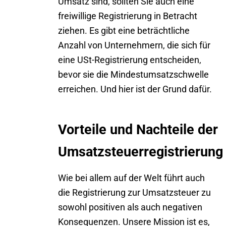
Umsatz sind, sollten Sie auch eine
freiwillige Registrierung in Betracht
ziehen. Es gibt eine beträchtliche
Anzahl von Unternehmern, die sich für
eine
USt-Registrierung
entscheiden,
bevor sie die Mindestumsatzschwelle
erreichen. Und hier ist der Grund dafür.
Vorteile und Nachteile der
Umsatzsteuerregistrierung
Wie bei allem auf der Welt führt auch
die Registrierung zur Umsatzsteuer zu
sowohl positiven als auch negativen
Konsequenzen. Unsere Mission ist es,