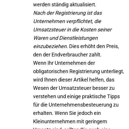
werden ständig aktualisiert.
Nach der Registrierung ist das
Unternehmen verpflichtet, die
Umsatzsteuer in die Kosten seiner
Waren und Dienstleistungen
einzubeziehen
. Dies erhöht den Preis,
den der Endverbraucher zahlt.
Wenn Ihr Unternehmen der
obligatorischen Registrierung unterliegt,
wird Ihnen dieser Artikel helfen, das
Wesen der Umsatzsteuer besser zu
verstehen und einige praktische Tipps
für die Unternehmensbesteuerung zu
erhalten. Wenn Sie jedoch ein
Kleinunternehmen mit geringem