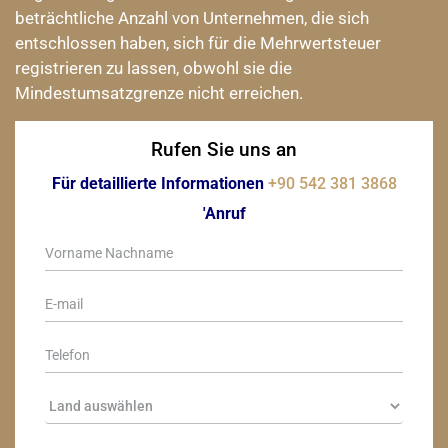
beträchtliche Anzahl von Unternehmen, die sich
entschlossen haben, sich für die Mehrwertsteuer
registrieren zu lassen, obwohl sie die
Mindestumsatzgrenze nicht erreichen.
Rufen Sie uns an
Für detaillierte Informationen
+90 542 381 3868
'Anruf