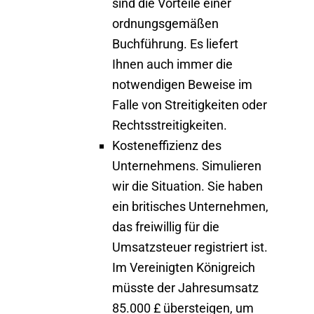
sind die Vorteile einer
ordnungsgemäßen
Buchführung. Es liefert
Ihnen auch immer die
notwendigen Beweise im
Falle von Streitigkeiten oder
Rechtsstreitigkeiten.
Kosteneffizienz des
Unternehmens
. Simulieren
wir die Situation. Sie haben
ein britisches Unternehmen,
das freiwillig für die
Umsatzsteuer registriert ist.
Im Vereinigten Königreich
müsste der Jahresumsatz
85.000 £ übersteigen, um