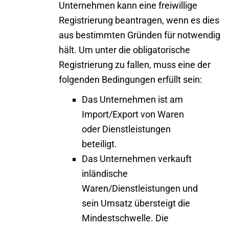
Unternehmen kann eine freiwillige
Registrierung beantragen, wenn es dies
aus bestimmten Gründen für notwendig
hält. Um unter die obligatorische
Registrierung zu fallen, muss eine der
folgenden Bedingungen erfüllt sein:
Das Unternehmen ist am
Import/Export von Waren
oder Dienstleistungen
beteiligt.
Das Unternehmen verkauft
inländische
Waren/Dienstleistungen und
sein Umsatz übersteigt die
Mindestschwelle. Die