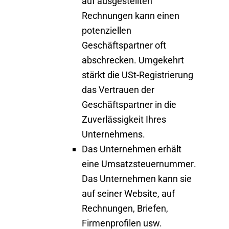
auf ausgestellten
Rechnungen kann einen
potenziellen
Geschäftspartner oft
abschrecken. Umgekehrt
stärkt die USt-Registrierung
das Vertrauen der
Geschäftspartner in die
Zuverlässigkeit Ihres
Unternehmens.
Das Unternehmen erhält
eine Umsatzsteuernummer
.
Das Unternehmen kann sie
auf seiner Website, auf
Rechnungen, Briefen,
Firmenprofilen usw.