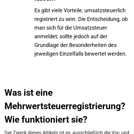
Es gibt viele Vorteile, umsatzsteuerlich
registriert zu sein. Die Entscheidung, ob
man sich für die Umsatzsteuer
anmeldet, sollte jedoch auf der
Grundlage der Besonderheiten des
jeweiligen Einzelfalls bewertet werden.
Was ist eine
Mehrwertsteuerregistrierung?
Wie funktioniert sie?
Der Zweck dieses Artikels ist es, ausschließlich die Vor- und