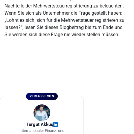
Nachteile der Mehrwertsteuerregistrierung zu beleuchten.
Wenn Sie sich als Unternehmer die Frage gestellt haben:
„Lohnt es sich, sich für die Mehrwertsteuer registrieren zu
lassen?“, lesen Sie diesen Blogbeitrag bis zum Ende und
Sie werden sich diese Frage nie wieder stellen müssen.
VERFASST VON
Turgut Akkuş
Internationaler Finanz- und