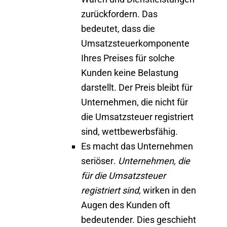
zurückfordern.
Das
bedeutet, dass die
Umsatzsteuerkomponente
Ihres Preises für solche
Kunden keine Belastung
darstellt. Der Preis bleibt für
Unternehmen, die nicht für
die Umsatzsteuer registriert
sind, wettbewerbsfähig.
Es macht das Unternehmen
seriöser
.
Unternehmen, die
für die Umsatzsteuer
registriert sind
, wirken in den
Augen des Kunden oft
bedeutender. Dies geschieht