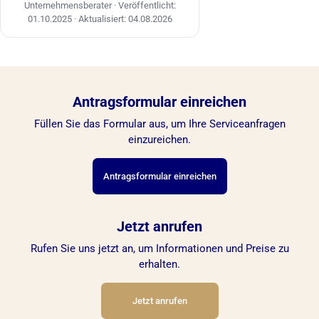
Unternehmensberater ·
Veröffentlicht:
01.10.2025
·
Aktualisiert: 04.08.2026
Antragsformular einreichen
Füllen Sie das Formular aus, um Ihre Serviceanfragen
einzureichen.
Antragsformular einreichen
Jetzt anrufen
Rufen Sie uns jetzt an, um Informationen und Preise zu
erhalten.
Jetzt anrufen