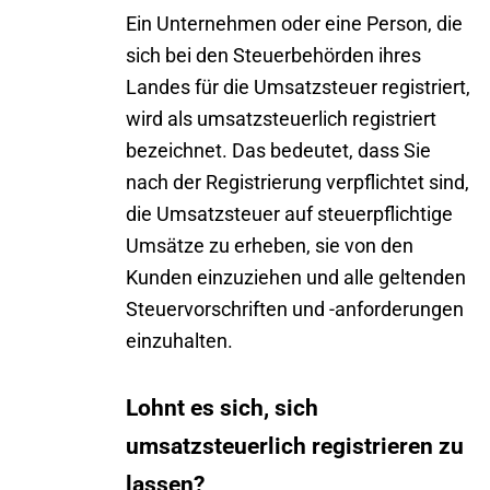
Ein Unternehmen oder eine Person, die
sich bei den Steuerbehörden ihres
Landes für die Umsatzsteuer registriert,
wird als
umsatzsteuerlich registriert
bezeichnet. Das bedeutet, dass Sie
nach der Registrierung verpflichtet sind,
die Umsatzsteuer auf steuerpflichtige
Umsätze zu erheben, sie von den
Kunden einzuziehen und alle geltenden
Steuervorschriften und -anforderungen
einzuhalten.
Lohnt es sich, sich
umsatzsteuerlich registrieren zu
lassen?