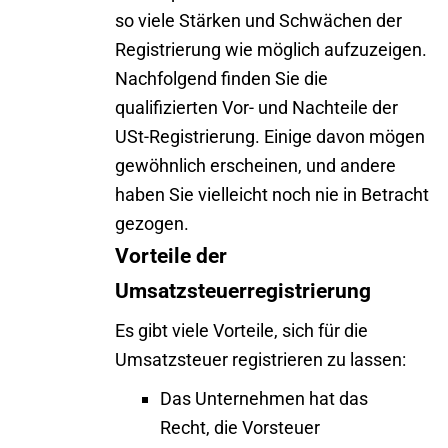
so viele Stärken und Schwächen der
Registrierung wie möglich aufzuzeigen.
Nachfolgend finden Sie die
qualifizierten Vor- und Nachteile der
USt-Registrierung. Einige davon mögen
gewöhnlich erscheinen, und andere
haben Sie vielleicht noch nie in Betracht
gezogen.
Vorteile der
Umsatzsteuerregistrierung
Es gibt viele Vorteile, sich für die
Umsatzsteuer registrieren zu lassen:
Das Unternehmen hat das
Recht, die Vorsteuer