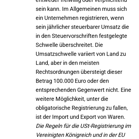
sein kann. Im Allgemeinen muss sich
ein Unternehmen registrieren, wenn
sein jährlicher steuerbarer Umsatz die
in den Steuervorschriften festgelegte
Schwelle überschreitet. Die
Umsatzschwelle variiert von Land zu
Land, aber in den meisten
Rechtsordnungen übersteigt dieser
Betrag 100.000 Euro oder den
entsprechenden Gegenwert nicht. Eine
weitere Möglichkeit, unter die
obligatorische Registrierung zu fallen,
ist der Import und Export von Waren.
Die Regeln für die USt-Registrierung im
Vereinigten Königreich und in der EU