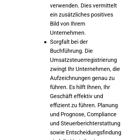
verwenden. Dies vermittelt
ein zusätzliches positives
Bild von Ihrem
Unternehmen.
Sorgfalt bei der
Buchführung
. Die
Umsatzsteuerregistrierung
zwingt Ihr Unternehmen, die
Aufzeichnungen genau zu
führen. Es hilft Ihnen, Ihr
Geschäft effektiv und
effizient zu führen. Planung
und Prognose, Compliance
und Steuerberichterstattung
sowie Entscheidungsfindung