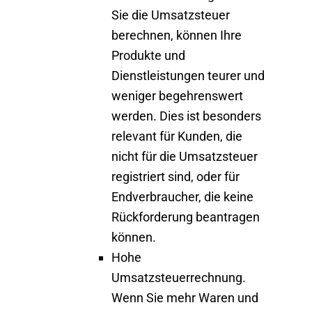
Sie die Umsatzsteuer
berechnen, können Ihre
Produkte und
Dienstleistungen teurer und
weniger begehrenswert
werden. Dies ist besonders
relevant für Kunden, die
nicht für die Umsatzsteuer
registriert sind, oder für
Endverbraucher, die keine
Rückforderung beantragen
können.
Hohe
Umsatzsteuerrechnung.
Wenn Sie mehr Waren und