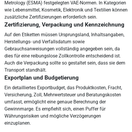
Metrology (ESMA) festgelegten VAE-Normen. In Kategorien
wie Lebensmittel, Kosmetik, Elektronik und Textilien können
zusätzliche Zertifizierungen erforderlich sein.
Zertifizierung, Verpackung und Kennzeichnung
Auf den Etiketten müssen Ursprungsland, Inhaltsangaben,
Herstellungs- und Verfallsdatum sowie
Gebrauchsanweisungen vollständig angegeben sein, da
dies für eine reibungslose Zollkontrolle entscheidend ist.
Auch die Verpackung sollte so gestaltet sein, dass sie dem
Transport standhält.
Exportplan und Budgetierung
Ein detailliertes Exportbudget, das Produktkosten, Fracht,
Versicherung, Zoll, Mehrwertsteuer und Beratungskosten
umfasst, ermöglicht eine genaue Berechnung der
Gewinnmarge. Es empfiehlt sich, einen Puffer für
Währungsrisiken und mögliche Verzögerungen
einzuplanen.