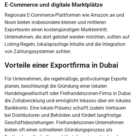
E-Commerce und digitale Marktplätze
Regionale E-Commerce-Plattformen wie Amazon.ae und
Noon bieten insbesondere kleinen und mittleren
Exporteuren einen kostengünstigen Markteintritt.
Unternehmen, die dort gelistet werden möchten, sollten auf
Listing-Regeln, lokalsprachige Inhalte und die Integration
von Zahlungssystemen achten.
Vorteile einer Exportfirma in Dubai
Für Unternehmen, die regelmäßige, großvolumige Exporte
planen, beschleunigt die Gründung einer lokalen
Handelsgesellschaft oder Freihandelszonen-Firma in Dubai
die Zollabwicklung und ermöglicht Inkasso über ein lokales
Bankkonto. Eine lokale Präsenz schafft zudem Vertrauen
bei Distributoren und Behörden und fördert langfristige
Geschäftsbeziehungen. Freihandelszonen-Unternehmen
bieten oft einen schnelleren Gründungsprozess als