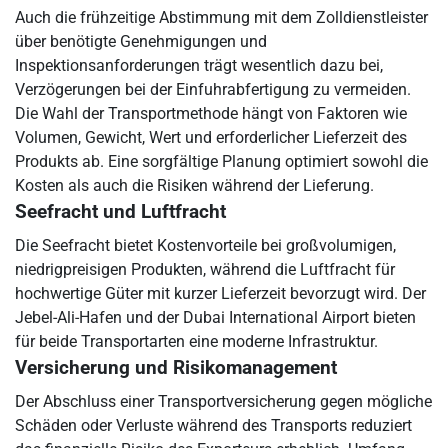
Auch die frühzeitige Abstimmung mit dem Zolldienstleister
über benötigte Genehmigungen und
Inspektionsanforderungen trägt wesentlich dazu bei,
Verzögerungen bei der Einfuhrabfertigung zu vermeiden.
Die Wahl der Transportmethode hängt von Faktoren wie
Volumen, Gewicht, Wert und erforderlicher Lieferzeit des
Produkts ab. Eine sorgfältige Planung optimiert sowohl die
Kosten als auch die Risiken während der Lieferung.
Seefracht und Luftfracht
Die Seefracht bietet Kostenvorteile bei großvolumigen,
niedrigpreisigen Produkten, während die Luftfracht für
hochwertige Güter mit kurzer Lieferzeit bevorzugt wird. Der
Jebel-Ali-Hafen und der Dubai International Airport bieten
für beide Transportarten eine moderne Infrastruktur.
Versicherung und Risikomanagement
Der Abschluss einer Transportversicherung gegen mögliche
Schäden oder Verluste während des Transports reduziert