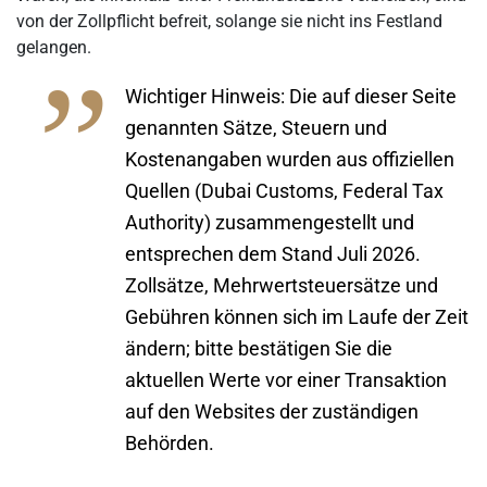
von der Zollpflicht befreit, solange sie nicht ins Festland
gelangen.
Wichtiger Hinweis:
Die auf dieser Seite
genannten Sätze, Steuern und
Kostenangaben wurden aus offiziellen
Quellen (Dubai Customs, Federal Tax
Authority) zusammengestellt und
entsprechen dem Stand Juli 2026.
Zollsätze, Mehrwertsteuersätze und
Gebühren können sich im Laufe der Zeit
ändern; bitte bestätigen Sie die
aktuellen Werte vor einer Transaktion
auf den Websites der zuständigen
Behörden.