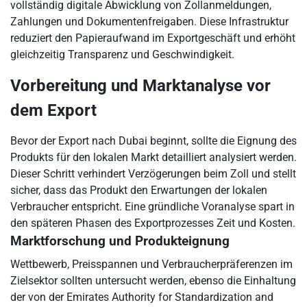
vollständig digitale Abwicklung von Zollanmeldungen,
Zahlungen und Dokumentenfreigaben. Diese Infrastruktur
reduziert den Papieraufwand im Exportgeschäft und erhöht
gleichzeitig Transparenz und Geschwindigkeit.
Vorbereitung und Marktanalyse vor
dem Export
Bevor der Export nach Dubai beginnt, sollte die Eignung des
Produkts für den lokalen Markt detailliert analysiert werden.
Dieser Schritt verhindert Verzögerungen beim Zoll und stellt
sicher, dass das Produkt den Erwartungen der lokalen
Verbraucher entspricht. Eine gründliche Voranalyse spart in
den späteren Phasen des Exportprozesses Zeit und Kosten.
Marktforschung und Produkteignung
Wettbewerb, Preisspannen und Verbraucherpräferenzen im
Zielsektor sollten untersucht werden, ebenso die Einhaltung
der von der Emirates Authority for Standardization and