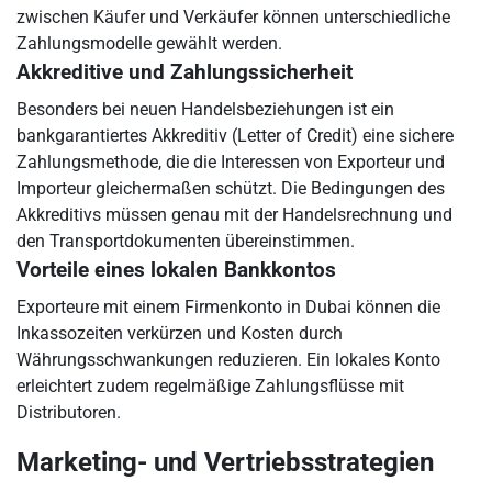
zwischen Käufer und Verkäufer können unterschiedliche
Zahlungsmodelle gewählt werden.
Akkreditive und Zahlungssicherheit
Besonders bei neuen Handelsbeziehungen ist ein
bankgarantiertes Akkreditiv (Letter of Credit) eine sichere
Zahlungsmethode, die die Interessen von Exporteur und
Importeur gleichermaßen schützt. Die Bedingungen des
Akkreditivs müssen genau mit der Handelsrechnung und
den Transportdokumenten übereinstimmen.
Vorteile eines lokalen Bankkontos
Exporteure mit einem Firmenkonto in Dubai können die
Inkassozeiten verkürzen und Kosten durch
Währungsschwankungen reduzieren. Ein lokales Konto
erleichtert zudem regelmäßige Zahlungsflüsse mit
Distributoren.
Marketing- und Vertriebsstrategien