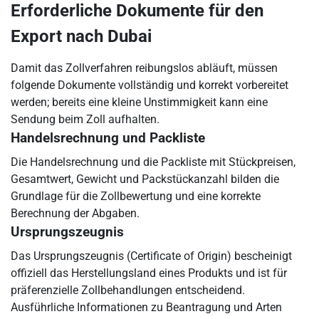
Erforderliche Dokumente für den
Export nach Dubai
Damit das Zollverfahren reibungslos abläuft, müssen
folgende Dokumente vollständig und korrekt vorbereitet
werden; bereits eine kleine Unstimmigkeit kann eine
Sendung beim Zoll aufhalten.
Handelsrechnung und Packliste
Die Handelsrechnung und die Packliste mit Stückpreisen,
Gesamtwert, Gewicht und Packstückanzahl bilden die
Grundlage für die Zollbewertung und eine korrekte
Berechnung der Abgaben.
Ursprungszeugnis
Das Ursprungszeugnis (Certificate of Origin) bescheinigt
offiziell das Herstellungsland eines Produkts und ist für
präferenzielle Zollbehandlungen entscheidend.
Ausführliche Informationen zu Beantragung und Arten