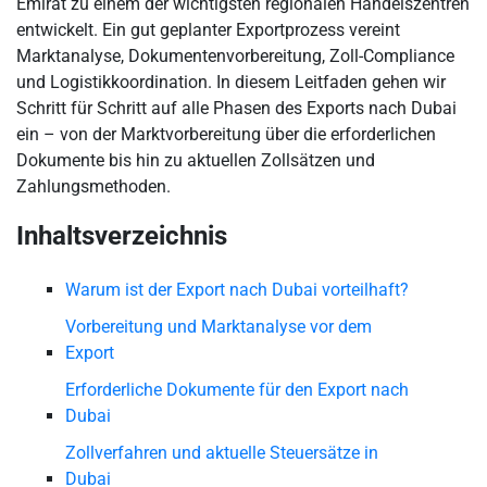
Emirat zu einem der wichtigsten regionalen Handelszentren
entwickelt. Ein gut geplanter Exportprozess vereint
Marktanalyse, Dokumentenvorbereitung, Zoll-Compliance
und Logistikkoordination. In diesem Leitfaden gehen wir
Schritt für Schritt auf alle Phasen des Exports nach Dubai
ein – von der Marktvorbereitung über die erforderlichen
Dokumente bis hin zu aktuellen Zollsätzen und
Zahlungsmethoden.
Inhaltsverzeichnis
Warum ist der Export nach Dubai vorteilhaft?
Vorbereitung und Marktanalyse vor dem
Export
Erforderliche Dokumente für den Export nach
Dubai
Zollverfahren und aktuelle Steuersätze in
Dubai