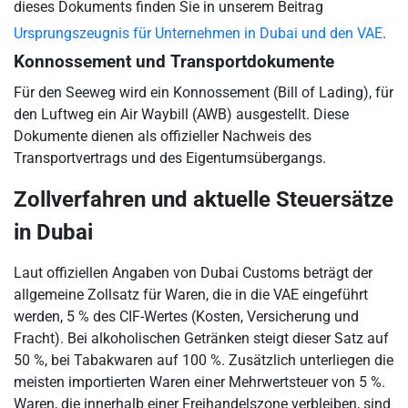
dieses Dokuments finden Sie in unserem Beitrag
Ursprungszeugnis für Unternehmen in Dubai und den VAE
.
Konnossement und Transportdokumente
Für den Seeweg wird ein Konnossement (Bill of Lading), für
den Luftweg ein Air Waybill (AWB) ausgestellt. Diese
Dokumente dienen als offizieller Nachweis des
Transportvertrags und des Eigentumsübergangs.
Zollverfahren und aktuelle Steuersätze
in Dubai
Laut offiziellen Angaben von Dubai Customs beträgt der
allgemeine Zollsatz für Waren, die in die VAE eingeführt
werden, 5 % des CIF-Wertes (Kosten, Versicherung und
Fracht). Bei alkoholischen Getränken steigt dieser Satz auf
50 %, bei Tabakwaren auf 100 %. Zusätzlich unterliegen die
meisten importierten Waren einer Mehrwertsteuer von 5 %.
Waren, die innerhalb einer Freihandelszone verbleiben, sind