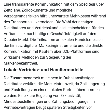
Eine transparente Kommunikation mit dem Spediteur über
Zeitpläne, Zolldokumente und mögliche
Verzögerungsrisiken hilft, unerwartete Mehrkosten während
des Transports zu vermeiden. Die Wahl der richtigen
Distributoren und Vertriebskanäle ist entscheidend für den
Aufbau einer nachhaltigen Geschäftstätigkeit auf dem
Dubaier Markt. Die Teilnahme an lokalen Handelsmessen,
der Einsatz digitaler Marketinginstrumente und die direkte
Kommunikation mit Käufern über B2B-Plattformen sind
wirksame Methoden zur Steigerung der
Markenbekanntheit.
Lokale Vertriebs- und Händlermodelle
Die Zusammenarbeit mit einem in Dubai ansässigen
Distributor verkürzt die Markteintrittszeit, da Zoll, Lagerung
und Zustellung von einem lokalen Partner übernommen
werden. Eine klare Regelung von Exklusivität,
Mindestbestellmengen und Zahlungsbedingungen in
Vertriebsverträgen beugt späteren Streitigkeiten vor.