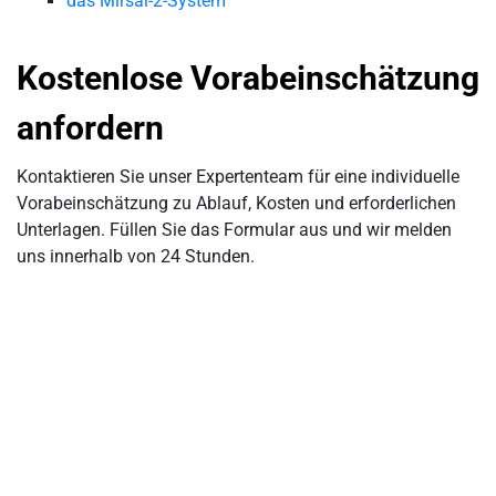
das Mirsal-2-System
Kostenlose Vorabeinschätzung
anfordern
Kontaktieren Sie unser Expertenteam für eine individuelle
Vorabeinschätzung zu Ablauf, Kosten und erforderlichen
Unterlagen. Füllen Sie das Formular aus und wir melden
uns innerhalb von 24 Stunden.