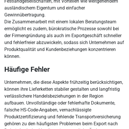
Festlandgesellschaften, mit Vorteilen wie weitgehendem
ausländischem Eigentum und einfacher
Gewinnübertragung.
Die Zusammenarbeit mit einem lokalen Beratungsteam
ermöglicht es zudem, bürokratische Prozesse sowohl bei
der Firmengründung als auch im Exportgeschäft schneller
und fehlerfreier abzuwickeln, sodass sich Unternehmen auf
Produktqualität und Kundenbeziehungen konzentrieren
können.
Häufige Fehler
Unternehmen, die diese Aspekte frühzeitig berücksichtigen,
können ihre Lieferketten stabiler gestalten und langfristig
verlässlichere Handelsbeziehungen in der Region
aufbauen. Unvollständige oder fehlerhafte Dokumente,
falsche HS-Code-Angaben, vernachlässigte
Produktzertifizierung und fehlende Transportversicherung
gehören zu den häufigsten Problemen beim Export nach