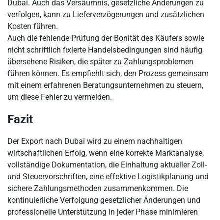
Dubai. Auch das Versäumnis, gesetzliche Änderungen zu
verfolgen, kann zu Lieferverzögerungen und zusätzlichen
Kosten führen.
Auch die fehlende Prüfung der Bonität des Käufers sowie
nicht schriftlich fixierte Handelsbedingungen sind häufig
übersehene Risiken, die später zu Zahlungsproblemen
führen können. Es empfiehlt sich, den Prozess gemeinsam
mit einem erfahrenen Beratungsunternehmen zu steuern,
um diese Fehler zu vermeiden.
Fazit
Der Export nach Dubai wird zu einem nachhaltigen
wirtschaftlichen Erfolg, wenn eine korrekte Marktanalyse,
vollständige Dokumentation, die Einhaltung aktueller Zoll-
und Steuervorschriften, eine effektive Logistikplanung und
sichere Zahlungsmethoden zusammenkommen. Die
kontinuierliche Verfolgung gesetzlicher Änderungen und
professionelle Unterstützung in jeder Phase minimieren