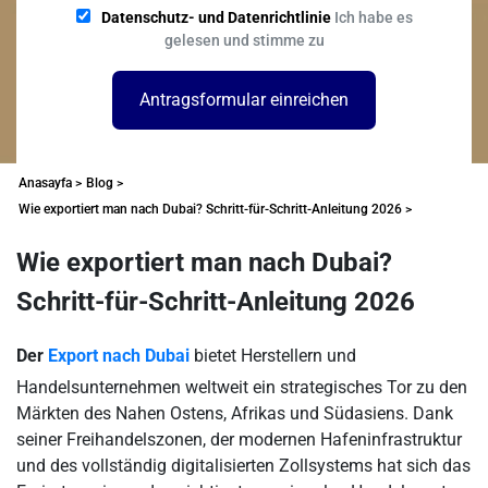
Datenschutz- und Datenrichtlinie
Ich habe es
gelesen und stimme zu
Antragsformular einreichen
Anasayfa >
Blog >
Wie exportiert man nach Dubai? Schritt-für-Schritt-Anleitung 2026 >
Wie exportiert man nach Dubai?
Schritt-für-Schritt-Anleitung 2026
Der
Export nach Dubai
bietet Herstellern und
Handelsunternehmen weltweit ein strategisches Tor zu den
Märkten des Nahen Ostens, Afrikas und Südasiens. Dank
seiner Freihandelszonen, der modernen Hafeninfrastruktur
und des vollständig digitalisierten Zollsystems hat sich das