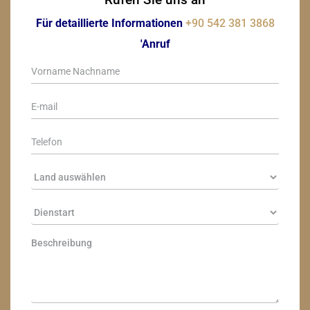
Für detaillierte Informationen
+90 542 381 3868
'Anruf