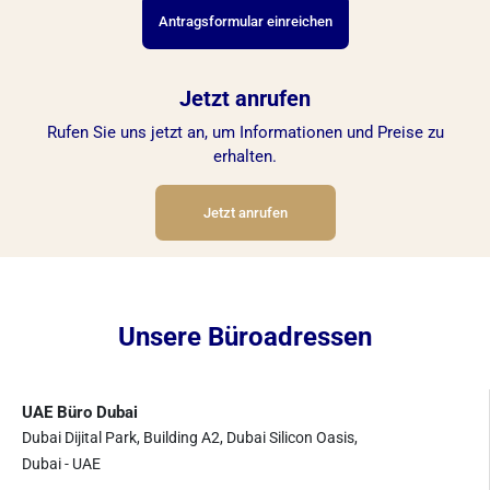
Antragsformular einreichen
Jetzt anrufen
Rufen Sie uns jetzt an, um Informationen und Preise zu
erhalten.
Jetzt anrufen
Unsere Büroadressen
UAE Büro Dubai
Dubai Dijital Park, Building A2, Dubai Silicon Oasis,
Dubai - UAE