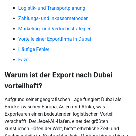
Logistik- und Transportplanung
Zahlungs- und Inkassomethoden
Marketing- und Vertriebsstrategien
Vorteile einer Exportfirma in Dubai
Häufige Fehler
Fazit
Warum ist der Export nach Dubai
vorteilhaft?
Aufgrund seiner geografischen Lage fungiert Dubai als
Brücke zwischen Europa, Asien und Afrika, was
Exporteuren einen bedeutenden logistischen Vorteil
verschafft. Der Jebel-Ali-Hafen, einer der größten
künstlichen Häfen der Welt, bietet erhebliche Zeit- und
Kostenvorteile im Seefrachtverkehr. Darüber hinaus bieten