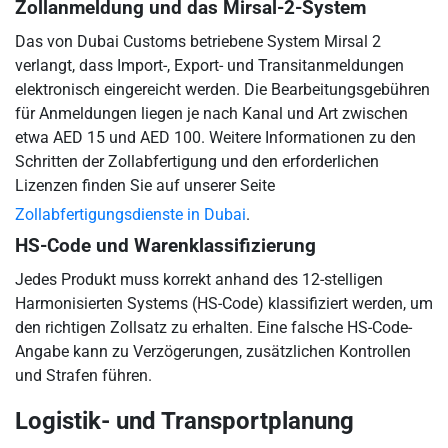
Zollanmeldung und das Mirsal-2-System
Das von Dubai Customs betriebene System Mirsal 2
verlangt, dass Import-, Export- und Transitanmeldungen
elektronisch eingereicht werden. Die Bearbeitungsgebühren
für Anmeldungen liegen je nach Kanal und Art zwischen
etwa AED 15 und AED 100. Weitere Informationen zu den
Schritten der Zollabfertigung und den erforderlichen
Lizenzen finden Sie auf unserer Seite
Zollabfertigungsdienste in Dubai
.
HS-Code und Warenklassifizierung
Jedes Produkt muss korrekt anhand des 12-stelligen
Harmonisierten Systems (HS-Code) klassifiziert werden, um
den richtigen Zollsatz zu erhalten. Eine falsche HS-Code-
Angabe kann zu Verzögerungen, zusätzlichen Kontrollen
und Strafen führen.
Logistik- und Transportplanung