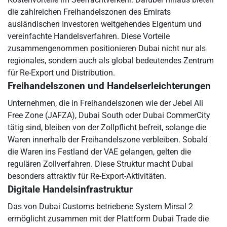
die zahlreichen Freihandelszonen des Emirats
ausländischen Investoren weitgehendes Eigentum und
vereinfachte Handelsverfahren. Diese Vorteile
zusammengenommen positionieren Dubai nicht nur als
regionales, sondern auch als global bedeutendes Zentrum
für Re-Export und Distribution.
Freihandelszonen und Handelserleichterungen
Unternehmen, die in Freihandelszonen wie der Jebel Ali
Free Zone (JAFZA), Dubai South oder Dubai CommerCity
tätig sind, bleiben von der Zollpflicht befreit, solange die
Waren innerhalb der Freihandelszone verbleiben. Sobald
die Waren ins Festland der VAE gelangen, gelten die
regulären Zollverfahren. Diese Struktur macht Dubai
besonders attraktiv für Re-Export-Aktivitäten.
Digitale Handelsinfrastruktur
Das von Dubai Customs betriebene System Mirsal 2
ermöglicht zusammen mit der Plattform Dubai Trade die