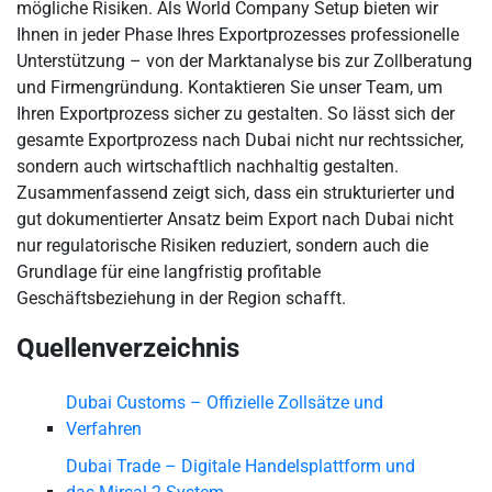
mögliche Risiken. Als World Company Setup bieten wir
Ihnen in jeder Phase Ihres Exportprozesses professionelle
Unterstützung – von der Marktanalyse bis zur Zollberatung
und Firmengründung. Kontaktieren Sie unser Team, um
Ihren Exportprozess sicher zu gestalten. So lässt sich der
gesamte Exportprozess nach Dubai nicht nur rechtssicher,
sondern auch wirtschaftlich nachhaltig gestalten.
Zusammenfassend zeigt sich, dass ein strukturierter und
gut dokumentierter Ansatz beim Export nach Dubai nicht
nur regulatorische Risiken reduziert, sondern auch die
Grundlage für eine langfristig profitable
Geschäftsbeziehung in der Region schafft.
Quellenverzeichnis
Dubai Customs – Offizielle Zollsätze und
Verfahren
Dubai Trade – Digitale Handelsplattform und